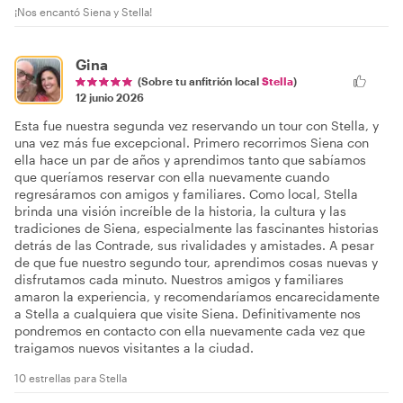
¡Nos encantó Siena y Stella!
Gina
(Sobre tu anfitrión local
Stella
)
12 junio 2026
Esta fue nuestra segunda vez reservando un tour con Stella, y
una vez más fue excepcional. Primero recorrimos Siena con
ella hace un par de años y aprendimos tanto que sabíamos
que queríamos reservar con ella nuevamente cuando
regresáramos con amigos y familiares. Como local, Stella
brinda una visión increíble de la historia, la cultura y las
tradiciones de Siena, especialmente las fascinantes historias
detrás de las Contrade, sus rivalidades y amistades. A pesar
de que fue nuestro segundo tour, aprendimos cosas nuevas y
disfrutamos cada minuto. Nuestros amigos y familiares
amaron la experiencia, y recomendaríamos encarecidamente
a Stella a cualquiera que visite Siena. Definitivamente nos
pondremos en contacto con ella nuevamente cada vez que
traigamos nuevos visitantes a la ciudad.
10 estrellas para Stella