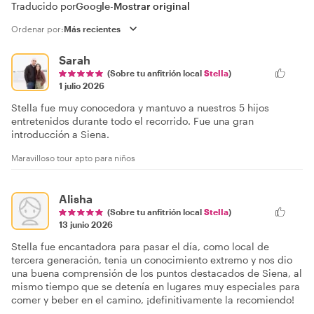
Traducido por
Google
-
Mostrar original
Ordenar por:
Sarah
(Sobre tu anfitrión local
Stella
)
1 julio 2026
Stella fue muy conocedora y mantuvo a nuestros 5 hijos
entretenidos durante todo el recorrido. Fue una gran
introducción a Siena.
Maravilloso tour apto para niños
Alisha
(Sobre tu anfitrión local
Stella
)
13 junio 2026
Stella fue encantadora para pasar el día, como local de
tercera generación, tenía un conocimiento extremo y nos dio
una buena comprensión de los puntos destacados de Siena, al
mismo tiempo que se detenía en lugares muy especiales para
comer y beber en el camino, ¡definitivamente la recomiendo!