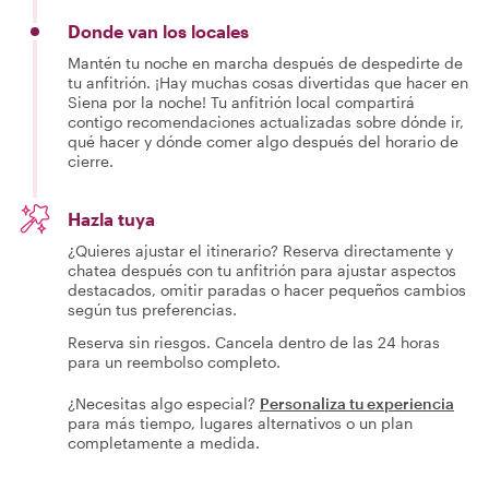
Donde van los locales
Mantén tu noche en marcha después de despedirte de
tu anfitrión. ¡Hay muchas cosas divertidas que hacer en
Siena por la noche! Tu anfitrión local compartirá
contigo recomendaciones actualizadas sobre dónde ir,
qué hacer y dónde comer algo después del horario de
cierre.
Hazla tuya
¿Quieres ajustar el itinerario? Reserva directamente y
chatea después con tu anfitrión para ajustar aspectos
destacados, omitir paradas o hacer pequeños cambios
según tus preferencias.
Reserva sin riesgos. Cancela dentro de las 24 horas
para un reembolso completo.
¿Necesitas algo especial?
Personaliza tu experiencia
para más tiempo, lugares alternativos o un plan
completamente a medida.