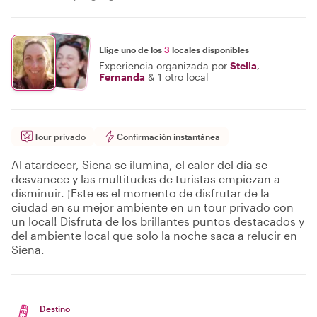
Elige uno de los
3
locales disponibles
Experiencia organizada por
Stella
,
Fernanda
&
1 otro local
Tour privado
Confirmación instantánea
Al atardecer, Siena se ilumina, el calor del día se
desvanece y las multitudes de turistas empiezan a
disminuir. ¡Este es el momento de disfrutar de la
ciudad en su mejor ambiente en un tour privado con
un local! Disfruta de los brillantes puntos destacados y
del ambiente local que solo la noche saca a relucir en
Siena.
Destino