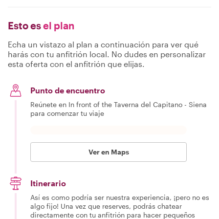
Esto es
el plan
Echa un vistazo al plan a continuación para ver qué
harás con tu anfitrión local. No dudes en personalizar
esta oferta con el anfitrión que elijas.
Punto de encuentro
Reúnete en In front of the Taverna del Capitano - Siena
para comenzar tu viaje
Ver en Maps
Itinerario
Así es como podría ser nuestra experiencia, ¡pero no es
algo fijo! Una vez que reserves, podrás chatear
directamente con tu anfitrión para hacer pequeños