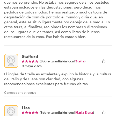
que nos sorprendió. No estábamos seguros de si los pasteles
estaban incluidos en las degustaciones, pero decidimos
pedirlos de todos modos. Hemos realizado muchos tours de
degustación de comida por todo el mundo y diría que, en
general, este se situó ligeramente por debajo de la media. En
otros tours, al finalizar, recibimos los nombres y direcciones
de los lugares que visitamos, así como listas de buenos
restaurantes de la zona. Eso habría estado bien.
Stafford
(Sobre tu anfitrión local
Stella
)
9 mayo 2026
El inglés de Stella es excelente y explicó la historia y la cultura
del Palio y de Siena con claridad, con algunas
recomendaciones excelentes para futuras visitas.
Conocedor y atractivo
Lisa
(Sobre tu anfitrión local
Maria Elena
)