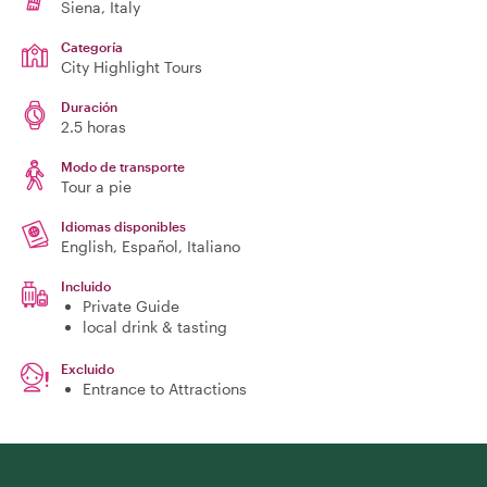
Siena
, Italy
Categoría
City Highlight Tours
Duración
2.5 horas
Modo de transporte
Tour a pie
Idiomas disponibles
English, Español, Italiano
Incluido
Private Guide
local drink & tasting
Excluido
Entrance to Attractions