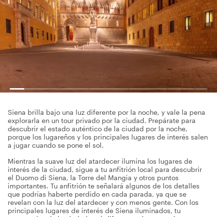
Siena brilla bajo una luz diferente por la noche, y vale la pena
explorarla en un tour privado por la ciudad. Prepárate para
descubrir el estado auténtico de la ciudad por la noche,
porque los lugareños y los principales lugares de interés salen
a jugar cuando se pone el sol.
Mientras la suave luz del atardecer ilumina los lugares de
interés de la ciudad, sigue a tu anfitrión local para descubrir
el Duomo di Siena, la Torre del Mangia y otros puntos
importantes. Tu anfitrión te señalará algunos de los detalles
que podrías haberte perdido en cada parada, ya que se
revelan con la luz del atardecer y con menos gente. Con los
principales lugares de interés de Siena iluminados, tu