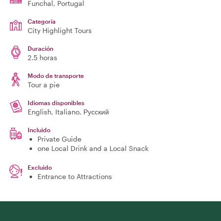
Funchal
, Portugal
Categoría
City Highlight Tours
Duración
2.5 horas
Modo de transporte
Tour a pie
Idiomas disponibles
English, Italiano, Русский
Incluido
Private Guide
one Local Drink and a Local Snack
Excluido
Entrance to Attractions