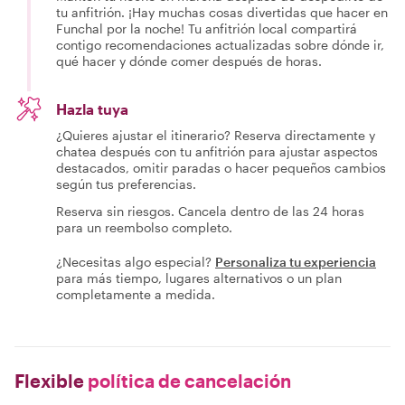
tu anfitrión. ¡Hay muchas cosas divertidas que hacer en
Funchal por la noche! Tu anfitrión local compartirá
contigo recomendaciones actualizadas sobre dónde ir,
qué hacer y dónde comer después de horas.
Hazla tuya
¿Quieres ajustar el itinerario? Reserva directamente y
chatea después con tu anfitrión para ajustar aspectos
destacados, omitir paradas o hacer pequeños cambios
según tus preferencias.
Reserva sin riesgos. Cancela dentro de las 24 horas
para un reembolso completo.
¿Necesitas algo especial?
Personaliza tu experiencia
para más tiempo, lugares alternativos o un plan
completamente a medida.
Flexible
política de cancelación