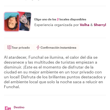
Elige uno de los
2
locales disponibles
Experiencia organizada por
Volha
&
Sherryl
Tour privado
Confirmación instantánea
Al atardecer, Funchal se ilumina, el calor del día se
desvanece y las multitudes de turistas empiezan a
disminuir. ¡Este es el momento de disfrutar de la
ciudad en su mejor ambiente en un tour privado con
un local! Disfruta de los brillantes puntos destacados y
del ambiente local que solo la noche saca a relucir en
Funchal.
Destino