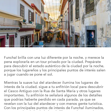
Funchal brilla con una luz diferente por la noche, y merece la
pena explorarla en un tour privado por la ciudad. Prepárate
para descubrir el estado auténtico de la ciudad por la noche,
porque los lugareños y los principales puntos de interés salen
a jugar cuando se pone el sol.
Mientras la suave luz del atardecer ilumina los lugares de
interés de la ciudad, sigue a tu anfitrión local para descubrir
el Casco Antiguo con la Rua de Santa Maria y otros lugares
importantes. Tu anfitrión te señalará algunos de los detalles
que podrías haberte perdido en cada parada, ya que se
revelan con la luz del atardecer y con menos gente turística.
Con los principales puntos de interés de Funchal iluminados,