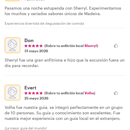
Pasamos una noche estupenda con Sherryl. Experimentamos
los muchos y variados sabores únicos de Madeira.
Experiencia divertida de degustación de comida
Don
(Sobre tu anfitrión local
Sherryl
)
31 mayo 2026
Sherryl fue una gran anfitriona e hizo que la excursión fuera un
día para recordar.
Evert
(Sobre tu anfitrión local
Volha
)
25 mayo 2026
Volha fue nuestra guía, se integró perfectamente en un grupo
de 10 personas. Su guía y conocimiento son excelentes. Fue
nuestra mejor experiencia con un guía local en el extranjero.
¡La mejor guía del mundo!