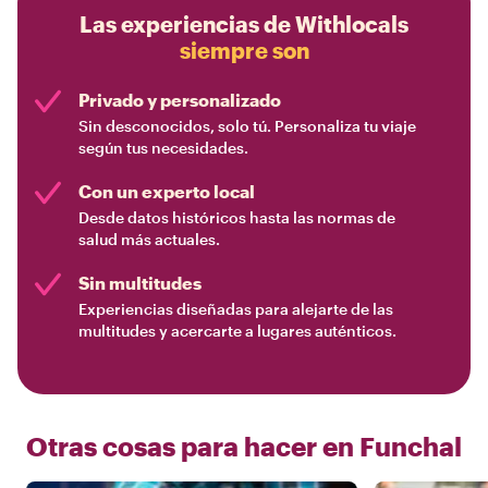
Las experiencias de Withlocals
siempre son
Privado y personalizado
Sin desconocidos, solo tú. Personaliza tu viaje
según tus necesidades.
Con un experto local
Desde datos históricos hasta las normas de
salud más actuales.
Sin multitudes
Experiencias diseñadas para alejarte de las
multitudes y acercarte a lugares auténticos.
Otras cosas para hacer en
Funchal