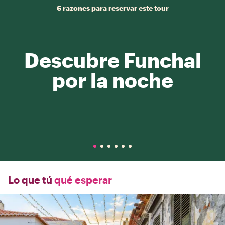
6 razones para reservar este tour
Descubre Funchal
por la noche
Lo que tú
qué esperar