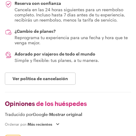
Reserva con confianza
Cancela en las 24 horas siguientes para un reembolso
completo. Incluso hasta 7 días antes de tu experiencia,
recibirás un reembolso, menos la tarifa de servicio.
¿Cambio de planes?
Reprograma tu experiencia para una fecha y hora que te
venga mejor.
Adorado por viajeros de todo el mundo
Simple y flexible: tus planes, a tu manera.
Ver política de cancelación
Opiniones
de los huéspedes
Traducido por
Google
-
Mostrar original
Ordenar por: