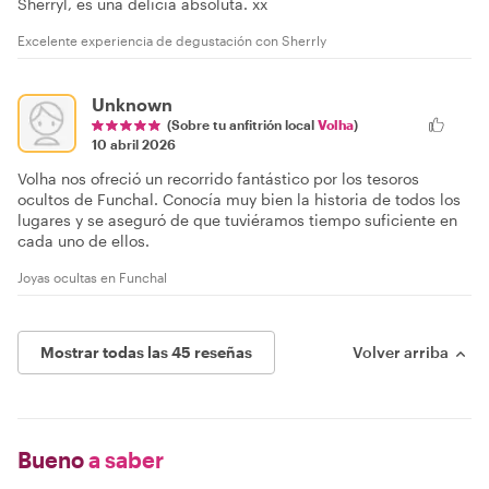
Sherryl, es una delicia absoluta. xx
Excelente experiencia de degustación con Sherrly
Unknown
(Sobre tu anfitrión local
Volha
)
10 abril 2026
Volha nos ofreció un recorrido fantástico por los tesoros
ocultos de Funchal. Conocía muy bien la historia de todos los
lugares y se aseguró de que tuviéramos tiempo suficiente en
cada uno de ellos.
Joyas ocultas en Funchal
Mostrar todas las 45 reseñas
Volver arriba
Bueno
a saber