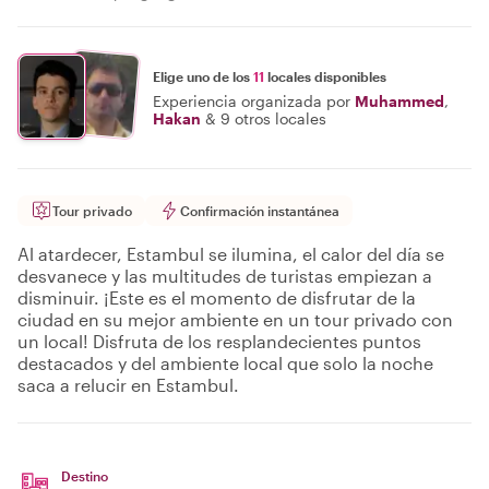
Elige uno de los
11
locales disponibles
Experiencia organizada por
Muhammed
,
Hakan
&
9 otros locales
Tour privado
Confirmación instantánea
Al atardecer, Estambul se ilumina, el calor del día se
desvanece y las multitudes de turistas empiezan a
disminuir. ¡Este es el momento de disfrutar de la
ciudad en su mejor ambiente en un tour privado con
un local! Disfruta de los resplandecientes puntos
destacados y del ambiente local que solo la noche
saca a relucir en Estambul.
Destino