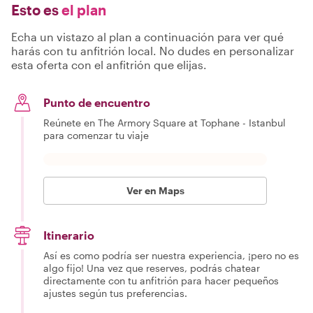
Esto es
el plan
Echa un vistazo al plan a continuación para ver qué
harás con tu anfitrión local. No dudes en personalizar
esta oferta con el anfitrión que elijas.
Punto de encuentro
Reúnete en The Armory Square at Tophane - Istanbul
para comenzar tu viaje
Ver en Maps
Itinerario
Así es como podría ser nuestra experiencia, ¡pero no es
algo fijo! Una vez que reserves, podrás chatear
directamente con tu anfitrión para hacer pequeños
ajustes según tus preferencias.