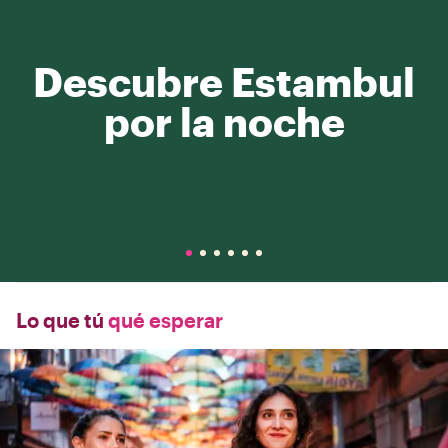
Descubre Estambul
por la noche
Lo que tú
qué esperar