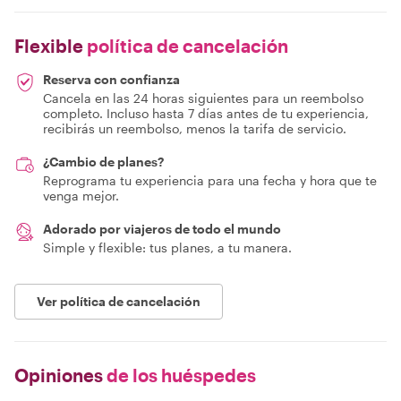
Flexible
política de cancelación
Reserva con confianza
Cancela en las 24 horas siguientes para un reembolso
completo. Incluso hasta 7 días antes de tu experiencia,
recibirás un reembolso, menos la tarifa de servicio.
¿Cambio de planes?
Reprograma tu experiencia para una fecha y hora que te
venga mejor.
Adorado por viajeros de todo el mundo
Simple y flexible: tus planes, a tu manera.
Ver política de cancelación
Opiniones
de los huéspedes