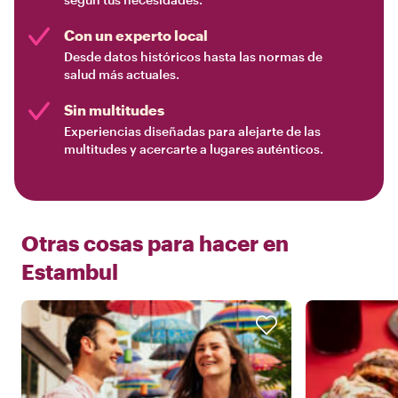
Con un experto local
Desde datos históricos hasta las normas de
salud más actuales.
Sin multitudes
Experiencias diseñadas para alejarte de las
multitudes y acercarte a lugares auténticos.
Otras cosas para hacer en
Estambul