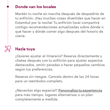
Donde van los locales
Mantén tu noche en marcha después de despedirte de
tu anfitrión. ¡Hay muchas cosas divertidas que hacer en
Estambul por la noche! Tu anfitrión local compartirá
contigo recomendaciones actualizadas sobre dónde ir,
qué hacer y dónde comer algo después del horario de
cierre.
Hazla tuya
¿Quieres ajustar el itinerario? Reserva directamente y
chatea después con tu anfitrión para ajustar aspectos
destacados, omitir paradas o hacer pequeños cambios
según tus preferencias.
Reserva sin riesgos. Cancela dentro de las 24 horas
para un reembolso completo.
¿Necesitas algo especial?
Personaliza tu experiencia
para más tiempo, lugares alternativos o un plan
completamente a medida.