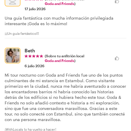
Goda and Friends
)
17 julio 2026
Una guía fantástica con mucha información privilegiada
interesante ¡Goda es lo máximo!
¡¡¡Un guía fantástico!!!
Beth
(Sobre tu anfitrión local
Goda and Friends
)
6 julio 2026
Mi tour nocturno con Goda and Friends fue uno de los puntos
culminantes de mi estancia en Estambul. Como visitante
primerizo en la ciudad, nunca me habría aventurado a conocer
los encantadores barrios ni habría conocido las historias
detrás de los edificios si no hubiera hecho este tour. Goda &
Friends no solo añadió contexto e historia a mi exploración,
sino que fue una conversadora maravillosa. Gracias a este
tour, no solo conecté con Estambul, sino que también conecté
con una persona maravillosa.
¡WithLocals lo ha vuelto a hacer!