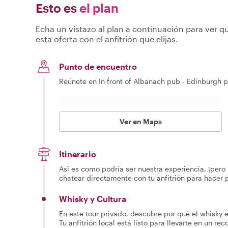
Esto es
el plan
Echa un vistazo al plan a continuación para ver qu
esta oferta con el anfitrión que elijas.
Punto de encuentro
Reúnete en In front of Albanach pub - Edinburgh p
Ver en Maps
Itinerario
Así es como podría ser nuestra experiencia, ¡pero 
chatear directamente con tu anfitrión para hacer 
Whisky y Cultura
En este tour privado, descubre por qué el whisky e
Tu anfitrión local está listo para llevarte en un rec