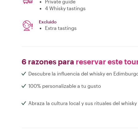
Private guide
4 Whisky tastings
Excluido
Extra tastings
6 razones para
reservar este tou
Descubre la influencia del whisky en Edimburg
100% personalizable a tu gusto
Abraza la cultura local y sus rituales del whisky