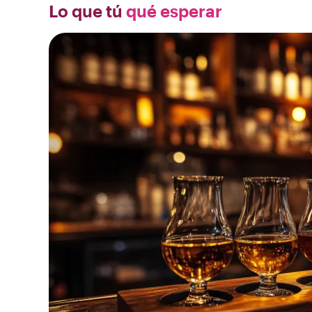
Lo que tú
qué esperar