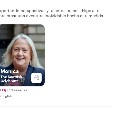
portando perspectivas y talentos únicos. Elige a tu
ara crear una aventura inolvidable hecha a tu medida.
Monica
The Scottish
Celebrant
,0
148 reseñas
English