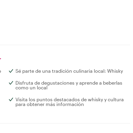
r
o
Sé parte de una tradición culinaria local: Whisky
Disfruta de degustaciones y aprende a beberlas
como un local
Visita los puntos destacados de whisky y cultura
para obtener más información