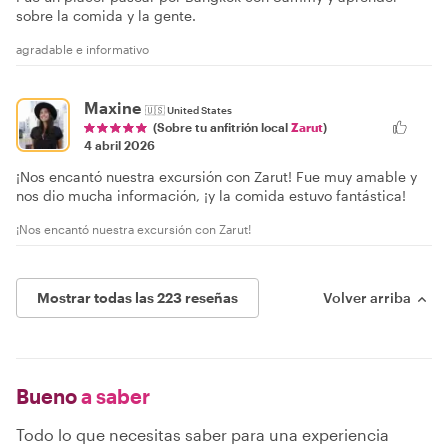
sobre la comida y la gente.
agradable e informativo
Maxine
🇺🇸
United States
(Sobre tu anfitrión local
Zarut
)
4 abril 2026
¡Nos encantó nuestra excursión con Zarut! Fue muy amable y
nos dio mucha información, ¡y la comida estuvo fantástica!
¡Nos encantó nuestra excursión con Zarut!
Mostrar todas las 223 reseñas
Volver arriba
Bueno
a saber
Todo lo que necesitas saber para una experiencia