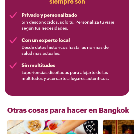
siempre son
Privado y personalizado
Sin desconocidos, solo tú. Personaliza tu viaje
según tus necesidades.
Con un experto local
Desde datos históricos hasta las normas de
salud más actuales.
Sin multitudes
Experiencias diseñadas para alejarte de las
multitudes y acercarte a lugares auténticos.
Otras cosas para hacer en
Bangkok