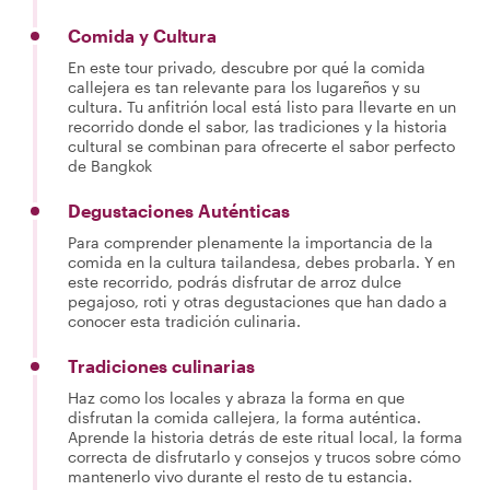
Comida y Cultura
En este tour privado, descubre por qué la comida
callejera es tan relevante para los lugareños y su
cultura. Tu anfitrión local está listo para llevarte en un
recorrido donde el sabor, las tradiciones y la historia
cultural se combinan para ofrecerte el sabor perfecto
de Bangkok
Degustaciones Auténticas
Para comprender plenamente la importancia de la
comida en la cultura tailandesa, debes probarla. Y en
este recorrido, podrás disfrutar de arroz dulce
pegajoso, roti y otras degustaciones que han dado a
conocer esta tradición culinaria.
Tradiciones culinarias
Haz como los locales y abraza la forma en que
disfrutan la comida callejera, la forma auténtica.
Aprende la historia detrás de este ritual local, la forma
correcta de disfrutarlo y consejos y trucos sobre cómo
mantenerlo vivo durante el resto de tu estancia.