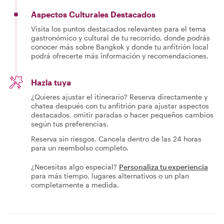
Aspectos Culturales Destacados
Visita los puntos destacados relevantes para el tema
gastronómico y cultural de tu recorrido, donde podrás
conocer más sobre Bangkok y donde tu anfitrión local
podrá ofrecerte más información y recomendaciones.
Hazla tuya
¿Quieres ajustar el itinerario? Reserva directamente y
chatea después con tu anfitrión para ajustar aspectos
destacados, omitir paradas o hacer pequeños cambios
según tus preferencias.
Reserva sin riesgos. Cancela dentro de las 24 horas
para un reembolso completo.
¿Necesitas algo especial?
Personaliza tu experiencia
para más tiempo, lugares alternativos o un plan
completamente a medida.