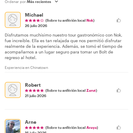
Ordenar por:
Michael
(Sobre tu anfitrión local
Nok
)
26 julio 2026
Disfrutamos muchísimo nuestro tour gastronómico con Nok,
fue increíble. Ella es tan relajada que nos permitió disfrutar
realmente de la experiencia. Además, se tomó el tiempo de
acompañarnos a un lugar seguro para tomar un Bolt de
regreso al hotel.
Experiencia en Chinatown
Robert
(Sobre tu anfitrión local
Zarut
)
21 julio 2026
Arne
(Sobre tu anfitrión local
Araya
)
16 julio 2026