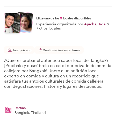
Elige uno de los
9
locales disponibles
Experiencia organizada por
Apicha
,
Jida
&
7 otros locales
Tour privado
Confirmación instantánea
¿Quieres probar el auténtico sabor local de Bangkok?
¡Pruébalo y descúbrelo en este tour privado de comida
callejera por Bangkok! Únete a un anfitrión local
experto en comida y cultura en un recorrido que
satisfará tus antojos culturales de comida callejera
con degustaciones, historia y lugares destacados.
Destino
Bangkok
, Thailand