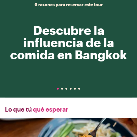
6 razones para reservar este tour
Descubre la
influencia de la
comida en Bangkok
Lo que tú
qué esperar