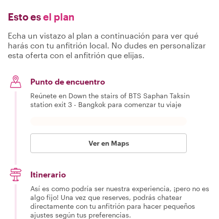
Esto es
el plan
Echa un vistazo al plan a continuación para ver qué
harás con tu anfitrión local. No dudes en personalizar
esta oferta con el anfitrión que elijas.
Punto de encuentro
Reúnete en Down the stairs of BTS Saphan Taksin
station exit 3 - Bangkok para comenzar tu viaje
Ver en Maps
Itinerario
Así es como podría ser nuestra experiencia, ¡pero no es
algo fijo! Una vez que reserves, podrás chatear
directamente con tu anfitrión para hacer pequeños
ajustes según tus preferencias.