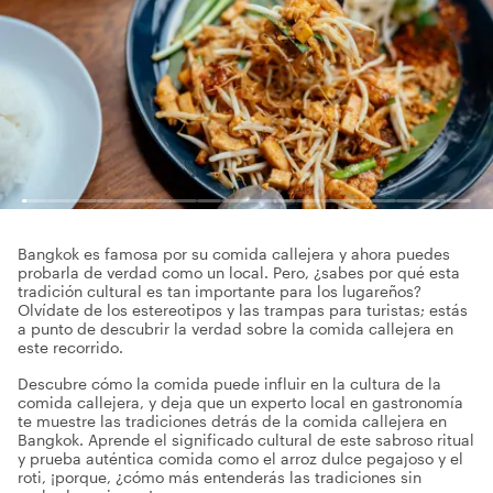
Bangkok es famosa por su comida callejera y ahora puedes
probarla de verdad como un local. Pero, ¿sabes por qué esta
tradición cultural es tan importante para los lugareños?
Olvídate de los estereotipos y las trampas para turistas; estás
a punto de descubrir la verdad sobre la comida callejera en
este recorrido.
Descubre cómo la comida puede influir en la cultura de la
comida callejera, y deja que un experto local en gastronomía
te muestre las tradiciones detrás de la comida callejera en
Bangkok. Aprende el significado cultural de este sabroso ritual
y prueba auténtica comida como el arroz dulce pegajoso y el
roti, ¡porque, ¿cómo más entenderás las tradiciones sin