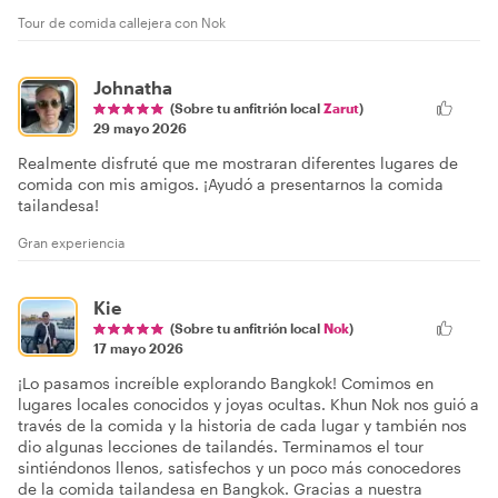
Tour de comida callejera con Nok
Johnatha
(Sobre tu anfitrión local
Zarut
)
29 mayo 2026
Realmente disfruté que me mostraran diferentes lugares de
comida con mis amigos. ¡Ayudó a presentarnos la comida
tailandesa!
Gran experiencia
Kie
(Sobre tu anfitrión local
Nok
)
17 mayo 2026
¡Lo pasamos increíble explorando Bangkok! Comimos en
lugares locales conocidos y joyas ocultas. Khun Nok nos guió a
través de la comida y la historia de cada lugar y también nos
dio algunas lecciones de tailandés. Terminamos el tour
sintiéndonos llenos, satisfechos y un poco más conocedores
de la comida tailandesa en Bangkok. Gracias a nuestra