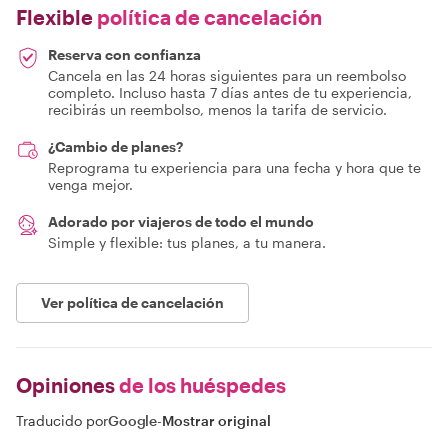
Flexible
política de cancelación
Reserva con confianza
Cancela en las 24 horas siguientes para un reembolso
completo. Incluso hasta 7 días antes de tu experiencia,
recibirás un reembolso, menos la tarifa de servicio.
¿Cambio de planes?
Reprograma tu experiencia para una fecha y hora que te
venga mejor.
Adorado por viajeros de todo el mundo
Simple y flexible: tus planes, a tu manera.
Ver política de cancelación
Opiniones
de los huéspedes
Traducido por
Google
-
Mostrar original