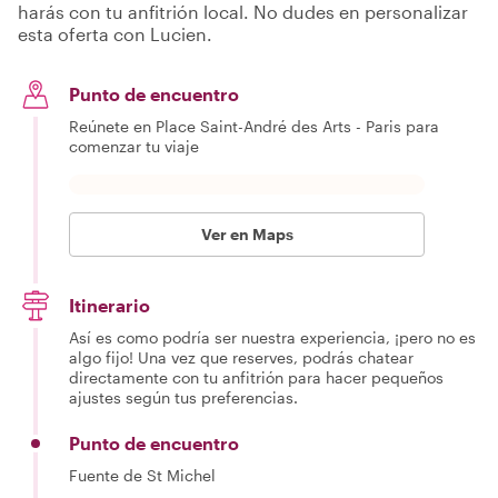
harás con tu anfitrión local. No dudes en personalizar
esta oferta con Lucien.
Punto de encuentro
Reúnete en Place Saint-André des Arts - Paris para
comenzar tu viaje
Ver en Maps
Itinerario
Así es como podría ser nuestra experiencia, ¡pero no es
algo fijo! Una vez que reserves, podrás chatear
directamente con tu anfitrión para hacer pequeños
ajustes según tus preferencias.
Punto de encuentro
Fuente de St Michel