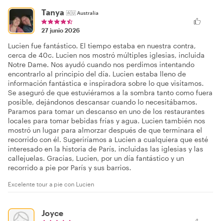
Tanya
🇦🇺
Australia
27 junio 2026
Lucien fue fantástico. El tiempo estaba en nuestra contra,
cerca de 40c. Lucien nos mostró múltiples iglesias, incluida
Notre Dame. Nos ayudó cuando nos perdimos intentando
encontrarlo al principio del día. Lucien estaba lleno de
información fantástica e inspiradora sobre lo que visitamos.
Se aseguró de que estuviéramos a la sombra tanto como fuera
posible, dejándonos descansar cuando lo necesitábamos.
Paramos para tomar un descanso en uno de los restaurantes
locales para tomar bebidas frías y agua. Lucien también nos
mostró un lugar para almorzar después de que terminara el
recorrido con él. Sugeriríamos a Lucien a cualquiera que esté
interesado en la historia de París, incluidas las iglesias y las
callejuelas. Gracias, Lucien, por un día fantástico y un
recorrido a pie por París y sus barrios.
Excelente tour a pie con Lucien
Joyce