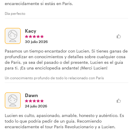
encarecidamente si estás en París.
Día perfecto
Kacy
30 julio 2026
Pasamos un tiempo encantador con Lucien. Si tienes ganas de
profundizar en conocimientos y detalles sobre cualquier cosa
de París, ya sea del pasado o del presente, Lucien es el guía
para ti. ¡Es una enciclopedia andante! ¡Merci Lucien!
Un conocimiento profundo de todo lo relacionado con París
Dawn
24 julio 2026
Lucien es culto, apasionado, amable, honesto y auténtico. Es
todo lo que podría pedir de un guía. Recomiendo
encarecidamente el tour París Revolucionario y a Lucien.