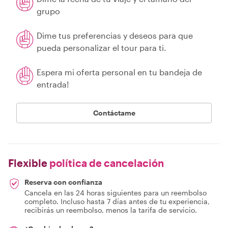
grupo
Dime tus preferencias y deseos para que
pueda personalizar el tour para ti.
Espera mi oferta personal en tu bandeja de
entrada!
Contáctame
Flexible
política de cancelación
Reserva con confianza
Cancela en las 24 horas siguientes para un reembolso
completo. Incluso hasta 7 días antes de tu experiencia,
recibirás un reembolso, menos la tarifa de servicio.