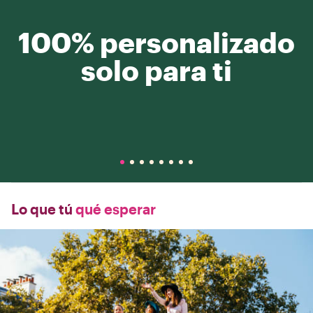
100% personalizado
solo para ti
Lo que tú
qué esperar