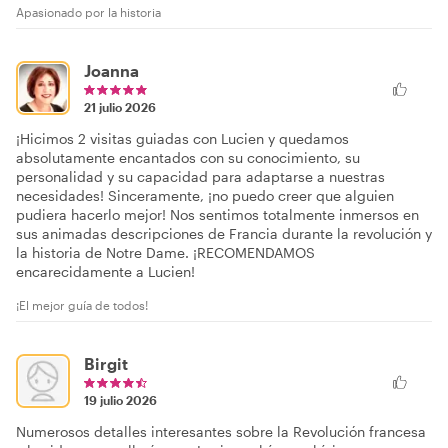
Apasionado por la historia
Joanna
21 julio 2026
¡Hicimos 2 visitas guiadas con Lucien y quedamos
absolutamente encantados con su conocimiento, su
personalidad y su capacidad para adaptarse a nuestras
necesidades! Sinceramente, ¡no puedo creer que alguien
pudiera hacerlo mejor! Nos sentimos totalmente inmersos en
sus animadas descripciones de Francia durante la revolución y
la historia de Notre Dame. ¡RECOMENDAMOS
encarecidamente a Lucien!
¡El mejor guía de todos!
Birgit
19 julio 2026
Numerosos detalles interesantes sobre la Revolución francesa