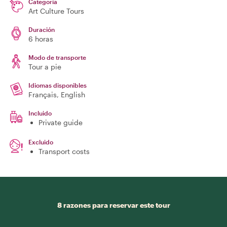
Categoría
Art Culture Tours
Duración
6 horas
Modo de transporte
Tour a pie
Idiomas disponibles
Français, English
Incluido
Private guide
Excluido
Transport costs
8 razones para reservar este tour