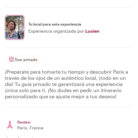
Tu local para esta experiencia
Experiencia organizada por
Lucien
Tour privado
¡Prepárate para tomarte tu tiempo y descubrir París a
través de los ojos de un auténtico local, ¡todo en un
día! Tu guía privado te garantizará una experiencia
única solo para ti. ¡No dudes en pedir un itinerario
personalizado que se ajuste mejor a tus deseos!
Destino
Paris
, France