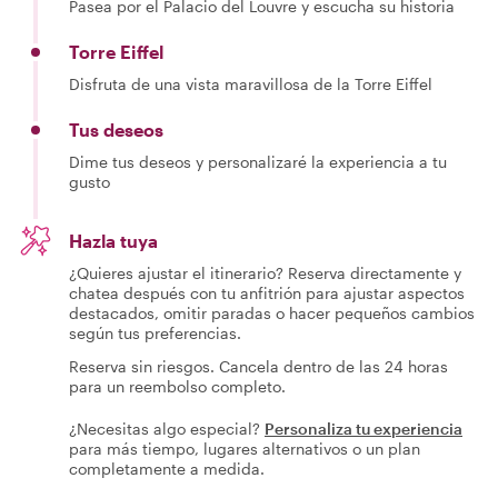
Pasea por el Palacio del Louvre y escucha su historia
Torre Eiffel
Disfruta de una vista maravillosa de la Torre Eiffel
Tus deseos
Dime tus deseos y personalizaré la experiencia a tu
gusto
Hazla tuya
¿Quieres ajustar el itinerario? Reserva directamente y
chatea después con tu anfitrión para ajustar aspectos
destacados, omitir paradas o hacer pequeños cambios
según tus preferencias.
Reserva sin riesgos. Cancela dentro de las 24 horas
para un reembolso completo.
¿Necesitas algo especial?
Personaliza tu experiencia
para más tiempo, lugares alternativos o un plan
completamente a medida.