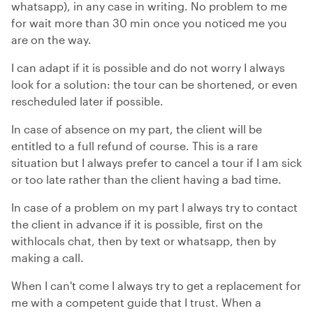
whatsapp), in any case in writing. No problem to me
for wait more than 30 min once you noticed me you
are on the way.
I can adapt if it is possible and do not worry I always
look for a solution: the tour can be shortened, or even
rescheduled later if possible.
In case of absence on my part, the client will be
entitled to a full refund of course. This is a rare
situation but I always prefer to cancel a tour if I am sick
or too late rather than the client having a bad time.
In case of a problem on my part I always try to contact
the client in advance if it is possible, first on the
withlocals chat, then by text or whatsapp, then by
making a call.
When I can't come I always try to get a replacement for
me with a competent guide that I trust. When a