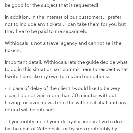
be good for the subject that is requested!
In addition, in the interest of our customers, I prefer
not to include any tickets : I can take them for you but
they hve to be paid to me separately.
Withlocals is not a travel agency and cannot sell the
tickets.
Important detail: Withlocals lets the guide decide what
to do in this situation so I commit here to respect what
I write here, like my own terms and conditions:
- in case of delay of the client I would like to be very
clear, I do not wait more than 30 minutes without
having received news from the withlocal chat and any
refund will be refused.
- if you notify me of your delay it is imperative to do it
by the chat of Withlocals, or by sms (preferably by