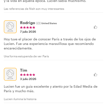
y la vida en aquella época. Lucien sabía muchísimo.
Las referencias de Nish son muy interesantes
Rodrigo
🇺🇸
United States
7 julio 2026
Hoy tuve el placer de conocer París a través de los ojos de
Lucien. Fue una experiencia maravillosa que recomiendo
encarecidamente.
Una forma estupenda de ver París
Tim
3 julio 2026
Lucien fue un guía excelente y atento por la Edad Media de
París y mucho más.
Lucien ilumina la historia