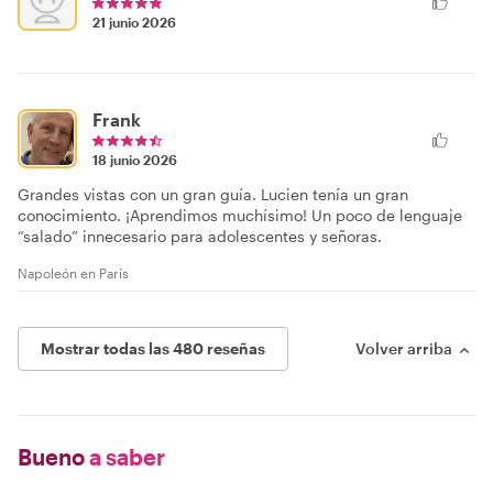
21 junio 2026
Frank
18 junio 2026
Grandes vistas con un gran guía. Lucien tenía un gran
conocimiento. ¡Aprendimos muchísimo! Un poco de lenguaje
“salado” innecesario para adolescentes y señoras.
Napoleón en París
Mostrar todas las 480 reseñas
Volver arriba
Bueno
a saber