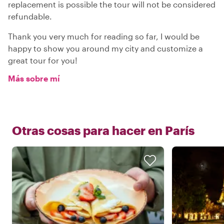
replacement is possible the tour will not be considered
refundable.
Thank you very much for reading so far, I would be
happy to show you around my city and customize a
great tour for you!
Más sobre mí
Otras cosas para hacer en
París