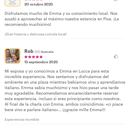
20 octubre 2025
Disfrutamos mucho de Emma y su conocimiento local. Nos
ayudó a aprovechar al máximo nuestra estancia en Pisa. ¡La
recomiendo muchísimo!
¡Gran historia y deliciosa comida local!
Rob
🇦🇺
Australia
15 septiembre 2025
Mi esposa y yo conocimos a Emma en Lucca para esta
increíble experiencia. Nos sentamos y disfrutamos del
ambiente en una plaza mientras bebíamos vino y aprendíamos
italiano. Emma sabía muchísimo y nos hizo pasar una tarde
muy agradable. Recomendamos encarecidamente reservar
esta experiencia, incluso si eres principiante como nosotros.
Al final de la charla con Emma, ambos coincidimos: «ci piace
bere vino e parlare italiano»… ¡¡¡grazie mille Emma!!!
Experiencia increíble