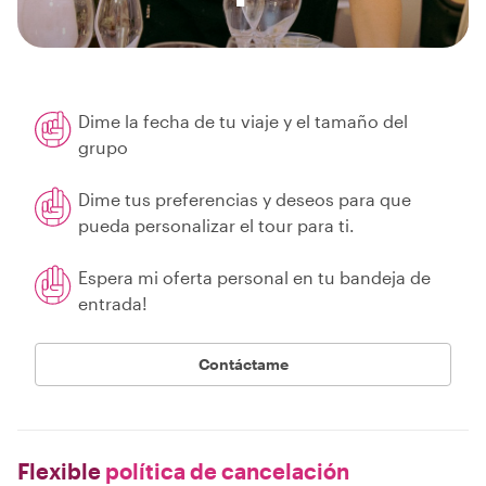
Dime la fecha de tu viaje y el tamaño del
grupo
Dime tus preferencias y deseos para que
pueda personalizar el tour para ti.
Espera mi oferta personal en tu bandeja de
entrada!
Contáctame
Flexible
política de cancelación