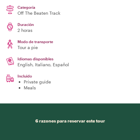
Categoría
Off The Beaten Track
Duración
2 horas
Modo de transporte
Tour a pie
Idiomas disponibles
English, Italiano, Español
Incluido
Private guide
Meals
6 razones para reservar este tour