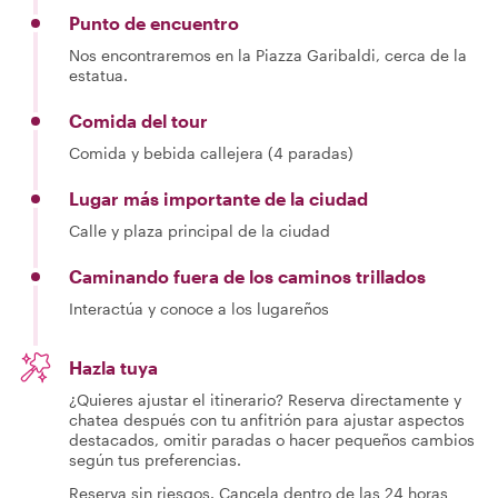
Punto de encuentro
Nos encontraremos en la Piazza Garibaldi, cerca de la
estatua.
Comida del tour
Comida y bebida callejera (4 paradas)
Lugar más importante de la ciudad
Calle y plaza principal de la ciudad
Caminando fuera de los caminos trillados
Interactúa y conoce a los lugareños
Hazla tuya
¿Quieres ajustar el itinerario? Reserva directamente y
chatea después con tu anfitrión para ajustar aspectos
destacados, omitir paradas o hacer pequeños cambios
según tus preferencias.
Reserva sin riesgos. Cancela dentro de las 24 horas