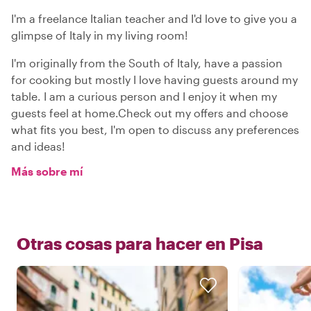
I'm a freelance Italian teacher and I'd love to give you a
glimpse of Italy in my living room!
I'm originally from the South of Italy, have a passion
for cooking but mostly I love having guests around my
table. I am a curious person and I enjoy it when my
guests feel at home.Check out my offers and choose
what fits you best, I'm open to discuss any preferences
and ideas!
Más sobre mí
Otras cosas para hacer en
Pisa