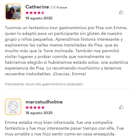
Catherine
🇫🇷
France
19 agosto 2025
Tuvimos un fantástico tour gastronómico por Pisa con Emma,
quien lo adaptó para un participante sin gluten de nuestro
grupo y niños pequeños. Aprendimos historia interesante y
exploramos las calles menos transitadas de Pisa, que es
mucho más que la Torre Inclinada. También nos permitió
visitar lugares y probar comida que normalmente no
habríamos elegido si hubiéramos estado solos; una auténtica
experiencia de Pisa. Lo recomiendo muchísimo y tenemos
recuerdos inolvidables. ¡Gracias, Emma!
Interesante recorrido gastronómico adaptado
marcstudholme
18 agosto 2025
Emma estaba muy bien informada, fue una compañía
fantástica y fue muy interesante pasar tiempo con ella. Fue
muy amable y nos hizo sentir como en casa enseguida.