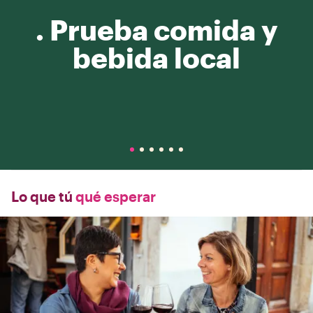
. Prueba comida y
bebida local
Lo que tú
qué esperar