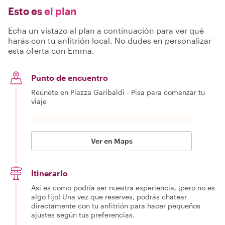
Esto es
el plan
Echa un vistazo al plan a continuación para ver qué
harás con tu anfitrión local. No dudes en personalizar
esta oferta con Emma.
Punto de encuentro
Reúnete en Piazza Garibaldi - Pisa para comenzar tu
viaje
Ver en Maps
Itinerario
Así es como podría ser nuestra experiencia, ¡pero no es
algo fijo! Una vez que reserves, podrás chatear
directamente con tu anfitrión para hacer pequeños
ajustes según tus preferencias.