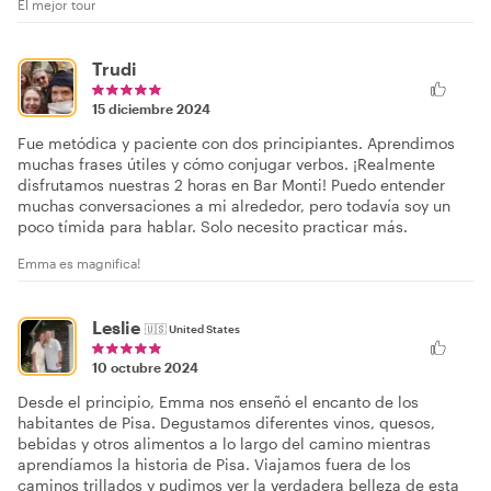
El mejor tour
Trudi
15 diciembre 2024
Fue metódica y paciente con dos principiantes. Aprendimos
muchas frases útiles y cómo conjugar verbos. ¡Realmente
disfrutamos nuestras 2 horas en Bar Monti! Puedo entender
muchas conversaciones a mi alrededor, pero todavía soy un
poco tímida para hablar. Solo necesito practicar más.
Emma es magnifica!
Leslie
🇺🇸
United States
10 octubre 2024
Desde el principio, Emma nos enseñó el encanto de los
habitantes de Pisa. Degustamos diferentes vinos, quesos,
bebidas y otros alimentos a lo largo del camino mientras
aprendíamos la historia de Pisa. Viajamos fuera de los
caminos trillados y pudimos ver la verdadera belleza de esta