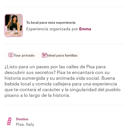
Tu local para esta experiencia
Experiencia organizada por
Emma
Tour privado
Ideal para familias
¿Listo para un paseo por las calles de Pisa para
descubrir sus secretos? Pisa te encantará con su
historia sumergida y su animada vida social. Buena
bebida local y comida callejera para una experiencia
que te contará el carácter y la singularidad del pueblo
pisano a lo largo de la historia.
Destino
Pisa
, Italy