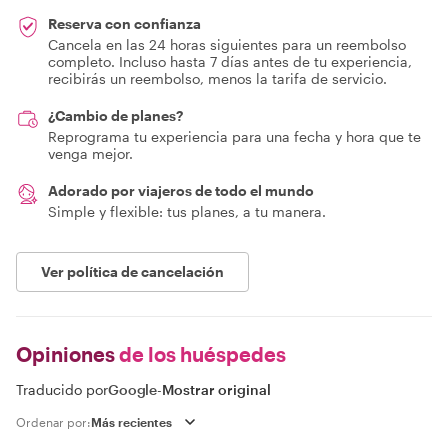
Reserva con confianza
Cancela en las 24 horas siguientes para un reembolso
completo. Incluso hasta 7 días antes de tu experiencia,
recibirás un reembolso, menos la tarifa de servicio.
¿Cambio de planes?
Reprograma tu experiencia para una fecha y hora que te
venga mejor.
Adorado por viajeros de todo el mundo
Simple y flexible: tus planes, a tu manera.
Ver política de cancelación
Opiniones
de los huéspedes
Traducido por
Google
-
Mostrar original
Ordenar por: