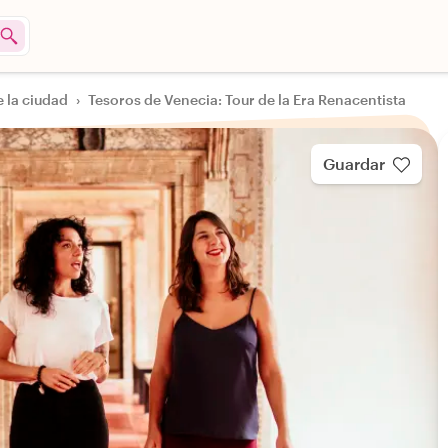
 la ciudad
›
Tesoros de Venecia: Tour de la Era Renacentista
Guardar