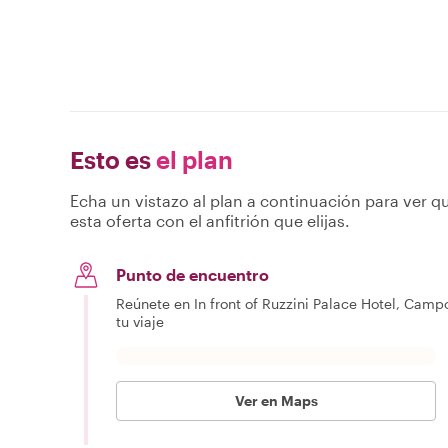
Esto es
el plan
Echa un vistazo al plan a continuación para ver qu
esta oferta con el anfitrión que elijas.
Punto de encuentro
Reúnete en In front of Ruzzini Palace Hotel, Cam
tu viaje
Ver en Maps