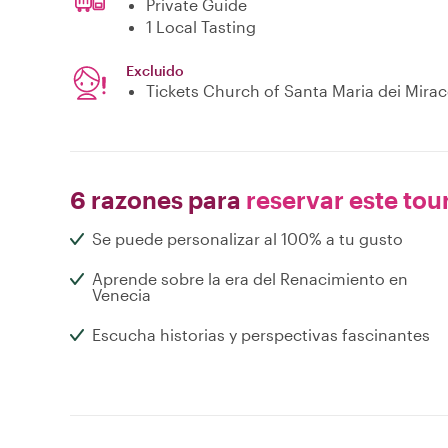
Private Guide
1 Local Tasting
Excluido
Tickets Church of Santa Maria dei Mirac
6 razones para
reservar este tou
Se puede personalizar al 100% a tu gusto
Aprende sobre la era del Renacimiento en
Venecia
Escucha historias y perspectivas fascinantes