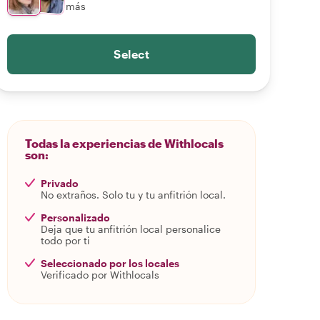
más
Select
Todas la experiencias de Withlocals
son:
Privado
No extraños. Solo tu y tu anfitrión local.
Personalizado
Deja que tu anfitrión local personalice
todo por ti
Seleccionado por los locales
Verificado por Withlocals