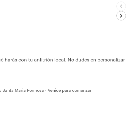
é harás con tu anfitrión local. No dudes en personalizar
po Santa Maria Formosa - Venice para comenzar