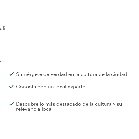
oli
r
Sumérgete de verdad en la cultura de la ciudad
Conecta con un local experto
Descubre lo más destacado de la cultura y su
relevancia local