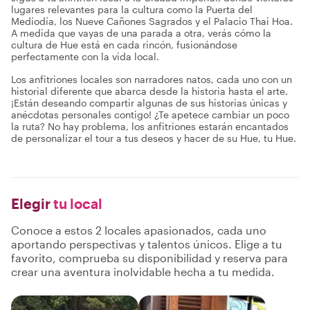
lugares relevantes para la cultura como la Puerta del
Mediodía, los Nueve Cañones Sagrados y el Palacio Thai Hoa.
A medida que vayas de una parada a otra, verás cómo la
cultura de Hue está en cada rincón, fusionándose
perfectamente con la vida local.
Los anfitriones locales son narradores natos, cada uno con un
historial diferente que abarca desde la historia hasta el arte.
¡Están deseando compartir algunas de sus historias únicas y
anécdotas personales contigo! ¿Te apetece cambiar un poco
la ruta? No hay problema, los anfitriones estarán encantados
de personalizar el tour a tus deseos y hacer de su Hue, tu Hue.
Elegir
tu local
Conoce a estos 2 locales apasionados, cada uno
aportando perspectivas y talentos únicos. Elige a tu
favorito, comprueba su disponibilidad y reserva para
crear una aventura inolvidable hecha a tu medida.