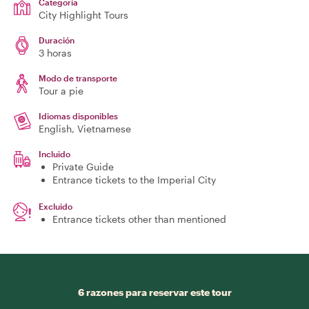
Categoría
City Highlight Tours
Duración
3 horas
Modo de transporte
Tour a pie
Idiomas disponibles
English, Vietnamese
Incluido
Private Guide
Entrance tickets to the Imperial City
Excluido
Entrance tickets other than mentioned
6 razones para reservar este tour