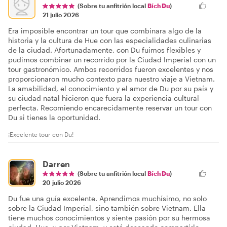
(Sobre tu anfitrión local
Bích Du
)
21 julio 2026
Era imposible encontrar un tour que combinara algo de la
historia y la cultura de Hue con las especialidades culinarias
de la ciudad. Afortunadamente, con Du fuimos flexibles y
pudimos combinar un recorrido por la Ciudad Imperial con un
tour gastronómico. Ambos recorridos fueron excelentes y nos
proporcionaron mucho contexto para nuestro viaje a Vietnam.
La amabilidad, el conocimiento y el amor de Du por su país y
su ciudad natal hicieron que fuera la experiencia cultural
perfecta. Recomiendo encarecidamente reservar un tour con
Du si tienes la oportunidad.
¡Excelente tour con Du!
Darren
(Sobre tu anfitrión local
Bích Du
)
20 julio 2026
Du fue una guía excelente. Aprendimos muchísimo, no solo
sobre la Ciudad Imperial, sino también sobre Vietnam. Ella
tiene muchos conocimientos y siente pasión por su hermosa