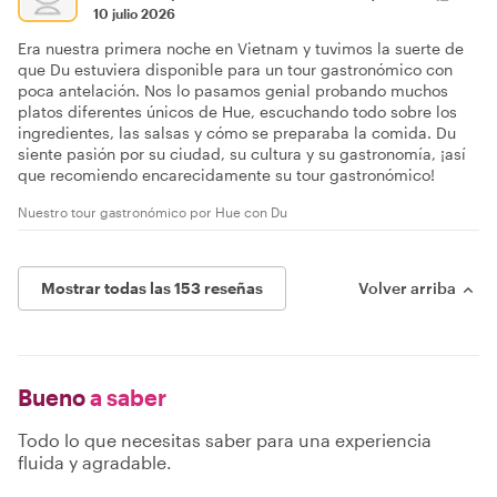
10 julio 2026
Era nuestra primera noche en Vietnam y tuvimos la suerte de
que Du estuviera disponible para un tour gastronómico con
poca antelación. Nos lo pasamos genial probando muchos
platos diferentes únicos de Hue, escuchando todo sobre los
ingredientes, las salsas y cómo se preparaba la comida. Du
siente pasión por su ciudad, su cultura y su gastronomía, ¡así
que recomiendo encarecidamente su tour gastronómico!
Nuestro tour gastronómico por Hue con Du
Mostrar todas las 153 reseñas
Volver arriba
Bueno
a saber
Todo lo que necesitas saber para una experiencia
fluida y agradable.