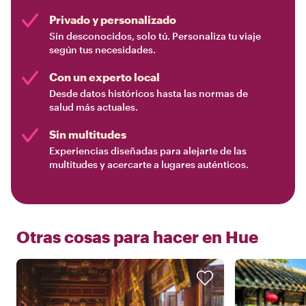
Privado y personalizado
Sin desconocidos, solo tú. Personaliza tu viaje
según tus necesidades.
Con un experto local
Desde datos históricos hasta las normas de
salud más actuales.
Sin multitudes
Experiencias diseñadas para alejarte de las
multitudes y acercarte a lugares auténticos.
Otras cosas para hacer en
Hue