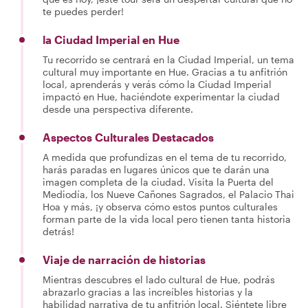
te puedes perder!
la Ciudad Imperial en Hue
Tu recorrido se centrará en la Ciudad Imperial, un tema
cultural muy importante en Hue. Gracias a tu anfitrión
local, aprenderás y verás cómo la Ciudad Imperial
impactó en Hue, haciéndote experimentar la ciudad
desde una perspectiva diferente.
Aspectos Culturales Destacados
A medida que profundizas en el tema de tu recorrido,
harás paradas en lugares únicos que te darán una
imagen completa de la ciudad. Visita la Puerta del
Mediodía, los Nueve Cañones Sagrados, el Palacio Thai
Hoa y más, ¡y observa cómo estos puntos culturales
forman parte de la vida local pero tienen tanta historia
detrás!
Viaje de narración de historias
Mientras descubres el lado cultural de Hue, podrás
abrazarlo gracias a las increíbles historias y la
habilidad narrativa de tu anfitrión local. Siéntete libre