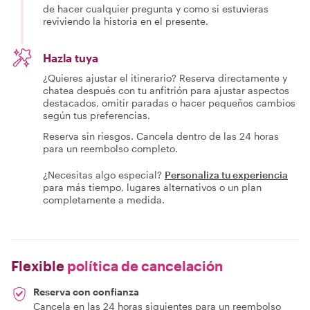
de hacer cualquier pregunta y como si estuvieras
reviviendo la historia en el presente.
Hazla tuya
¿Quieres ajustar el itinerario? Reserva directamente y
chatea después con tu anfitrión para ajustar aspectos
destacados, omitir paradas o hacer pequeños cambios
según tus preferencias.
Reserva sin riesgos. Cancela dentro de las 24 horas
para un reembolso completo.
¿Necesitas algo especial?
Personaliza tu experiencia
para más tiempo, lugares alternativos o un plan
completamente a medida.
Flexible
política de cancelación
Reserva con confianza
Cancela en las 24 horas siguientes para un reembolso