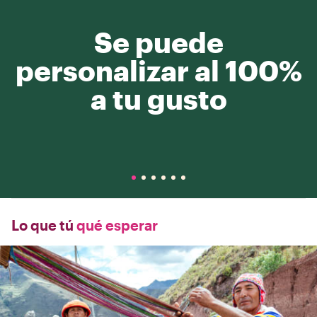
Se puede
personalizar al 100%
a tu gusto
Lo que tú
qué esperar