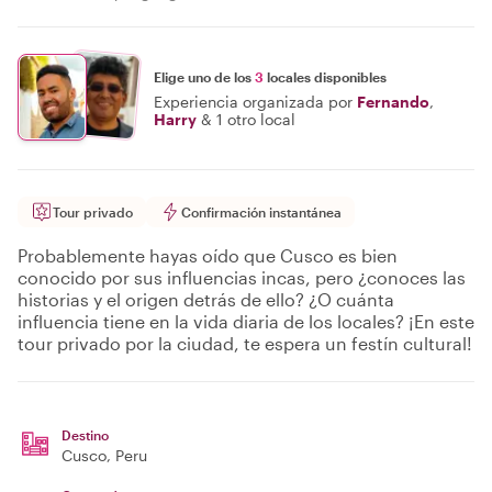
Elige uno de los
3
locales disponibles
Experiencia organizada por
Fernando
,
Harry
&
1 otro local
Tour privado
Confirmación instantánea
Probablemente hayas oído que Cusco es bien
conocido por sus influencias incas, pero ¿conoces las
historias y el origen detrás de ello? ¿O cuánta
influencia tiene en la vida diaria de los locales? ¡En este
tour privado por la ciudad, te espera un festín cultural!
Destino
Cusco
, Peru