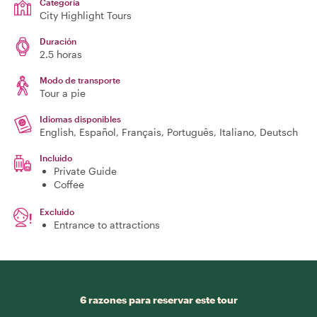
Categoría
City Highlight Tours
Duración
2.5 horas
Modo de transporte
Tour a pie
Idiomas disponibles
English, Español, Français, Português, Italiano, Deutsch
Incluido
Private Guide
Coffee
Excluido
Entrance to attractions
6 razones para reservar este tour