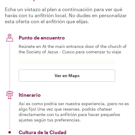
Echa un vistazo al plan a continuación para ver qué
harás con tu anfitrión local. No dudes en personalizar
esta oferta con el anfitrión que elijas.
Punto de encuentro
Reúnete en At the main entrance door of the church of
the Society of Jezus - Cusco para comenzar tu viaje
Ver en Maps
Itinerario
Así es como podría ser nuestra experiencia, ¡pero no es
algo fijo! Una vez que reserves, podrás chatear
directamente con tu anfitrión para hacer pequeños
ajustes según tus preferencias.
Cultura de la Ciudad