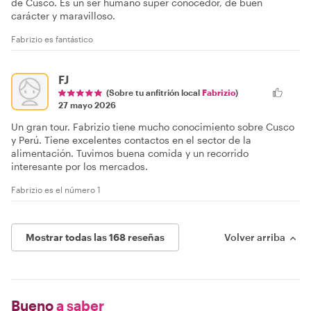
de Cusco. Es un ser humano súper conocedor, de buen
carácter y maravilloso.
Fabrizio es fantástico
FJ
(Sobre tu anfitrión local
Fabrizio
)
27 mayo 2026
Un gran tour. Fabrizio tiene mucho conocimiento sobre Cusco
y Perú. Tiene excelentes contactos en el sector de la
alimentación. Tuvimos buena comida y un recorrido
interesante por los mercados.
Fabrizio es el número 1
Mostrar todas las 168 reseñas
Volver arriba
Bueno
a saber