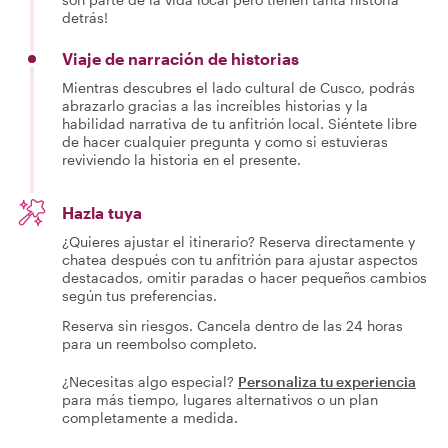
detrás!
Viaje de narración de historias
Mientras descubres el lado cultural de Cusco, podrás
abrazarlo gracias a las increíbles historias y la
habilidad narrativa de tu anfitrión local. Siéntete libre
de hacer cualquier pregunta y como si estuvieras
reviviendo la historia en el presente.
Hazla tuya
¿Quieres ajustar el itinerario? Reserva directamente y
chatea después con tu anfitrión para ajustar aspectos
destacados, omitir paradas o hacer pequeños cambios
según tus preferencias.
Reserva sin riesgos. Cancela dentro de las 24 horas
para un reembolso completo.
¿Necesitas algo especial?
Personaliza tu experiencia
para más tiempo, lugares alternativos o un plan
completamente a medida.