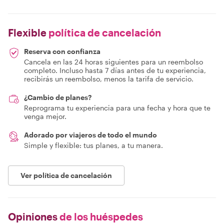
Flexible
política de cancelación
Reserva con confianza
Cancela en las 24 horas siguientes para un reembolso
completo. Incluso hasta 7 días antes de tu experiencia,
recibirás un reembolso, menos la tarifa de servicio.
¿Cambio de planes?
Reprograma tu experiencia para una fecha y hora que te
venga mejor.
Adorado por viajeros de todo el mundo
Simple y flexible: tus planes, a tu manera.
Ver política de cancelación
Opiniones
de los huéspedes