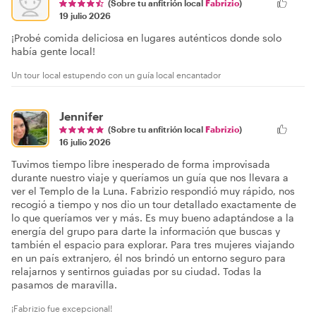
(Sobre tu anfitrión local
Fabrizio
)
19 julio 2026
¡Probé comida deliciosa en lugares auténticos donde solo
había gente local!
Un tour local estupendo con un guía local encantador
Jennifer
(Sobre tu anfitrión local
Fabrizio
)
16 julio 2026
Tuvimos tiempo libre inesperado de forma improvisada
durante nuestro viaje y queríamos un guía que nos llevara a
ver el Templo de la Luna. Fabrizio respondió muy rápido, nos
recogió a tiempo y nos dio un tour detallado exactamente de
lo que queríamos ver y más. Es muy bueno adaptándose a la
energía del grupo para darte la información que buscas y
también el espacio para explorar. Para tres mujeres viajando
en un país extranjero, él nos brindó un entorno seguro para
relajarnos y sentirnos guiadas por su ciudad. Todas la
pasamos de maravilla.
¡Fabrizio fue excepcional!