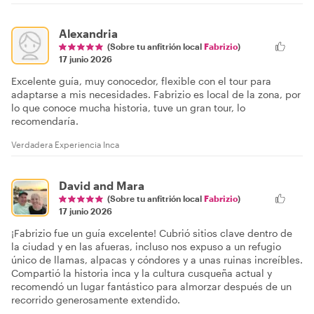
Alexandria
(Sobre tu anfitrión local
Fabrizio
)
17 junio 2026
Excelente guía, muy conocedor, flexible con el tour para
adaptarse a mis necesidades. Fabrizio es local de la zona, por
lo que conoce mucha historia, tuve un gran tour, lo
recomendaría.
Verdadera Experiencia Inca
David and Mara
(Sobre tu anfitrión local
Fabrizio
)
17 junio 2026
¡Fabrizio fue un guía excelente! Cubrió sitios clave dentro de
la ciudad y en las afueras, incluso nos expuso a un refugio
único de llamas, alpacas y cóndores y a unas ruinas increíbles.
Compartió la historia inca y la cultura cusqueña actual y
recomendó un lugar fantástico para almorzar después de un
recorrido generosamente extendido.