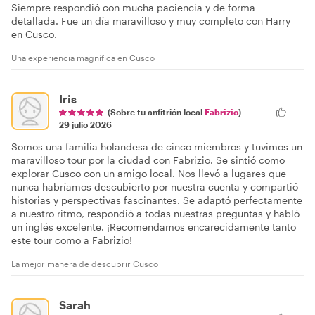
Siempre respondió con mucha paciencia y de forma
detallada. Fue un día maravilloso y muy completo con Harry
en Cusco.
Una experiencia magnífica en Cusco
Iris
(Sobre tu anfitrión local
Fabrizio
)
29 julio 2026
Somos una familia holandesa de cinco miembros y tuvimos un
maravilloso tour por la ciudad con Fabrizio. Se sintió como
explorar Cusco con un amigo local. Nos llevó a lugares que
nunca habríamos descubierto por nuestra cuenta y compartió
historias y perspectivas fascinantes. Se adaptó perfectamente
a nuestro ritmo, respondió a todas nuestras preguntas y habló
un inglés excelente. ¡Recomendamos encarecidamente tanto
este tour como a Fabrizio!
La mejor manera de descubrir Cusco
Sarah