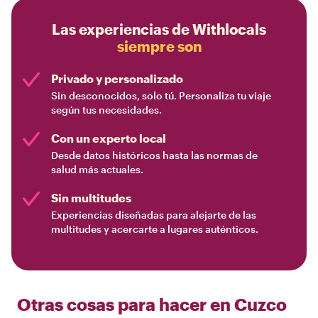
Las experiencias de Withlocals
siempre son
Privado y personalizado
Sin desconocidos, solo tú. Personaliza tu viaje
según tus necesidades.
Con un experto local
Desde datos históricos hasta las normas de
salud más actuales.
Sin multitudes
Experiencias diseñadas para alejarte de las
multitudes y acercarte a lugares auténticos.
Otras cosas para hacer en
Cuzco