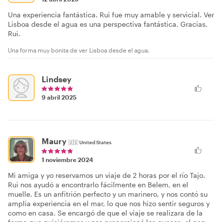
12 abril 2025
Una experiencia fantástica. Rui fue muy amable y servicial. Ver
Lisboa desde el agua es una perspectiva fantástica. Gracias,
Rui.
Una forma muy bonita de ver Lisboa desde el agua.
Lindsey
9 abril 2025
Maury
🇺🇸
United States
1 noviembre 2024
Mi amiga y yo reservamos un viaje de 2 horas por el río Tajo.
Rui nos ayudó a encontrarlo fácilmente en Belem, en el
muelle. Es un anfitrión perfecto y un marinero, y nos contó su
amplia experiencia en el mar, lo que nos hizo sentir seguros y
como en casa. Se encargó de que el viaje se realizara de la