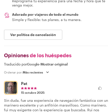
¿Cambio de planes?
Reprograma tu experiencia para una fecha y hora que te
venga mejor.
Adorado por viajeros de todo el mundo
Simple y flexible: tus planes, a tu manera.
Ver política de cancelación
Opiniones
de los huéspedes
Traducido por
Google
-
Mostrar original
Ordenar por:
Pat
15 octubre 2025
Sin duda, fue una experiencia de navegación fantástica con un
marinero excelente y un anfitrión maravilloso. Como marinero,