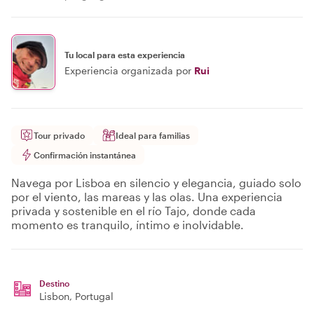
Tu local para esta experiencia
Experiencia organizada por
Rui
Tour privado
Ideal para familias
Confirmación instantánea
Navega por Lisboa en silencio y elegancia, guiado solo
por el viento, las mareas y las olas. Una experiencia
privada y sostenible en el río Tajo, donde cada
momento es tranquilo, íntimo e inolvidable.
Destino
Lisbon
, Portugal