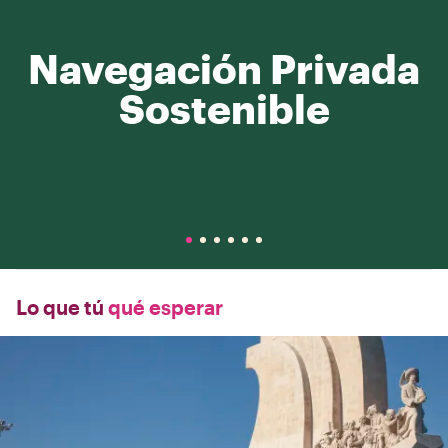
Navegación Privada
Sostenible
Lo que tú
qué esperar