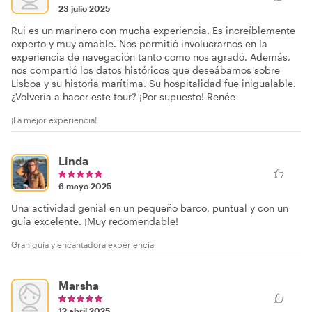
23 julio 2025
Rui es un marinero con mucha experiencia. Es increíblemente
experto y muy amable. Nos permitió involucrarnos en la
experiencia de navegación tanto como nos agradó. Además,
nos compartió los datos históricos que deseábamos sobre
Lisboa y su historia marítima. Su hospitalidad fue inigualable.
¿Volvería a hacer este tour? ¡Por supuesto! Renée
¡La mejor experiencia!
Linda
6 mayo 2025
Una actividad genial en un pequeño barco, puntual y con un
guía excelente. ¡Muy recomendable!
Gran guía y encantadora experiencia.
Marsha