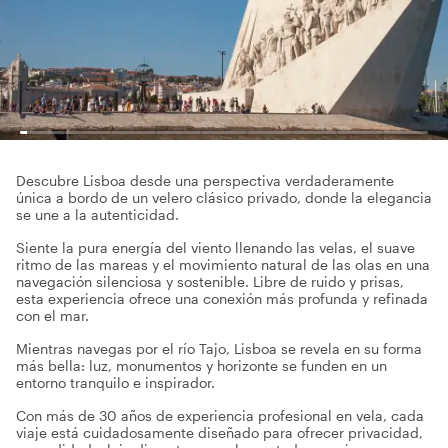
Descubre Lisboa desde una perspectiva verdaderamente
única a bordo de un velero clásico privado, donde la elegancia
se une a la autenticidad.
Siente la pura energía del viento llenando las velas, el suave
ritmo de las mareas y el movimiento natural de las olas en una
navegación silenciosa y sostenible. Libre de ruido y prisas,
esta experiencia ofrece una conexión más profunda y refinada
con el mar.
Mientras navegas por el río Tajo, Lisboa se revela en su forma
más bella: luz, monumentos y horizonte se funden en un
entorno tranquilo e inspirador.
Con más de 30 años de experiencia profesional en vela, cada
viaje está cuidadosamente diseñado para ofrecer privacidad,