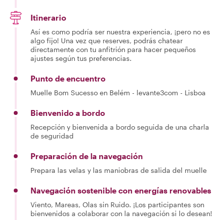
Itinerario
Así es como podría ser nuestra experiencia, ¡pero no es
algo fijo! Una vez que reserves, podrás chatear
directamente con tu anfitrión para hacer pequeños
ajustes según tus preferencias.
Punto de encuentro
Muelle Bom Sucesso en Belém - levante3com - Lisboa
Bienvenido a bordo
Recepción y bienvenida a bordo seguida de una charla
de seguridad
Preparación de la navegación
Prepara las velas y las maniobras de salida del muelle
Navegación sostenible con energías renovables
Viento, Mareas, Olas sin Ruido. ¡Los participantes son