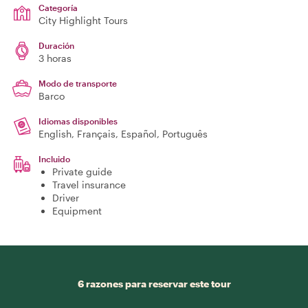
Categoría
City Highlight Tours
Duración
3 horas
Modo de transporte
Barco
Idiomas disponibles
English, Français, Español, Português
Incluido
Private guide
Travel insurance
Driver
Equipment
6 razones para reservar este tour