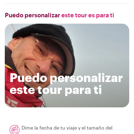
Puedo personalizar
este tour es para ti
Puedo personalizar
este tour para ti
Dime la fecha de tu viaje y el tamaño del