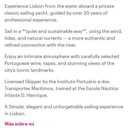
Experience Lisbon from the water aboard a private
classic sailing yacht, guided by over 30 years of
professional experience.
Sail in a **quiet and sustainable way**, using the wind,
tides, and natural currents — a more authentic and
refined connection with the river.
Enjoy an intimate atmosphere with carefully selected
Portuguese wine, tapas, and stunning views of the
city’s iconic landmarks.
Licensed Skipper by the Instituto Portuário e dos
Transportes Marítimos, trained at the Escola Náutica
Infante D. Henrique.
A Simple, elegant and unforgettable sailing experience
in Lisbon.