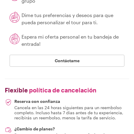
grupo
Dime tus preferencias y deseos para que
pueda personalizar el tour para ti.
Espera mi oferta personal en tu bandeja de
entrada!
Contáctame
Flexible
política de cancelación
Reserva con confianza
Cancela en las 24 horas siguientes para un reembolso
completo. Incluso hasta 7 días antes de tu experiencia,
recibirás un reembolso, menos la tarifa de servicio.