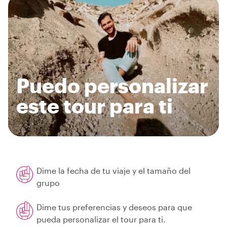
Puedo personalizar
este tour para ti
Dime la fecha de tu viaje y el tamaño del
grupo
Dime tus preferencias y deseos para que
pueda personalizar el tour para ti.