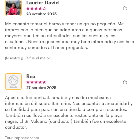
Laurie- David
28 octubre 2025
Me encantó tomar el barco y tener un grupo pequeño. Me
impresionó lo bien que se adaptaron a algunas personas
mayores que tenían dificultades con las cuestas y los
escalones. Nuestro guía estaba muy bien informado y nos hizo
sentir muy cómodos al hacer preguntas.
¡Nuestro guía fue el mejor!
Rea
27 octubre 2025
Apostolic fue puntual, amable y nos dio muchísima
información útil sobre Santorini. Nos encantó su amabilidad y
su facilidad para parar en una tienda a comprar recuerdos.
También nos llevó a un excelente restaurante en la playa
negra. El Sr. Volcano (conductor) también fue un excelente
conductor.
Tour impresionante