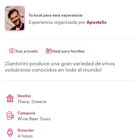
Tu local para esta experiencia
Experiencia organizada por
Apostolis
Tour privado
Ideal para familias
¡Santorini produce una gran variedad de vinos
volcánicos conocidos en todo el mundo!
Destino
Thera
, Greece
Categoría
Wine Beer Tours
Duración
4 horas