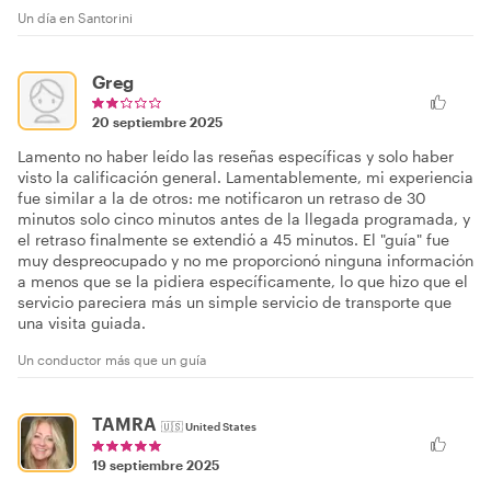
Un día en Santorini
Greg
20 septiembre 2025
Lamento no haber leído las reseñas específicas y solo haber
visto la calificación general. Lamentablemente, mi experiencia
fue similar a la de otros: me notificaron un retraso de 30
minutos solo cinco minutos antes de la llegada programada, y
el retraso finalmente se extendió a 45 minutos. El "guía" fue
muy despreocupado y no me proporcionó ninguna información
a menos que se la pidiera específicamente, lo que hizo que el
servicio pareciera más un simple servicio de transporte que
una visita guiada.
Un conductor más que un guía
TAMRA
🇺🇸
United States
19 septiembre 2025