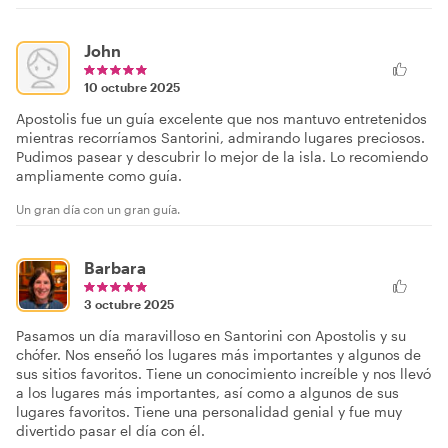
John
10 octubre 2025
Apostolis fue un guía excelente que nos mantuvo entretenidos
mientras recorríamos Santorini, admirando lugares preciosos.
Pudimos pasear y descubrir lo mejor de la isla. Lo recomiendo
ampliamente como guía.
Un gran día con un gran guía.
Barbara
3 octubre 2025
Pasamos un día maravilloso en Santorini con Apostolis y su
chófer. Nos enseñó los lugares más importantes y algunos de
sus sitios favoritos. Tiene un conocimiento increíble y nos llevó
a los lugares más importantes, así como a algunos de sus
lugares favoritos. Tiene una personalidad genial y fue muy
divertido pasar el día con él.