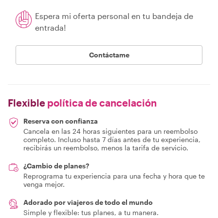
Espera mi oferta personal en tu bandeja de
entrada!
Contáctame
Flexible
política de cancelación
Reserva con confianza
Cancela en las 24 horas siguientes para un reembolso
completo. Incluso hasta 7 días antes de tu experiencia,
recibirás un reembolso, menos la tarifa de servicio.
¿Cambio de planes?
Reprograma tu experiencia para una fecha y hora que te
venga mejor.
Adorado por viajeros de todo el mundo
Simple y flexible: tus planes, a tu manera.