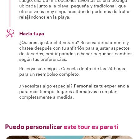
Luego, una de mis opciones favoritas es una bodega
ubicada junto a la playa, pequeña y tradicional, que
ofrece vinos muy singulares donde podemos disfrutar
relajándonos en la playa.
Hazla tuya
¿Quieres ajustar el itinerario? Reserva directamente y
chatea después con tu anfitrión para ajustar aspectos
destacados, omitir paradas o hacer pequeños cambios
según tus preferencias.
Reserva sin riesgos. Cancela dentro de las 24 horas
para un reembolso completo.
¿Necesitas algo especial?
Personaliza tu experiencia
para más tiempo, lugares alternativos o un plan
completamente a medida.
Puedo personalizar
este tour es para ti