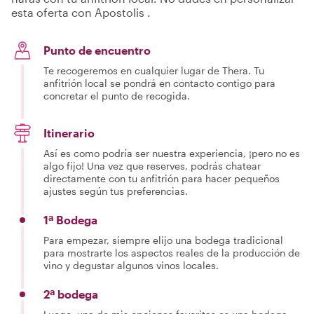
esta oferta con Apostolis .
Punto de encuentro
Te recogeremos en cualquier lugar de Thera. Tu
anfitrión local se pondrá en contacto contigo para
concretar el punto de recogida.
Itinerario
Así es como podría ser nuestra experiencia, ¡pero no es
algo fijo! Una vez que reserves, podrás chatear
directamente con tu anfitrión para hacer pequeños
ajustes según tus preferencias.
1ª Bodega
Para empezar, siempre elijo una bodega tradicional
para mostrarte los aspectos reales de la producción de
vino y degustar algunos vinos locales.
2ª bodega