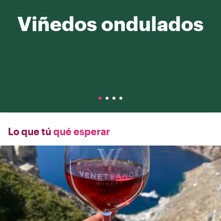
Viñedos ondulados
Lo que tú
qué esperar