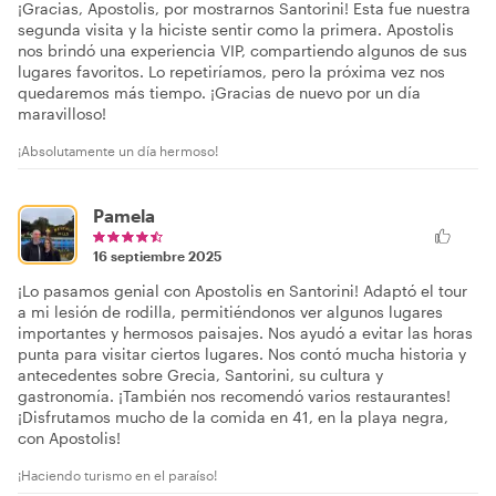
¡Gracias, Apostolis, por mostrarnos Santorini! Esta fue nuestra
segunda visita y la hiciste sentir como la primera. Apostolis
nos brindó una experiencia VIP, compartiendo algunos de sus
lugares favoritos. Lo repetiríamos, pero la próxima vez nos
quedaremos más tiempo. ¡Gracias de nuevo por un día
maravilloso!
¡Absolutamente un día hermoso!
Pamela
16 septiembre 2025
¡Lo pasamos genial con Apostolis en Santorini! Adaptó el tour
a mi lesión de rodilla, permitiéndonos ver algunos lugares
importantes y hermosos paisajes. Nos ayudó a evitar las horas
punta para visitar ciertos lugares. Nos contó mucha historia y
antecedentes sobre Grecia, Santorini, su cultura y
gastronomía. ¡También nos recomendó varios restaurantes!
¡Disfrutamos mucho de la comida en 41, en la playa negra,
con Apostolis!
¡Haciendo turismo en el paraíso!