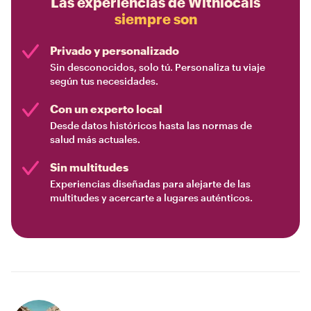
Las experiencias de Withlocals
siempre son
Privado y personalizado
Sin desconocidos, solo tú. Personaliza tu viaje
según tus necesidades.
Con un experto local
Desde datos históricos hasta las normas de
salud más actuales.
Sin multitudes
Experiencias diseñadas para alejarte de las
multitudes y acercarte a lugares auténticos.