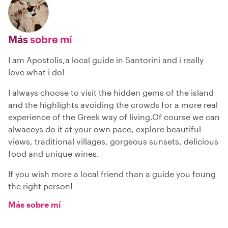
Más
sobre mí
I am Apostolis,a local guide in Santorini and i really
love what i do!
I always choose to visit the hidden gems of the island
and the highlights avoiding the crowds for a more real
experience of the Greek way of living.Of course we can
alwaeeys do it at your own pace, explore beautiful
views, traditional villages, gorgeous sunsets, delicious
food and unique wines.
If you wish more a local friend than a guide you foung
the right person!
Más sobre mí