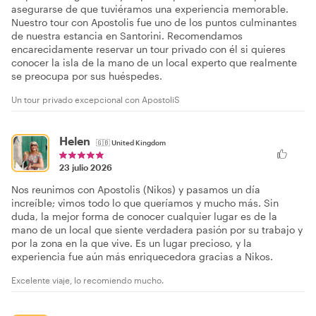
asegurarse de que tuviéramos una experiencia memorable.
Nuestro tour con Apostolis fue uno de los puntos culminantes
de nuestra estancia en Santorini. Recomendamos
encarecidamente reservar un tour privado con él si quieres
conocer la isla de la mano de un local experto que realmente
se preocupa por sus huéspedes.
Un tour privado excepcional con ApostoliS
Helen
🇬🇧
United Kingdom
23 julio 2026
Nos reunimos con Apostolis (Nikos) y pasamos un día
increíble; vimos todo lo que queríamos y mucho más. Sin
duda, la mejor forma de conocer cualquier lugar es de la
mano de un local que siente verdadera pasión por su trabajo y
por la zona en la que vive. Es un lugar precioso, y la
experiencia fue aún más enriquecedora gracias a Nikos.
Excelente viaje, lo recomiendo mucho.