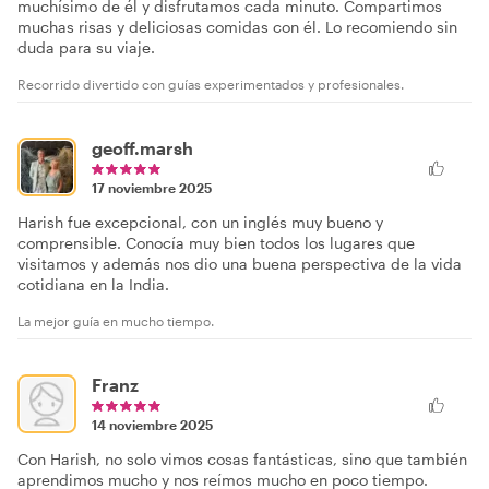
muchísimo de él y disfrutamos cada minuto. Compartimos
muchas risas y deliciosas comidas con él. Lo recomiendo sin
duda para su viaje.
Recorrido divertido con guías experimentados y profesionales.
geoff.marsh
17 noviembre 2025
Harish fue excepcional, con un inglés muy bueno y
comprensible. Conocía muy bien todos los lugares que
visitamos y además nos dio una buena perspectiva de la vida
cotidiana en la India.
La mejor guía en mucho tiempo.
Franz
14 noviembre 2025
Con Harish, no solo vimos cosas fantásticas, sino que también
aprendimos mucho y nos reímos mucho en poco tiempo.