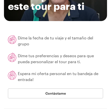
este tour para ti
Dime la fecha de tu viaje y el tamaño del
grupo
Dime tus preferencias y deseos para que
pueda personalizar el tour para ti.
Espera mi oferta personal en tu bandeja de
entrada!
Contáctame