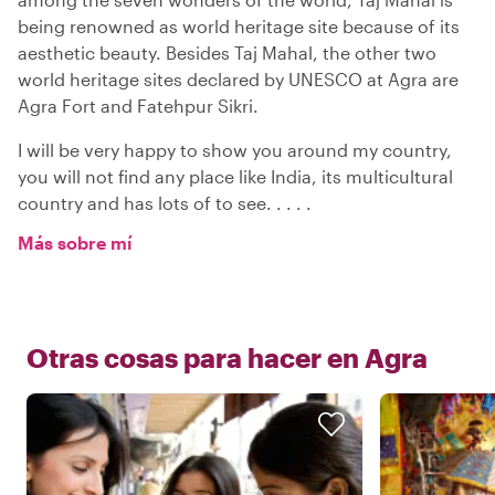
being renowned as world heritage site because of its
aesthetic beauty. Besides Taj Mahal, the other two
world heritage sites declared by UNESCO at Agra are
Agra Fort and Fatehpur Sikri.
I will be very happy to show you around my country,
you will not find any place like India, its multicultural
country and has lots of to see. . . . .
Más sobre mí
Otras cosas para hacer en
Agra