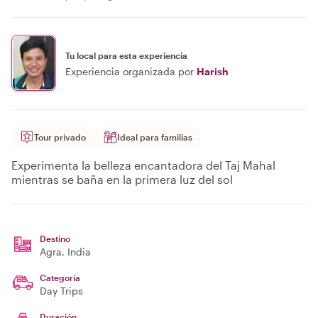
Tu local para esta experiencia
Experiencia organizada por
Harish
Tour privado
Ideal para familias
Experimenta la belleza encantadora del Taj Mahal
mientras se baña en la primera luz del sol
Destino
Agra
, India
Categoría
Day Trips
Duración