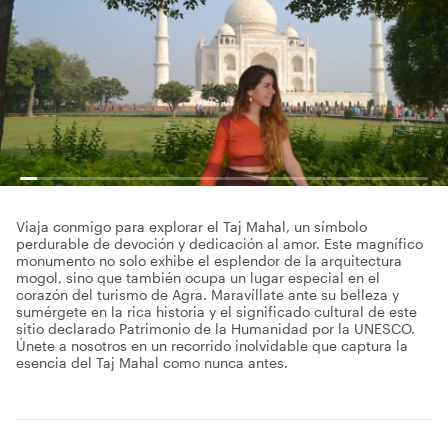
Viaja conmigo para explorar el Taj Mahal, un símbolo
perdurable de devoción y dedicación al amor. Este magnífico
monumento no solo exhibe el esplendor de la arquitectura
mogol, sino que también ocupa un lugar especial en el
corazón del turismo de Agra. Maravíllate ante su belleza y
sumérgete en la rica historia y el significado cultural de este
sitio declarado Patrimonio de la Humanidad por la UNESCO.
Únete a nosotros en un recorrido inolvidable que captura la
esencia del Taj Mahal como nunca antes.