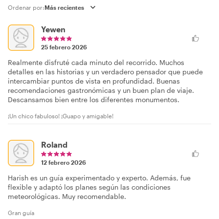
Ordenar por:
Yewen
25 febrero 2026
Realmente disfruté cada minuto del recorrido. Muchos
detalles en las historias y un verdadero pensador que puede
intercambiar puntos de vista en profundidad. Buenas
recomendaciones gastronómicas y un buen plan de viaje.
Descansamos bien entre los diferentes monumentos.
¡Un chico fabuloso! ¡Guapo y amigable!
Roland
12 febrero 2026
Harish es un guía experimentado y experto. Además, fue
flexible y adaptó los planes según las condiciones
meteorológicas. Muy recomendable.
Gran guía