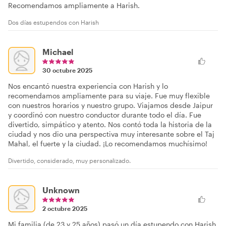
Recomendamos ampliamente a Harish.
Dos días estupendos con Harish
Michael
30 octubre 2025
Nos encantó nuestra experiencia con Harish y lo
recomendamos ampliamente para su viaje. Fue muy flexible
con nuestros horarios y nuestro grupo. Viajamos desde Jaipur
y coordinó con nuestro conductor durante todo el día. Fue
divertido, simpático y atento. Nos contó toda la historia de la
ciudad y nos dio una perspectiva muy interesante sobre el Taj
Mahal, el fuerte y la ciudad. ¡Lo recomendamos muchísimo!
Divertido, considerado, muy personalizado.
Unknown
2 octubre 2025
Mi familia (de 23 y 25 años) pasó un día estupendo con Harish