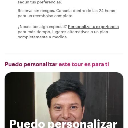
según tus preferencias.
Reserva sin riesgos. Cancela dentro de las 24 horas
para un reembolso completo.
¿Necesitas algo especial?
Personaliza tu experiencia
para más tiempo, lugares alternativos o un plan
completamente a medida.
Puedo personalizar
este tour es para ti
Puedo personalizar