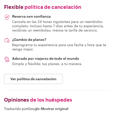
Flexible
política de cancelación
Reserva con confianza
Cancela en las 24 horas siguientes para un reembolso
completo. Incluso hasta 7 días antes de tu experiencia,
recibirás un reembolso, menos la tarifa de servicio.
¿Cambio de planes?
Reprograma tu experiencia para una fecha y hora que te
venga mejor.
Adorado por viajeros de todo el mundo
Simple y flexible: tus planes, a tu manera.
Ver política de cancelación
Opiniones
de los huéspedes
Traducido por
Google
-
Mostrar original