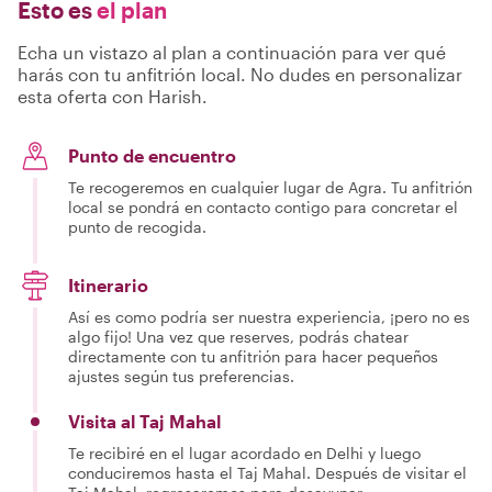
Esto es
el plan
Echa un vistazo al plan a continuación para ver qué
harás con tu anfitrión local. No dudes en personalizar
esta oferta con Harish.
Punto de encuentro
Te recogeremos en cualquier lugar de Agra. Tu anfitrión
local se pondrá en contacto contigo para concretar el
punto de recogida.
Itinerario
Así es como podría ser nuestra experiencia, ¡pero no es
algo fijo! Una vez que reserves, podrás chatear
directamente con tu anfitrión para hacer pequeños
ajustes según tus preferencias.
Visita al Taj Mahal
Te recibiré en el lugar acordado en Delhi y luego
conduciremos hasta el Taj Mahal. Después de visitar el