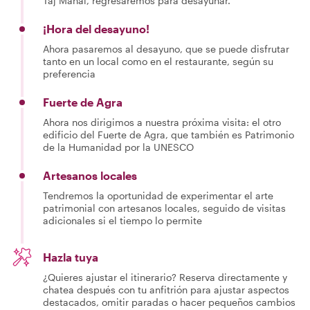
Taj Mahal, regresaremos para desayunar.
¡Hora del desayuno!
Ahora pasaremos al desayuno, que se puede disfrutar
tanto en un local como en el restaurante, según su
preferencia
Fuerte de Agra
Ahora nos dirigimos a nuestra próxima visita: el otro
edificio del Fuerte de Agra, que también es Patrimonio
de la Humanidad por la UNESCO
Artesanos locales
Tendremos la oportunidad de experimentar el arte
patrimonial con artesanos locales, seguido de visitas
adicionales si el tiempo lo permite
Hazla tuya
¿Quieres ajustar el itinerario? Reserva directamente y
chatea después con tu anfitrión para ajustar aspectos
destacados, omitir paradas o hacer pequeños cambios