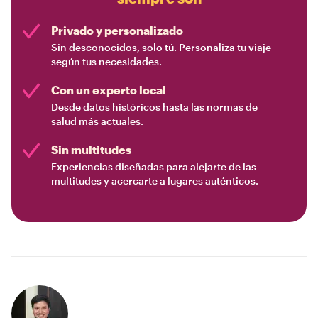
Privado y personalizado
Sin desconocidos, solo tú. Personaliza tu viaje
según tus necesidades.
Con un experto local
Desde datos históricos hasta las normas de
salud más actuales.
Sin multitudes
Experiencias diseñadas para alejarte de las
multitudes y acercarte a lugares auténticos.