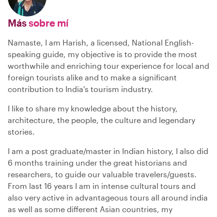
Más
sobre mí
Namaste, I am Harish, a licensed, National English-
speaking guide, my objective is to provide the most
worthwhile and enriching tour experience for local and
foreign tourists alike and to make a significant
contribution to India's tourism industry.
I like to share my knowledge about the history,
architecture, the people, the culture and legendary
stories.
I am a post graduate/master in Indian history, I also did
6 months training under the great historians and
researchers, to guide our valuable travelers/guests.
From last 16 years I am in intense cultural tours and
also very active in advantageous tours all around india
as well as some different Asian countries, my