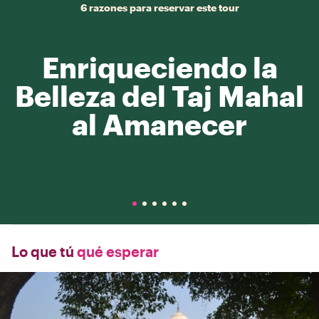
6 razones para reservar este tour
Enriqueciendo la
Belleza del Taj Mahal
al Amanecer
Lo que tú
qué esperar