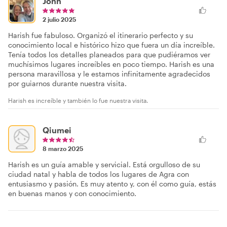
John
2 julio 2025
Harish fue fabuloso. Organizó el itinerario perfecto y su
conocimiento local e histórico hizo que fuera un día increíble.
Tenía todos los detalles planeados para que pudiéramos ver
muchísimos lugares increíbles en poco tiempo. Harish es una
persona maravillosa y le estamos infinitamente agradecidos
por guiarnos durante nuestra visita.
Harish es increíble y también lo fue nuestra visita.
Qiumei
8 marzo 2025
Harish es un guía amable y servicial. Está orgulloso de su
ciudad natal y habla de todos los lugares de Agra con
entusiasmo y pasión. Es muy atento y, con él como guía, estás
en buenas manos y con conocimiento.