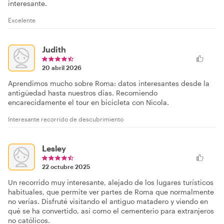
interesante.
Excelente
Judith
20 abril 2026
Aprendimos mucho sobre Roma: datos interesantes desde la
antigüedad hasta nuestros días. Recomiendo
encarecidamente el tour en bicicleta con Nicola.
Interesante recorrido de descubrimiento
Lesley
22 octubre 2025
Un recorrido muy interesante, alejado de los lugares turísticos
habituales, que permite ver partes de Roma que normalmente
no verías. Disfruté visitando el antiguo matadero y viendo en
qué se ha convertido, así como el cementerio para extranjeros
no católicos.