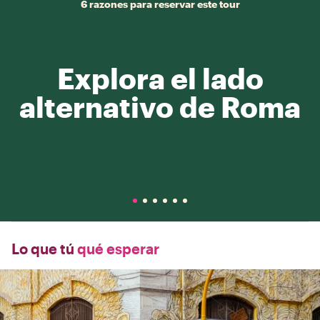
6 razones para reservar este tour
Explora el lado
alternativo de Roma
Lo que tú
qué esperar