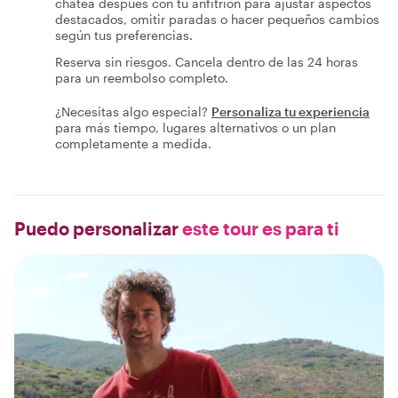
chatea después con tu anfitrión para ajustar aspectos
destacados, omitir paradas o hacer pequeños cambios
según tus preferencias.
Reserva sin riesgos. Cancela dentro de las 24 horas
para un reembolso completo.
¿Necesitas algo especial?
Personaliza tu experiencia
para más tiempo, lugares alternativos o un plan
completamente a medida.
Puedo personalizar
este tour es para ti