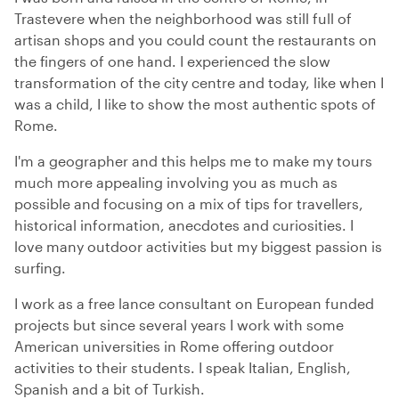
Trastevere when the neighborhood was still full of
artisan shops and you could count the restaurants on
the fingers of one hand. I experienced the slow
transformation of the city centre and today, like when I
was a child, I like to show the most authentic spots of
Rome.
I'm a geographer and this helps me to make my tours
much more appealing involving you as much as
possible and focusing on a mix of tips for travellers,
historical information, anecdotes and curiosities. I
love many outdoor activities but my biggest passion is
surfing.
I work as a free lance consultant on European funded
projects but since several years I work with some
American universities in Rome offering outdoor
activities to their students. I speak Italian, English,
Spanish and a bit of Turkish.