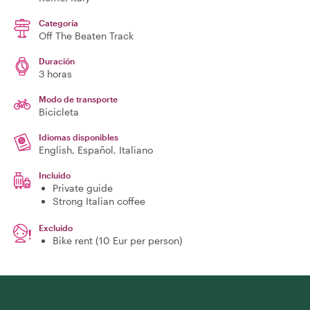
Categoría
Off The Beaten Track
Duración
3 horas
Modo de transporte
Bicicleta
Idiomas disponibles
English, Español, Italiano
Incluido
Private guide
Strong Italian coffee
Excluido
Bike rent (10 Eur per person)