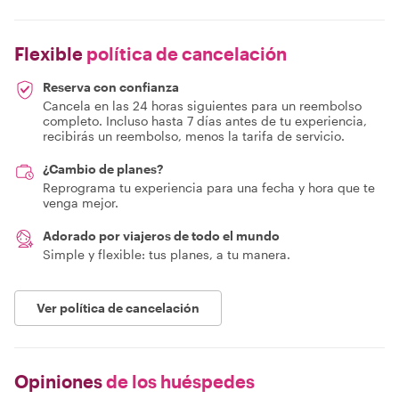
Flexible
política de cancelación
Reserva con confianza
Cancela en las 24 horas siguientes para un reembolso
completo. Incluso hasta 7 días antes de tu experiencia,
recibirás un reembolso, menos la tarifa de servicio.
¿Cambio de planes?
Reprograma tu experiencia para una fecha y hora que te
venga mejor.
Adorado por viajeros de todo el mundo
Simple y flexible: tus planes, a tu manera.
Ver política de cancelación
Opiniones
de los huéspedes