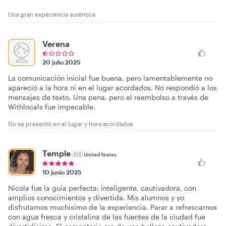
Una gran experiencia auténtica
Verena
20 julio 2025
La comunicación inicial fue buena, pero lamentablemente no
apareció a la hora ni en el lugar acordados. No respondió a los
mensajes de texto. Una pena, pero el reembolso a través de
Withlocals fue impecable.
No se presentó en el lugar y hora acordados
Temple
🇺🇸
United States
10 junio 2025
Nicola fue la guía perfecta: inteligente, cautivadora, con
amplios conocimientos y divertida. Mis alumnos y yo
disfrutamos muchísimo de la experiencia. Parar a refrescarnos
con agua fresca y cristalina de las fuentes de la ciudad fue