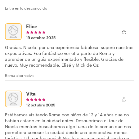
Entra en lo desconocido
Elise
19 octubre 2025
Gracias, Nicola, por una experiencia fabulosa; superó nuestras
expectativas. Fue fantástico ver otra parte de Roma y
aprender de un guía experimentado y flexible. Gracias de
nuevo. Muy recomendable. Elisé y Mick de Oz
Roma alternativa
Vita
12 octubre 2025
Estábamos visitando Roma con niños de 12 y 14 años que no
habían estado en la ciudad antes. Descubrimos el tour de
Nicola mientras buscábamos algo fuera de lo común que nos
permitiera conocer la ciudad desde una perspectiva menos
turística. ¡El tour fue genial! Nos lo pasamos genial yendo en