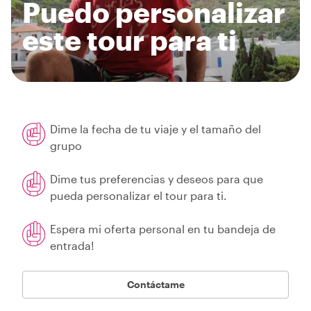
Puedo personalizar
este tour para ti
Dime la fecha de tu viaje y el tamaño del
grupo
Dime tus preferencias y deseos para que
pueda personalizar el tour para ti.
Espera mi oferta personal en tu bandeja de
entrada!
Contáctame