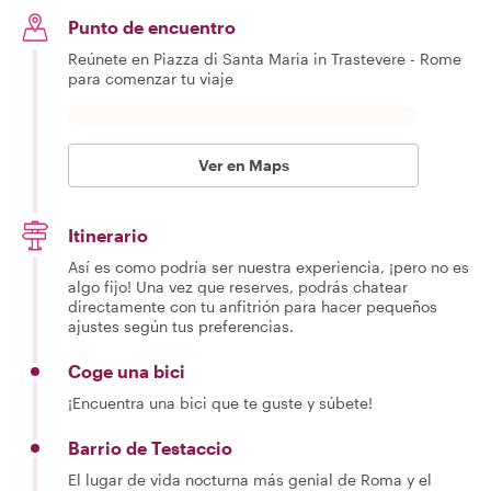
Punto de encuentro
Reúnete en Piazza di Santa Maria in Trastevere - Rome
para comenzar tu viaje
Ver en Maps
Itinerario
Así es como podría ser nuestra experiencia, ¡pero no es
algo fijo! Una vez que reserves, podrás chatear
directamente con tu anfitrión para hacer pequeños
ajustes según tus preferencias.
Coge una bici
¡Encuentra una bici que te guste y súbete!
Barrio de Testaccio
El lugar de vida nocturna más genial de Roma y el