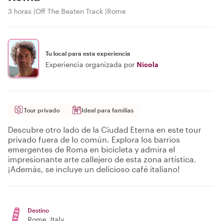
3 horas
Off The Beaten Track
Rome
Tu local para esta experiencia
Experiencia organizada por
Nicola
Tour privado
Ideal para familias
Descubre otro lado de la Ciudad Eterna en este tour
privado fuera de lo común. Explora los barrios
emergentes de Roma en bicicleta y admira el
impresionante arte callejero de esta zona artística.
¡Además, se incluye un delicioso café italiano!
Destino
Rome
, Italy