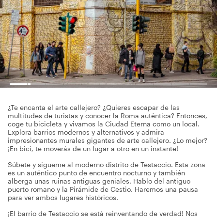
¿Te encanta el arte callejero? ¿Quieres escapar de las
multitudes de turistas y conocer la Roma auténtica? Entonces,
coge tu bicicleta y vivamos la Ciudad Eterna como un local.
Explora barrios modernos y alternativos y admira
impresionantes murales gigantes de arte callejero. ¿Lo mejor?
¡En bici, te moverás de un lugar a otro en un instante!
Súbete y sígueme al moderno distrito de Testaccio. Esta zona
es un auténtico punto de encuentro nocturno y también
alberga unas ruinas antiguas geniales. Hablo del antiguo
puerto romano y la Pirámide de Cestio. Haremos una pausa
para ver ambos lugares históricos.
¡El barrio de Testaccio se está reinventando de verdad! Nos