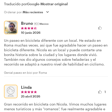
Traducido por
Google
-
Mostrar original
Ordenar por:
Bruno
🇲🇽
Mexico
10 junio 2026
Un paseo en bicicleta diferente con un local. He estado en
Roma muchas veces, así que fue agradable hacer un paseo en
bicicleta diferente. Nicola es un local y puede contarte una
bonita historia sobre la ciudad y los lugares donde vivió.
También nos dio algunos consejos sobre heladerías y el
recorrido se adaptó a nuestro nivel de habilidad en ciclismo.
Genial paseo en bici por Roma
Linda
1
25 abril 2026
Gran recorrido en bicicleta con Nicola. Vimos muchos lugares
menos turísticos y más "romanos", fue realmente agradable e