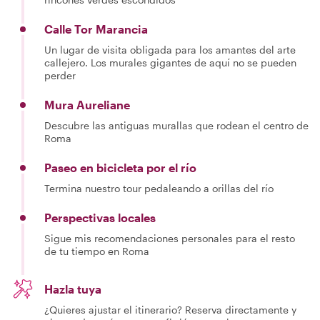
Calle Tor Marancia
Un lugar de visita obligada para los amantes del arte
callejero. Los murales gigantes de aquí no se pueden
perder
Mura Aureliane
Descubre las antiguas murallas que rodean el centro de
Roma
Paseo en bicicleta por el río
Termina nuestro tour pedaleando a orillas del río
Perspectivas locales
Sigue mis recomendaciones personales para el resto
de tu tiempo en Roma
Hazla tuya
¿Quieres ajustar el itinerario? Reserva directamente y