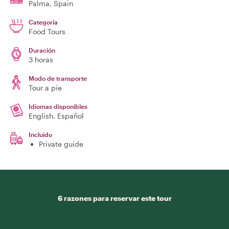
Palma
, Spain
Categoría
Food Tours
Duración
3 horas
Modo de transporte
Tour a pie
Idiomas disponibles
English, Español
Incluido
Private guide
6 razones para reservar este tour