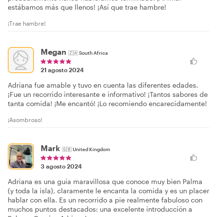
estábamos más que llenos! ¡Así que trae hambre!
¡Trae hambre!
Megan
🇿🇦
South Africa
21 agosto 2024
Adriana fue amable y tuvo en cuenta las diferentes edades.
¡Fue un recorrido interesante e informativo! ¡Tantos sabores de
tanta comida! ¡Me encantó! ¡Lo recomiendo encarecidamente!
¡Asombroso!
Mark
🇬🇧
United Kingdom
3 agosto 2024
Adriana es una guía maravillosa que conoce muy bien Palma
(y toda la isla), claramente le encanta la comida y es un placer
hablar con ella. Es un recorrido a pie realmente fabuloso con
muchos puntos destacados: una excelente introducción a