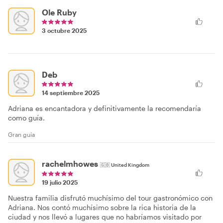
Ole Ruby
3 octubre 2025
Deb
14 septiembre 2025
Adriana es encantadora y definitivamente la recomendaría
como guía.
Gran guía
rachelmhowes
🇬🇧
United Kingdom
19 julio 2025
Nuestra familia disfrutó muchísimo del tour gastronómico con
Adriana. Nos contó muchísimo sobre la rica historia de la
ciudad y nos llevó a lugares que no habríamos visitado por