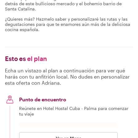
detrás de este bullicioso mercado y el bohemio barrio de
Santa Catalina.
¿Quieres más? Hazmelo saber y personalizaré las rutas y las
degustaciones para que te enamores aún más de la deliciosa
cocina española.
Esto es
el plan
Echa un vistazo al plan a continuación para ver qué
harás con tu anfitrión local. No dudes en personalizar
esta oferta con Adriana.
Punto de encuentro
Reúnete en Hotel Hostal Cuba - Palma para comenzar
tu viaje