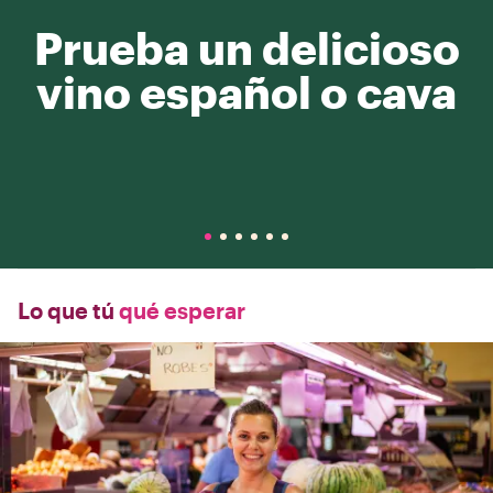
Prueba un delicioso
vino español o cava
Lo que tú
qué esperar