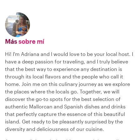
Más
sobre mí
Hi! I'm Adriana and I would love to be your local host. I
have a deep passion for traveling, and I truly believe
that the best way to experience any destination is
through its local flavors and the people who call it
home. Join me on this culinary journey as we explore
the places where the locals go. Together, we will
discover the go-to spots for the best selection of
authentic Mallorcan and Spanish dishes and drinks
that perfectly capture the essence of this beautiful
island. Get ready to be pleasantly surprised by the
diversity and deliciousness of our cuisine.