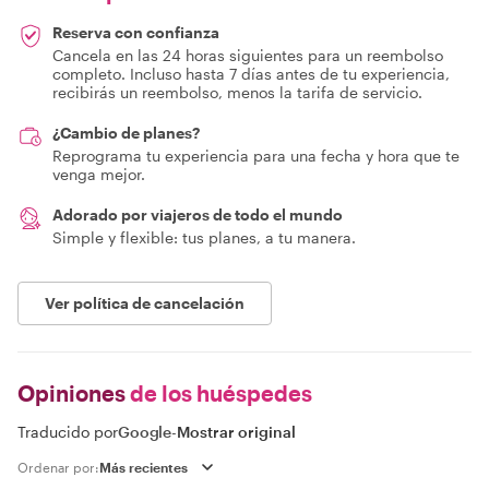
Reserva con confianza
Cancela en las 24 horas siguientes para un reembolso
completo. Incluso hasta 7 días antes de tu experiencia,
recibirás un reembolso, menos la tarifa de servicio.
¿Cambio de planes?
Reprograma tu experiencia para una fecha y hora que te
venga mejor.
Adorado por viajeros de todo el mundo
Simple y flexible: tus planes, a tu manera.
Ver política de cancelación
Opiniones
de los huéspedes
Traducido por
Google
-
Mostrar original
Ordenar por: