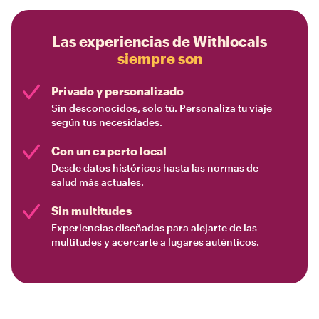
Las experiencias de Withlocals
siempre son
Privado y personalizado
Sin desconocidos, solo tú. Personaliza tu viaje
según tus necesidades.
Con un experto local
Desde datos históricos hasta las normas de
salud más actuales.
Sin multitudes
Experiencias diseñadas para alejarte de las
multitudes y acercarte a lugares auténticos.