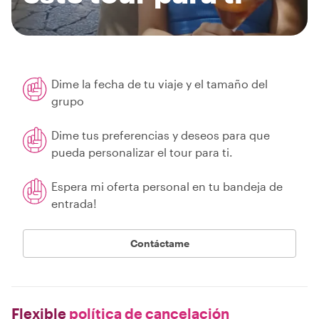
Dime la fecha de tu viaje y el tamaño del
grupo
Dime tus preferencias y deseos para que
pueda personalizar el tour para ti.
Espera mi oferta personal en tu bandeja de
entrada!
Contáctame
Flexible
política de cancelación