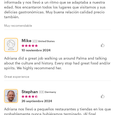
informada y nos llevó a un ritmo que se adaptaba a nuestra
edad. Nos encantaron todos los lugares que visitamos y sus
delicias gastronómicas. Muy buena relación calidad precio
también.
Muy recomendable
Mike
🇺🇸
United States
10 noviembre 2024
Adriana did a great job walking us around Palma and talking
about the culture and history. Every stop had great food and/or
spirits. We highly recommend her.
Great experience
Stephan
🇩🇪
Germany
26 septiembre 2024
Adriana nos llevó a pequeños restaurantes y tiendas en los que
probablemente nunca hubiéramos terminado. ¡Al final