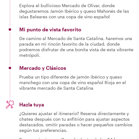
Explora el bullicioso Mercado de Olivar, donde
degustaremos Jamón Ibérico y queso Mahonés de las
islas Baleares con una copa de vino español
Mi punto de vista favorito
De camino al Mercado de Santa Catalina, haremos una
parada en mi rincón favorito de la ciudad, donde
podremos disfrutar de una bonita vista de esta vibrante
metrópoli.
Mercado y Clásicos
Prueba un tipo diferente de jamón ibérico y queso
manchego con una copa de vino español Rioja en el
vibrante mercado de Santa Catalina
Hazla tuya
¿Quieres ajustar el itinerario? Reserva directamente y
chatea después con tu anfitrión para ajustar aspectos
destacados, omitir paradas o hacer pequeños cambios
según tus preferencias.