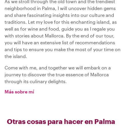
As we stroll through the old town and the trendiest
neighborhood in Palma, I will uncover hidden gems
and share fascinating insights into our culture and
traditions. Let my love for this enchanting island, as
well as for wine and food, guide you as I regale you
with stories about Mallorca. By the end of our tour,
you will have an extensive list of recommendations
and tips to ensure you make the most of your time on
the island.
Come with me, and together we will embark on a
journey to discover the true essence of Mallorca
through its culinary delights.
Más sobre mí
Otras cosas para hacer en
Palma