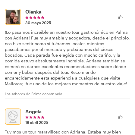
Olenka
30 mayo 2025
¡Lo pasamos increíble en nuestro tour gastronómico en Palma
con Adriana! Fue muy amable y acogedora; desde el principio,
nos hizo sentir como si fuéramos locales mientras
paseábamos por el mercado y probábamos deliciosos
bocados. Cada parada fue elegida con mucho cariño, y la
comida estuvo absolutamente increíble. Adriana también se
esmeró en darnos excelentes recomendaciones sobre dónde
comer y beber después del tour. Recomiendo
encarecidamente esta experiencia a cualquiera que visite
Mallorca; ¡fue uno de los mejores momentos de nuestro viaje!
Los sabores de Palma cobran vida
Angela
16 abril 2025
Tuvimos un tour maravilloso con Adriana. Estaba muy bien