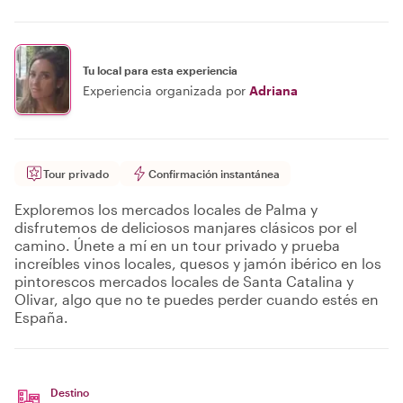
Tu local para esta experiencia
Experiencia organizada por
Adriana
Tour privado
Confirmación instantánea
Exploremos los mercados locales de Palma y
disfrutemos de deliciosos manjares clásicos por el
camino. Únete a mí en un tour privado y prueba
increíbles vinos locales, quesos y jamón ibérico en los
pintorescos mercados locales de Santa Catalina y
Olivar, algo que no te puedes perder cuando estés en
España.
Destino