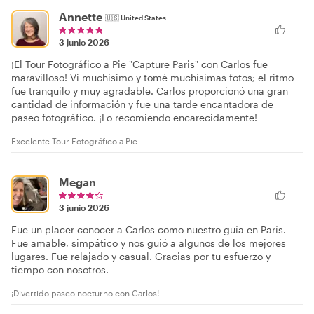
Annette
🇺🇸
United States
3 junio 2026
¡El Tour Fotográfico a Pie "Capture Paris" con Carlos fue
maravilloso! Vi muchísimo y tomé muchísimas fotos; el ritmo
fue tranquilo y muy agradable. Carlos proporcionó una gran
cantidad de información y fue una tarde encantadora de
paseo fotográfico. ¡Lo recomiendo encarecidamente!
Excelente Tour Fotográfico a Pie
Megan
3 junio 2026
Fue un placer conocer a Carlos como nuestro guía en París.
Fue amable, simpático y nos guió a algunos de los mejores
lugares. Fue relajado y casual. Gracias por tu esfuerzo y
tiempo con nosotros.
¡Divertido paseo nocturno con Carlos!