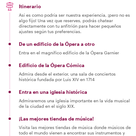
Itinerario
Así es como podría ser nuestra experiencia, ¡pero no es
algo fijo! Una vez que reserves, podrás chatear
directamente con tu anfitrión para hacer pequeños
ajustes según tus preferencias.
De un edificio de la Ópera a otro
Entra en el magnífico edificio de la Ópera Garnier
Edificio de la Ópera Cómica
Admira desde el exterior, una sala de conciertos
histórica fundada por Luis XIV en 1714
Entra en una iglesia histórica
Admiraremos una iglesia importante en la vida musical
de la ciudad en el siglo XIX.
¡Las mejores tiendas de música!
Visita las mejores tiendas de música donde músicos de
todo el mundo vienen a encontrar sus instrumentos y