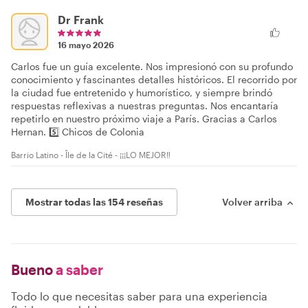
Dr Frank
16 mayo 2026
Carlos fue un guía excelente. Nos impresionó con su profundo
conocimiento y fascinantes detalles históricos. El recorrido por
la ciudad fue entretenido y humorístico, y siempre brindó
respuestas reflexivas a nuestras preguntas. Nos encantaría
repetirlo en nuestro próximo viaje a París. Gracias a Carlos
Hernan. 5️⃣ Chicos de Colonia
Barrio Latino - Île de la Cité - ¡¡¡LO MEJOR‼️
Mostrar todas las 154 reseñas
Volver arriba
Bueno
a saber
Todo lo que necesitas saber para una experiencia