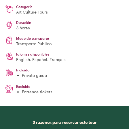
Categoría
Art Culture Tours
Duración
3 horas
Modo de transporte
Transporte Público
Idiomas disponibles
English, Español, Français
Incluido
Private guide
Excluido
Entrance tickets
3 razones para reservar este tour