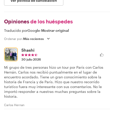
Ver política de cancelación
Opiniones
de los huéspedes
Traducido por
Google
-
Mostrar original
Ordenar por:
Shashi
30 julio 2026
Mi grupo de tres personas hizo un tour por París con Carlos
Hernán. Carlos nos recibió puntualmente en el lugar de
encuentro acordado. Tiene un gran conocimiento sobre la
historia de Francia y de París. Hizo que nuestro recorrido
turístico fuera muy interesante con sus comentarios. No le
importó responder a nuestras muchas preguntas sobre la
historia.
Carlos Hernan