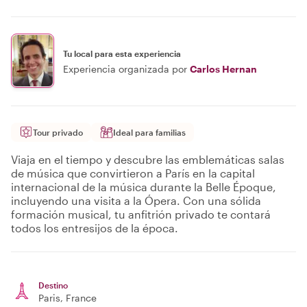
Tu local para esta experiencia
Experiencia organizada por
Carlos Hernan
Tour privado
Ideal para familias
Viaja en el tiempo y descubre las emblemáticas salas
de música que convirtieron a París en la capital
internacional de la música durante la Belle Époque,
incluyendo una visita a la Ópera. Con una sólida
formación musical, tu anfitrión privado te contará
todos los entresijos de la época.
Destino
Paris
, France