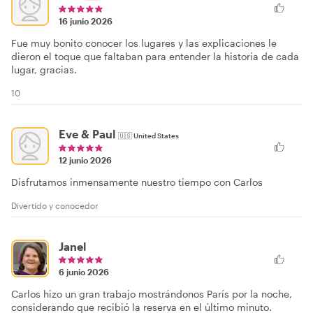
16 junio 2026
Fue muy bonito conocer los lugares y las explicaciones le
dieron el toque que faltaban para entender la historia de cada
lugar, gracias.
10
Eve & Paul
🇺🇸
United States
12 junio 2026
Disfrutamos inmensamente nuestro tiempo con Carlos
Divertido y conocedor
Janel
6 junio 2026
Carlos hizo un gran trabajo mostrándonos París por la noche,
considerando que recibió la reserva en el último minuto.