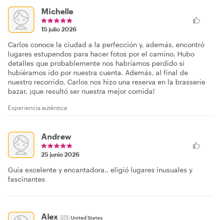
Michelle
15 julio 2026
Carlos conoce la ciudad a la perfección y, además, encontró
lugares estupendos para hacer fotos por el camino. Hubo
detalles que probablemente nos habríamos perdido si
hubiéramos ido por nuestra cuenta. Además, al final de
nuestro recorrido, Carlos nos hizo una reserva en la brasserie
bazar, ¡que resultó ser nuestra mejor comida!
Experiencia auténtica
Andrew
25 junio 2026
Guía excelente y encantadora.. eligió lugares inusuales y
fascinantes
Alex
🇺🇸
United States