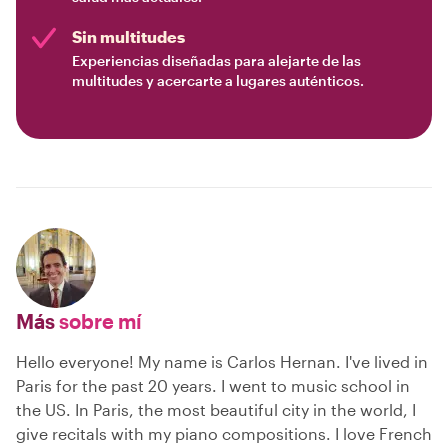
Sin multitudes
Experiencias diseñadas para alejarte de las
multitudes y acercarte a lugares auténticos.
Más
sobre mí
Hello everyone! My name is Carlos Hernan. I've lived in
Paris for the past 20 years. I went to music school in
the US. In Paris, the most beautiful city in the world, I
give recitals with my piano compositions. I love French