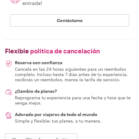
entrada!
Contáctame
Flexible
política de cancelación
Reserva con confianza
Cancela en las 24 horas siguientes para un reembolso
completo. Incluso hasta 7 días antes de tu experiencia,
recibirás un reembolso, menos la tarifa de servicio.
¿Cambio de planes?
Reprograma tu experiencia para una fecha y hora que te
venga mejor.
Adorado por viajeros de todo el mundo
Simple y flexible: tus planes, a tu manera.