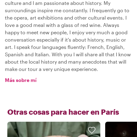
culture and I am passionate about history. My
surroundings inspire me constantly. I frequently go to
the opera, art exhibitions and other cultural events. I
love a good meal with a glass of red wine. Always
happy to meet new people, I enjoy very much a good
conversation especially if it's about history, music or
art. I speak four languages fluently: French, English,
Spanish and Italian. With you I will share all that I know
about the local history and many anecdotes that will
make our tour a very unique experience.
Más sobre mí
Otras cosas para hacer en
París