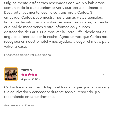
Originalmente estábamos reservados con Welly y habíamos
comunicado lo que queríamos ver y cuál sería el itinerario.
Desafortunadamente, eso no se transfirió a Carlos. Sin
embargo, Carlos pudo mostrarnos algunas vistas geniales,
tenía mucha información sobre restaurantes locales, la tienda
original de macarrones y otra información y puntos
destacados de París. Pudimos ver la Torre Eiffel desde varios
ángulos diferentes por la noche. Agradecimos que Carlos nos
recogiera en nuestro hotel y nos ayudara a coger el metro para
volver a casa.
Encantado de ver París de noche
taryn
4 junio 2026
Carlos fue maravilloso. Adaptó el tour a lo que queríamos ver y
fue cautivador y conocedor durante todo el recorrido. ¡Lo
recomiendo encarecidamente!
Aventuras con Carlos