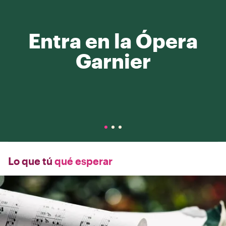
Entra en la Ópera
Garnier
Lo que tú
qué esperar