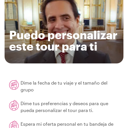
Puedo personalizar
este tour para ti
Dime la fecha de tu viaje y el tamaño del
grupo
Dime tus preferencias y deseos para que
pueda personalizar el tour para ti.
Espera mi oferta personal en tu bandeja de