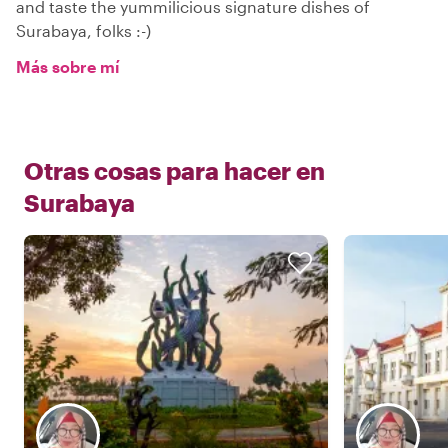
and taste the yummilicious signature dishes of
Surabaya, folks :-)
Más sobre mí
Otras cosas para hacer en
Surabaya