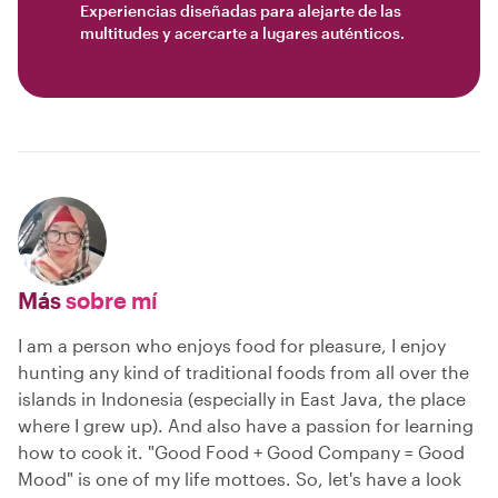
Experiencias diseñadas para alejarte de las
multitudes y acercarte a lugares auténticos.
Más
sobre mí
I am a person who enjoys food for pleasure, I enjoy
hunting any kind of traditional foods from all over the
islands in Indonesia (especially in East Java, the place
where I grew up). And also have a passion for learning
how to cook it. "Good Food + Good Company = Good
Mood" is one of my life mottoes. So, let's have a look