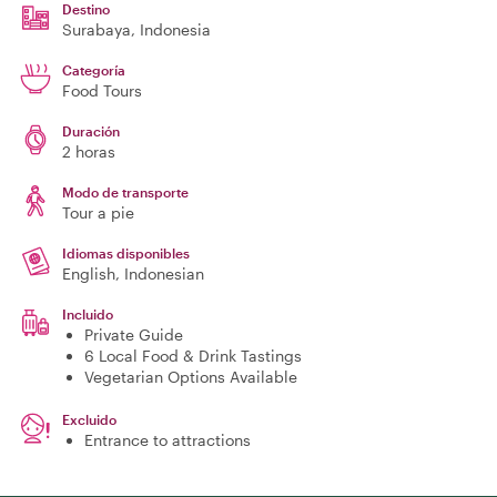
Destino
Surabaya
, Indonesia
Categoría
Food Tours
Duración
2 horas
Modo de transporte
Tour a pie
Idiomas disponibles
English, Indonesian
Incluido
Private Guide
6 Local Food & Drink Tastings
Vegetarian Options Available
Excluido
Entrance to attractions