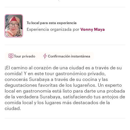
Tu local para esta experiencia
Experiencia organizada por
Vonny Maya
Tour privado
Confirmación instantánea
¡El camino al corazón de una ciudad es a través de su
comida! Y en este tour gastronómico privado,
conocerás Surabaya a través de su cocina y las
degustaciones favoritas de los lugareños. Un experto
local en gastronomía está listo para darte una probada
de la verdadera Surabaya, satisfaciendo tus antojos de
comida local y los lugares más destacados de la
ciudad.