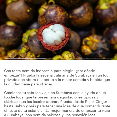
Con tanta comida indonesia para elegir, ¡¿por dónde
empezar?! Prueba la escena culinaria de Surabaya en un tour
privado que abrirá tu apetito a la mejor comida y bebida que
la ciudad tiene para ofrecer.
Comienza tu sabroso viaje en Surabaya con la ayuda de un
foodie local que te presentará degustaciones típicas y
clásicas que los locales adoran. Prueba desde Rujak Cingur
hasta Bakso y más para tener una idea de qué comer durante
el resto de tu estancia. ¡La mejor manera de empezar tu viaje
a Surabaya, con comida sabrosa y una conexión local!