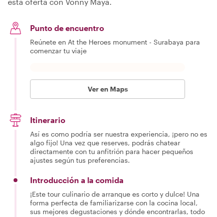
esta oferta con Vonny Maya.
Punto de encuentro
Reúnete en At the Heroes monument - Surabaya para
comenzar tu viaje
Ver en Maps
Itinerario
Así es como podría ser nuestra experiencia, ¡pero no es
algo fijo! Una vez que reserves, podrás chatear
directamente con tu anfitrión para hacer pequeños
ajustes según tus preferencias.
Introducción a la comida
¡Este tour culinario de arranque es corto y dulce! Una
forma perfecta de familiarizarse con la cocina local,
sus mejores degustaciones y dónde encontrarlas, todo