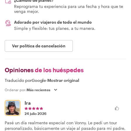
¿Cambio de planes?
Reprograma tu experiencia para una fecha y hora que te
venga mejor.
Adorado por viajeros de todo el mundo
Simple y flexible: tus planes, a tu manera.
Ver política de cancelación
Opiniones
de los huéspedes
Traducido por
Google
-
Mostrar original
Ordenar por:
Ira
24 julio 2026
Pasé un día realmente especial con Vonny. Le pedí un tour
personalizado, básicamente un viaje al pasado para mi padre,