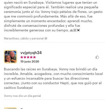
quien nació en Surabaya. Visitamos lugares que tenían un
significado especial para él. También realicé una pequeña
ceremonia junto al río; Vonny trajo pétalos de flores, un gesto
que me conmovió profundamente. Más allá de eso, fue
simplemente un momento encantador; aprendí mucho,
disfruté de conversaciones profundas y ella fue
increíblemente generosa con su tiempo. 🙏🏼💓
Maravilloso, cálido y personal 🤩
vvjptyqh24
19 junio 2026
Buscando las raíces en Surabaya, Vonny nos brindó un día
increíble. Amable, acogedora, con mucho conocimiento local
y un esfuerzo incansable para buscar las direcciones
correctas. ¡Junto con su conductor Hepti, que nos guió por el
caótico Surabaya!
Vonny nos dio un día genial