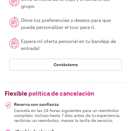
grupo
Dime tus preferencias y deseos para que
pueda personalizar el tour para ti.
Espera mi oferta personal en tu bandeja de
entrada!
Contáctame
Flexible
política de cancelación
Reserva con confianza
Cancela en las 24 horas siguientes para un reembolso
completo. Incluso hasta 7 días antes de tu experiencia,
recibirás un reembolso, menos la tarifa de servicio.