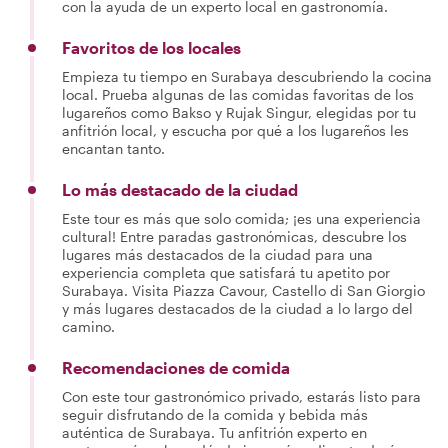
con la ayuda de un experto local en gastronomía.
Favoritos de los locales
Empieza tu tiempo en Surabaya descubriendo la cocina
local. Prueba algunas de las comidas favoritas de los
lugareños como Bakso y Rujak Singur, elegidas por tu
anfitrión local, y escucha por qué a los lugareños les
encantan tanto.
Lo más destacado de la ciudad
Este tour es más que solo comida; ¡es una experiencia
cultural! Entre paradas gastronómicas, descubre los
lugares más destacados de la ciudad para una
experiencia completa que satisfará tu apetito por
Surabaya. Visita Piazza Cavour, Castello di San Giorgio
y más lugares destacados de la ciudad a lo largo del
camino.
Recomendaciones de comida
Con este tour gastronómico privado, estarás listo para
seguir disfrutando de la comida y bebida más
auténtica de Surabaya. Tu anfitrión experto en