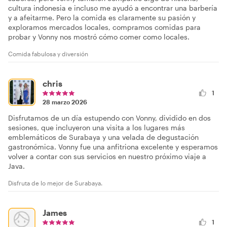
cultura indonesia e incluso me ayudó a encontrar una barbería
y a afeitarme. Pero la comida es claramente su pasión y
exploramos mercados locales, compramos comidas para
probar y Vonny nos mostró cómo comer como locales.
Comida fabulosa y diversión
chris
1
28 marzo 2026
Disfrutamos de un día estupendo con Vonny, dividido en dos
sesiones, que incluyeron una visita a los lugares más
emblemáticos de Surabaya y una velada de degustación
gastronómica. Vonny fue una anfitriona excelente y esperamos
volver a contar con sus servicios en nuestro próximo viaje a
Java.
Disfruta de lo mejor de Surabaya.
James
1