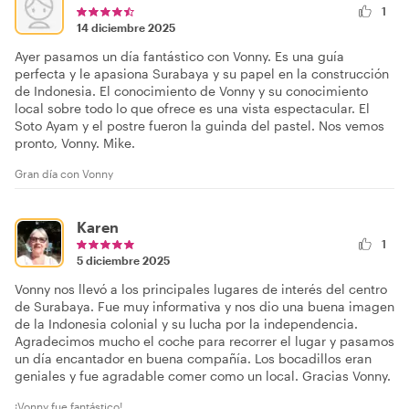
1
14 diciembre 2025
Ayer pasamos un día fantástico con Vonny. Es una guía
perfecta y le apasiona Surabaya y su papel en la construcción
de Indonesia. El conocimiento de Vonny y su conocimiento
local sobre todo lo que ofrece es una vista espectacular. El
Soto Ayam y el postre fueron la guinda del pastel. Nos vemos
pronto, Vonny. Mike.
Gran día con Vonny
Karen
1
5 diciembre 2025
Vonny nos llevó a los principales lugares de interés del centro
de Surabaya. Fue muy informativa y nos dio una buena imagen
de la Indonesia colonial y su lucha por la independencia.
Agradecimos mucho el coche para recorrer el lugar y pasamos
un día encantador en buena compañía. Los bocadillos eran
geniales y fue agradable comer como un local. Gracias Vonny.
¡Vonny fue fantástico!