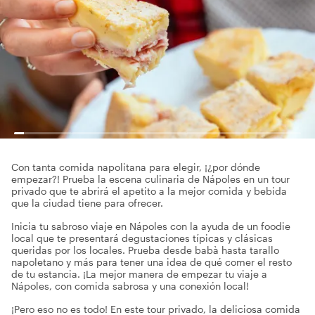
Con tanta comida napolitana para elegir, ¡¿por dónde
empezar?! Prueba la escena culinaria de Nápoles en un tour
privado que te abrirá el apetito a la mejor comida y bebida
que la ciudad tiene para ofrecer.
Inicia tu sabroso viaje en Nápoles con la ayuda de un foodie
local que te presentará degustaciones típicas y clásicas
queridas por los locales. Prueba desde babà hasta tarallo
napoletano y más para tener una idea de qué comer el resto
de tu estancia. ¡La mejor manera de empezar tu viaje a
Nápoles, con comida sabrosa y una conexión local!
¡Pero eso no es todo! En este tour privado, la deliciosa comida