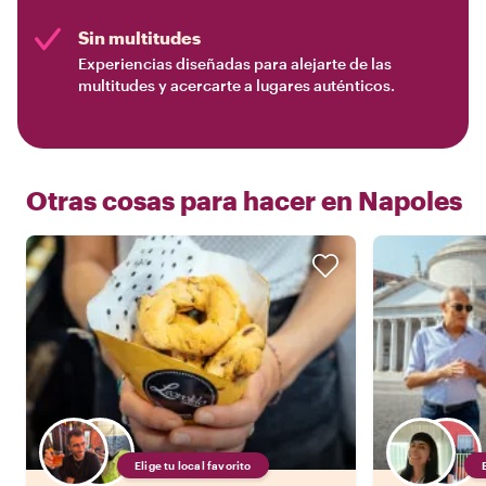
Sin multitudes
Experiencias diseñadas para alejarte de las
multitudes y acercarte a lugares auténticos.
Otras cosas para hacer en
Napoles
Elige tu local favorito