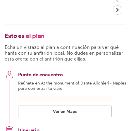
Esto es
el plan
Echa un vistazo al plan a continuación para ver qué
harás con tu anfitrión local. No dudes en personalizar
esta oferta con el anfitrión que elijas.
Punto de encuentro
Reúnete en At the monument of Dante Alighieri - Naples
para comenzar tu viaje
Ver en Maps
Itinerario