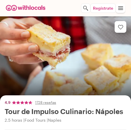
Regístrate
4,9
1728 reseñas
Tour de Impulso Culinario: Nápoles
2.5 horas
Food Tours
Naples