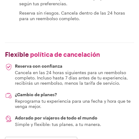
según tus preferencias.
Reserva sin riesgos. Cancela dentro de las 24 horas
para un reembolso completo.
Flexible
política de cancelación
Reserva con confianza
Cancela en las 24 horas siguientes para un reembolso
completo. Incluso hasta 7 días antes de tu experiencia,
recibirás un reembolso, menos la tarifa de servicio.
¿Cambio de planes?
Reprograma tu experiencia para una fecha y hora que te
venga mejor.
Adorado por viajeros de todo el mundo
Simple y flexible: tus planes, a tu manera.