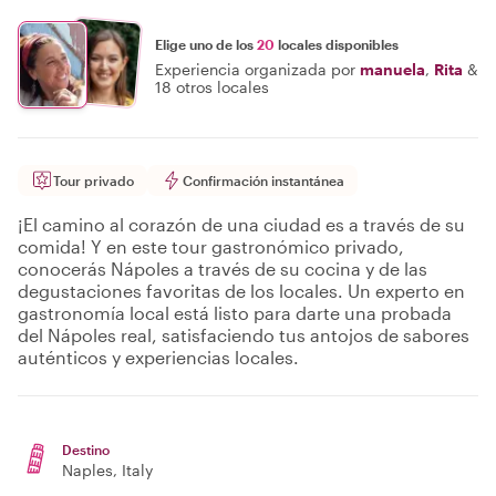
Elige uno de los
20
locales disponibles
Experiencia organizada por
manuela
,
Rita
&
18 otros locales
Tour privado
Confirmación instantánea
¡El camino al corazón de una ciudad es a través de su
comida! Y en este tour gastronómico privado,
conocerás Nápoles a través de su cocina y de las
degustaciones favoritas de los locales. Un experto en
gastronomía local está listo para darte una probada
del Nápoles real, satisfaciendo tus antojos de sabores
auténticos y experiencias locales.
Destino
Naples
, Italy