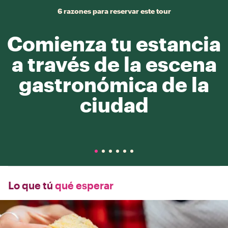
6 razones para reservar este tour
Comienza tu estancia
a través de la escena
gastronómica de la
ciudad
Lo que tú
qué esperar