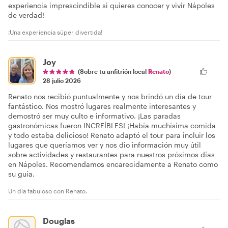
experiencia imprescindible si quieres conocer y vivir Nápoles
de verdad!
¡Una experiencia súper divertida!
Joy
(Sobre tu anfitrión local
Renato
)
28 julio 2026
Renato nos recibió puntualmente y nos brindó un día de tour
fantástico. Nos mostró lugares realmente interesantes y
demostró ser muy culto e informativo. ¡Las paradas
gastronómicas fueron INCREÍBLES! ¡Había muchísima comida
y todo estaba delicioso! Renato adaptó el tour para incluir los
lugares que queríamos ver y nos dio información muy útil
sobre actividades y restaurantes para nuestros próximos días
en Nápoles. Recomendamos encarecidamente a Renato como
su guía.
Un día fabuloso con Renato.
Douglas