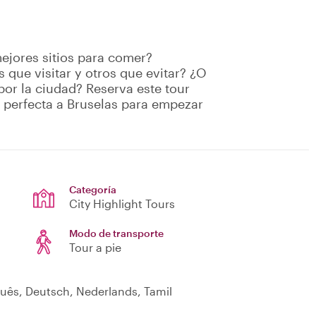
mejores sitios para comer?
 que visitar y otros que evitar? ¿O
or la ciudad? Reserva este tour
n perfecta a Bruselas para empezar
Categoría
City Highlight Tours
Modo de transporte
Tour a pie
uguês, Deutsch, Nederlands, Tamil