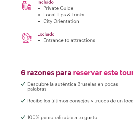
Incluido
Private Guide
Local Tips & Tricks
City Orientation
Excluido
Entrance to attractions
6 razones para
reservar este tou
Descubre la auténtica Bruselas en pocas
palabras
Recibe los últimos consejos y trucos de un loca
100% personalizable a tu gusto