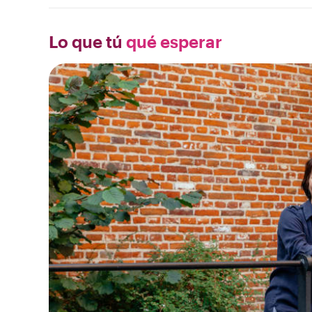
Lo que tú
qué esperar