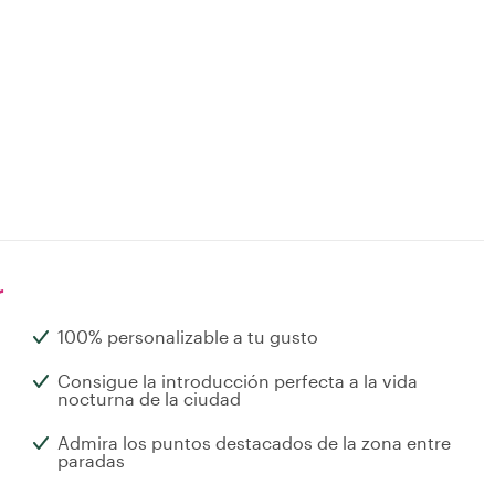
r
100% personalizable a tu gusto
Consigue la introducción perfecta a la vida
nocturna de la ciudad
Admira los puntos destacados de la zona entre
paradas