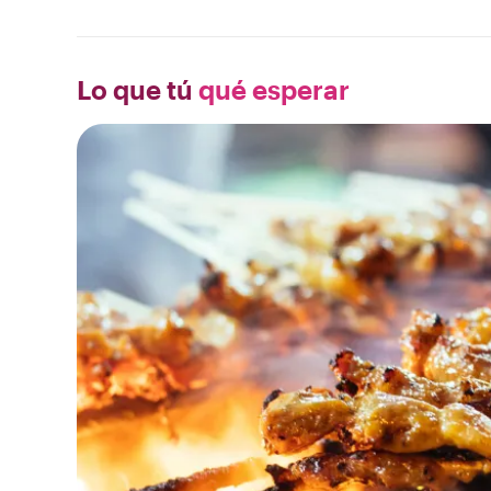
Lo que tú
qué esperar