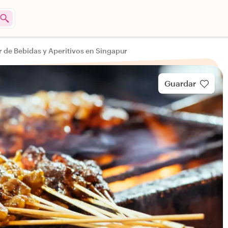
r de Bebidas y Aperitivos en Singapur
Guardar