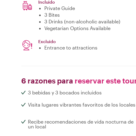
Incluido
Private Guide
3 Bites
3 Drinks (non-alcoholic available)
Vegetarian Options Available
Excluido
Entrance to attractions
6 razones para
reservar este tou
3 bebidas y 3 bocados incluidos
Visita lugares vibrantes favoritos de los locales
Recibe recomendaciones de vida nocturna de
un local