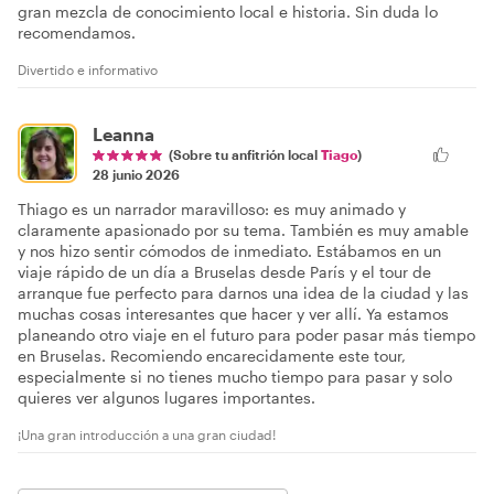
gran mezcla de conocimiento local e historia. Sin duda lo
recomendamos.
Divertido e informativo
Leanna
(Sobre tu anfitrión local
Tiago
)
28 junio 2026
Thiago es un narrador maravilloso: es muy animado y
claramente apasionado por su tema. También es muy amable
y nos hizo sentir cómodos de inmediato. Estábamos en un
viaje rápido de un día a Bruselas desde París y el tour de
arranque fue perfecto para darnos una idea de la ciudad y las
muchas cosas interesantes que hacer y ver allí. Ya estamos
planeando otro viaje en el futuro para poder pasar más tiempo
en Bruselas. Recomiendo encarecidamente este tour,
especialmente si no tienes mucho tiempo para pasar y solo
quieres ver algunos lugares importantes.
¡Una gran introducción a una gran ciudad!