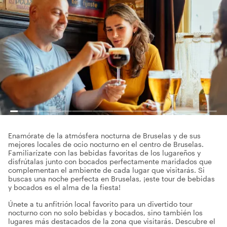
Enamórate de la atmósfera nocturna de Bruselas y de sus
mejores locales de ocio nocturno en el centro de Bruselas.
Familiarízate con las bebidas favoritas de los lugareños y
disfrútalas junto con bocados perfectamente maridados que
complementan el ambiente de cada lugar que visitarás. Si
buscas una noche perfecta en Bruselas, ¡este tour de bebidas
y bocados es el alma de la fiesta!
Únete a tu anfitrión local favorito para un divertido tour
nocturno con no solo bebidas y bocados, sino también los
lugares más destacados de la zona que visitarás. Descubre el