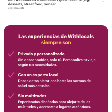
desserts, street food, wine)?
ver respuesta
Las experiencias de Withlocals
siempre son
Privado y personalizado
Sin desconocidos, solo tú. Personaliza tu viaje
según tus necesidades.
Con un experto local
Desde datos históricos hasta las normas de
salud más actuales.
Sin multitudes
Experiencias diseñadas para alejarte de las
multitudes y acercarte a lugares auténticos.