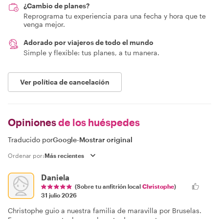
¿Cambio de planes?
Reprograma tu experiencia para una fecha y hora que te
venga mejor.
Adorado por viajeros de todo el mundo
Simple y flexible: tus planes, a tu manera.
Ver política de cancelación
Opiniones
de los huéspedes
Traducido por
Google
-
Mostrar original
Ordenar por:
Daniela
(Sobre tu anfitrión local
Christophe
)
31 julio 2026
Christophe guio a nuestra familia de maravilla por Bruselas.