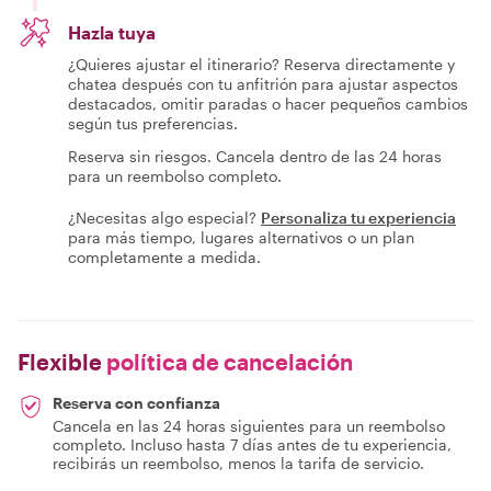
Hazla tuya
¿Quieres ajustar el itinerario? Reserva directamente y
chatea después con tu anfitrión para ajustar aspectos
destacados, omitir paradas o hacer pequeños cambios
según tus preferencias.
Reserva sin riesgos. Cancela dentro de las 24 horas
para un reembolso completo.
¿Necesitas algo especial?
Personaliza tu experiencia
para más tiempo, lugares alternativos o un plan
completamente a medida.
Flexible
política de cancelación
Reserva con confianza
Cancela en las 24 horas siguientes para un reembolso
completo. Incluso hasta 7 días antes de tu experiencia,
recibirás un reembolso, menos la tarifa de servicio.