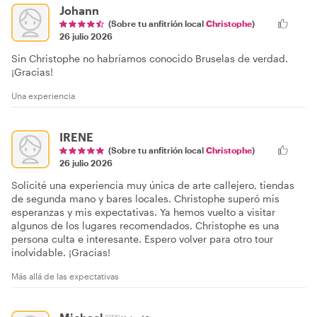
Johann
(Sobre tu anfitrión local
Christophe
)
26 julio 2026
Sin Christophe no habríamos conocido Bruselas de verdad.
¡Gracias!
Una experiencia
IRENE
(Sobre tu anfitrión local
Christophe
)
26 julio 2026
Solicité una experiencia muy única de arte callejero, tiendas
de segunda mano y bares locales. Christophe superó mis
esperanzas y mis expectativas. Ya hemos vuelto a visitar
algunos de los lugares recomendados. Christophe es una
persona culta e interesante. Espero volver para otro tour
inolvidable. ¡Gracias!
Más allá de las expectativas