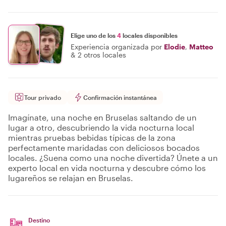
Elige uno de los
4
locales disponibles
Experiencia organizada por
Elodie
,
Matteo
&
2 otros locales
Tour privado
Confirmación instantánea
Imagínate, una noche en Bruselas saltando de un
lugar a otro, descubriendo la vida nocturna local
mientras pruebas bebidas típicas de la zona
perfectamente maridadas con deliciosos bocados
locales. ¿Suena como una noche divertida? Únete a un
experto local en vida nocturna y descubre cómo los
lugareños se relajan en Bruselas.
Destino