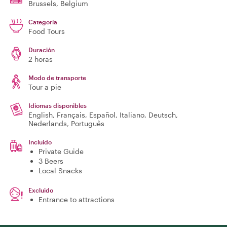
Brussels
, Belgium
Categoría
Food Tours
Duración
2 horas
Modo de transporte
Tour a pie
Idiomas disponibles
English, Français, Español, Italiano, Deutsch,
Nederlands, Português
Incluido
Private Guide
3 Beers
Local Snacks
Excluido
Entrance to attractions