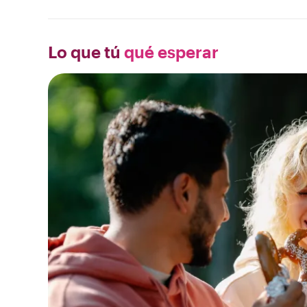
Lo que tú
qué esperar