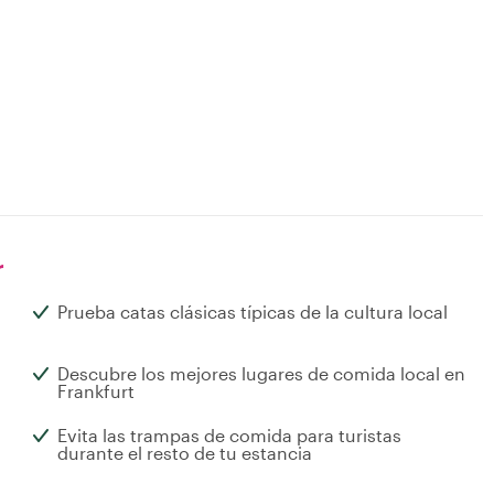
r
Prueba catas clásicas típicas de la cultura local
Descubre los mejores lugares de comida local en
Frankfurt
Evita las trampas de comida para turistas
durante el resto de tu estancia