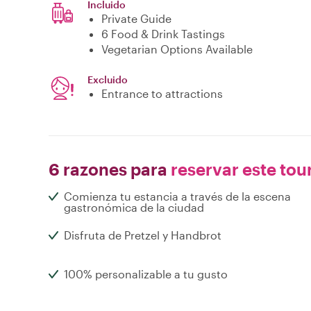
Incluido
Private Guide
6 Food & Drink Tastings
Vegetarian Options Available
Excluido
Entrance to attractions
6 razones para
reservar este tou
Comienza tu estancia a través de la escena
gastronómica de la ciudad
Disfruta de Pretzel y Handbrot
100% personalizable a tu gusto