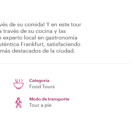
vés de su comida! Y en este tour
 través de su cocina y las
n experto local en gastronomía
uténtica Frankfurt, satisfaciendo
s más destacados de la ciudad.
Categoría
Food Tours
Modo de transporte
Tour a pie