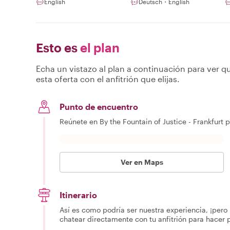
English
Deutsch・English
Esto es
el plan
Echa un vistazo al plan a continuación para ver qu
esta oferta con el anfitrión que elijas.
Punto de encuentro
Reúnete en By the Fountain of Justice - Frankfurt 
Ver en Maps
Itinerario
Así es como podría ser nuestra experiencia, ¡pero 
chatear directamente con tu anfitrión para hacer 