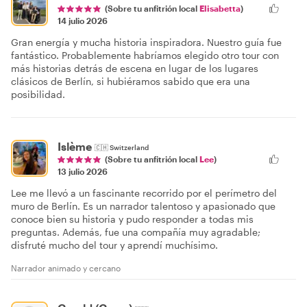
(Sobre tu anfitrión local
Elisabetta
)
14 julio 2026
Gran energía y mucha historia inspiradora. Nuestro guía fue
fantástico. Probablemente habríamos elegido otro tour con
más historias detrás de escena en lugar de los lugares
clásicos de Berlín, si hubiéramos sabido que era una
posibilidad.
Islème
🇨🇭
Switzerland
(Sobre tu anfitrión local
Lee
)
13 julio 2026
Lee me llevó a un fascinante recorrido por el perímetro del
muro de Berlín. Es un narrador talentoso y apasionado que
conoce bien su historia y pudo responder a todas mis
preguntas. Además, fue una compañía muy agradable;
disfruté mucho del tour y aprendí muchísimo.
Narrador animado y cercano