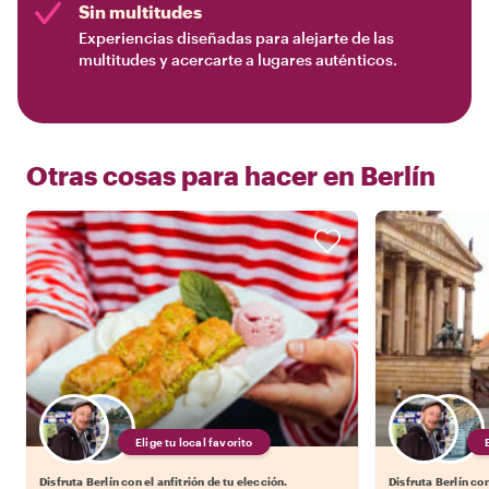
Sin multitudes
Experiencias diseñadas para alejarte de las
multitudes y acercarte a lugares auténticos.
Otras cosas para hacer en
Berlín
Elige tu local favorito
Disfruta Berlín con el anfitrión de tu elección.
Disfruta Berlín con