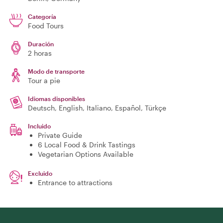
Categoría
Food Tours
Duración
2 horas
Modo de transporte
Tour a pie
Idiomas disponibles
Deutsch, English, Italiano, Español, Türkçe
Incluido
Private Guide
6 Local Food & Drink Tastings
Vegetarian Options Available
Excluido
Entrance to attractions