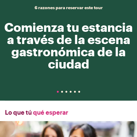
6 razones para reservar este tour
Comienza tu estancia
a través de la escena
gastronómica de la
ciudad
Lo que tú
qué esperar