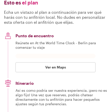
Esto es
el plan
Echa un vistazo al plan a continuación para ver qué
harás con tu anfitrión local. No dudes en personalizar
esta oferta con el anfitrión que elijas.
Punto de encuentro
Reúnete en At the World Time Clock - Berlin para
comenzar tu viaje
Ver en Maps
Itinerario
Así es como podría ser nuestra experiencia, ¡pero no es
algo fijo! Una vez que reserves, podrás chatear
directamente con tu anfitrión para hacer pequeños
ajustes según tus preferencias.