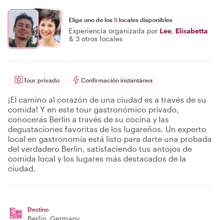
Elige uno de los
5
locales disponibles
Experiencia organizada por
Lee
,
Elisabetta
&
3 otros locales
Tour privado
Confirmación instantánea
¡El camino al corazón de una ciudad es a través de su
comida! Y en este tour gastronómico privado,
conocerás Berlín a través de su cocina y las
degustaciones favoritas de los lugareños. Un experto
local en gastronomía está listo para darte una probada
del verdadero Berlín, satisfaciendo tus antojos de
comida local y los lugares más destacados de la
ciudad.
Destino
Berlin
, Germany