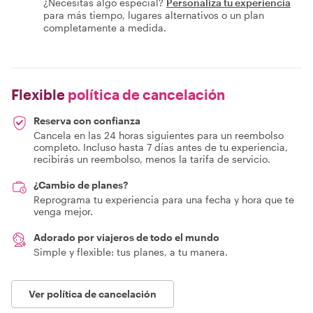
¿Necesitas algo especial?
Personaliza tu experiencia
para más tiempo, lugares alternativos o un plan
completamente a medida.
Flexible
política de cancelación
Reserva con confianza
Cancela en las 24 horas siguientes para un reembolso
completo. Incluso hasta 7 días antes de tu experiencia,
recibirás un reembolso, menos la tarifa de servicio.
¿Cambio de planes?
Reprograma tu experiencia para una fecha y hora que te
venga mejor.
Adorado por viajeros de todo el mundo
Simple y flexible: tus planes, a tu manera.
Ver política de cancelación