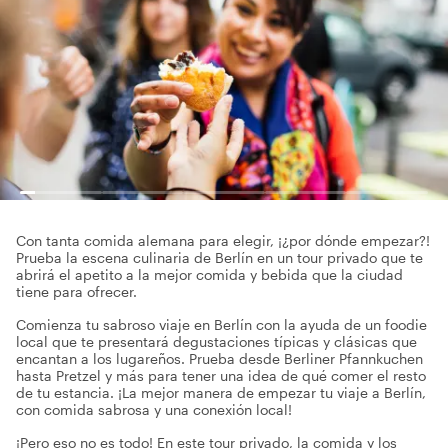
Con tanta comida alemana para elegir, ¡¿por dónde empezar?!
Prueba la escena culinaria de Berlín en un tour privado que te
abrirá el apetito a la mejor comida y bebida que la ciudad
tiene para ofrecer.
Comienza tu sabroso viaje en Berlín con la ayuda de un foodie
local que te presentará degustaciones típicas y clásicas que
encantan a los lugareños. Prueba desde Berliner Pfannkuchen
hasta Pretzel y más para tener una idea de qué comer el resto
de tu estancia. ¡La mejor manera de empezar tu viaje a Berlín,
con comida sabrosa y una conexión local!
¡Pero eso no es todo! En este tour privado, la comida y los