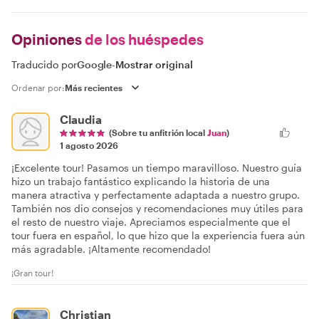
Opiniones
de los huéspedes
Traducido por
Google
-
Mostrar original
Ordenar por:
Claudia
(Sobre tu anfitrión local
Juan
)
1 agosto 2026
¡Excelente tour! Pasamos un tiempo maravilloso. Nuestro guía
hizo un trabajo fantástico explicando la historia de una
manera atractiva y perfectamente adaptada a nuestro grupo.
También nos dio consejos y recomendaciones muy útiles para
el resto de nuestro viaje. Apreciamos especialmente que el
tour fuera en español, lo que hizo que la experiencia fuera aún
más agradable. ¡Altamente recomendado!
¡Gran tour!
Christian