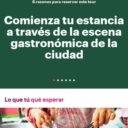
6 razones para reservar este tour
Comienza tu estancia
a través de la escena
gastronómica de la
ciudad
Lo que tú
qué esperar