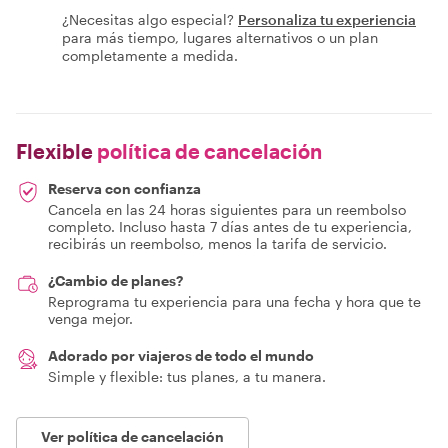
¿Necesitas algo especial?
Personaliza tu experiencia
para más tiempo, lugares alternativos o un plan
completamente a medida.
Flexible
política de cancelación
Reserva con confianza
Cancela en las 24 horas siguientes para un reembolso
completo. Incluso hasta 7 días antes de tu experiencia,
recibirás un reembolso, menos la tarifa de servicio.
¿Cambio de planes?
Reprograma tu experiencia para una fecha y hora que te
venga mejor.
Adorado por viajeros de todo el mundo
Simple y flexible: tus planes, a tu manera.
Ver política de cancelación