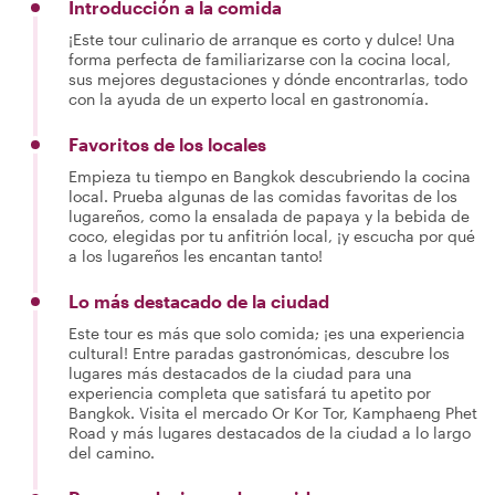
Introducción a la comida
¡Este tour culinario de arranque es corto y dulce! Una
forma perfecta de familiarizarse con la cocina local,
sus mejores degustaciones y dónde encontrarlas, todo
con la ayuda de un experto local en gastronomía.
Favoritos de los locales
Empieza tu tiempo en Bangkok descubriendo la cocina
local. Prueba algunas de las comidas favoritas de los
lugareños, como la ensalada de papaya y la bebida de
coco, elegidas por tu anfitrión local, ¡y escucha por qué
a los lugareños les encantan tanto!
Lo más destacado de la ciudad
Este tour es más que solo comida; ¡es una experiencia
cultural! Entre paradas gastronómicas, descubre los
lugares más destacados de la ciudad para una
experiencia completa que satisfará tu apetito por
Bangkok. Visita el mercado Or Kor Tor, Kamphaeng Phet
Road y más lugares destacados de la ciudad a lo largo
del camino.