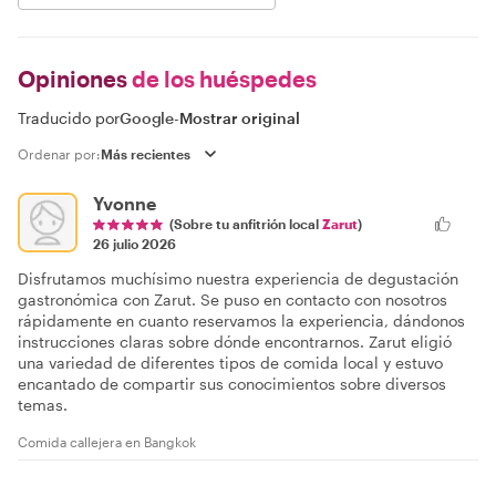
Opiniones
de los huéspedes
Traducido por
Google
-
Mostrar original
Ordenar por:
Yvonne
(Sobre tu anfitrión local
Zarut
)
26 julio 2026
Disfrutamos muchísimo nuestra experiencia de degustación
gastronómica con Zarut. Se puso en contacto con nosotros
rápidamente en cuanto reservamos la experiencia, dándonos
instrucciones claras sobre dónde encontrarnos. Zarut eligió
una variedad de diferentes tipos de comida local y estuvo
encantado de compartir sus conocimientos sobre diversos
temas.
Comida callejera en Bangkok