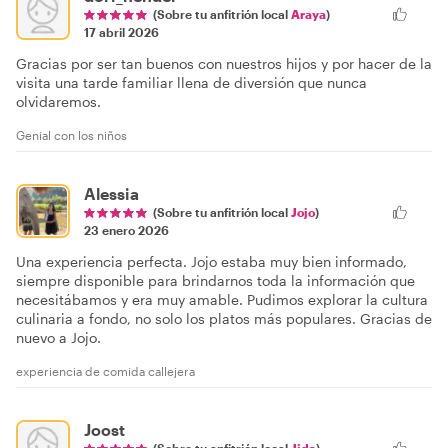
(Sobre tu anfitrión local
Araya
)
17 abril 2026
Gracias por ser tan buenos con nuestros hijos y por hacer de la
visita una tarde familiar llena de diversión que nunca
olvidaremos.
Genial con los niños
Alessia
(Sobre tu anfitrión local
Jojo
)
23 enero 2026
Una experiencia perfecta. Jojo estaba muy bien informado,
siempre disponible para brindarnos toda la información que
necesitábamos y era muy amable. Pudimos explorar la cultura
culinaria a fondo, no solo los platos más populares. Gracias de
nuevo a Jojo.
experiencia de comida callejera
Joost
(Sobre tu anfitrión local
Jida
)