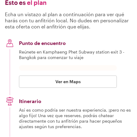
Esto es
el plan
Echa un vistazo al plan a continuación para ver qué
harás con tu anfitrión local. No dudes en personalizar
esta oferta con el anfitrión que elijas.
Punto de encuentro
Reúnete en Kamphaeng Phet Subway station exit 3 -
Bangkok para comenzar tu viaje
Ver en Maps
Itinerario
Así es como podría ser nuestra experiencia, ¡pero no es
algo fijo! Una vez que reserves, podrás chatear
directamente con tu anfitrión para hacer pequeños
ajustes según tus preferencias.