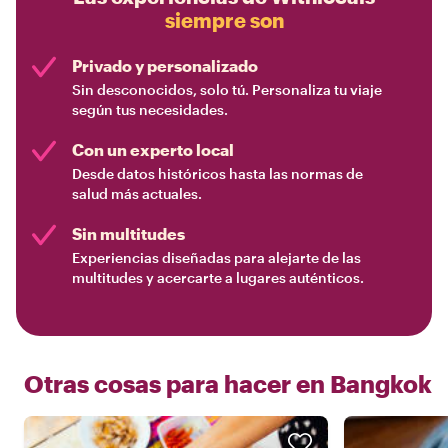
siempre son
Privado y personalizado
Sin desconocidos, solo tú. Personaliza tu viaje
según tus necesidades.
Con un experto local
Desde datos históricos hasta las normas de
salud más actuales.
Sin multitudes
Experiencias diseñadas para alejarte de las
multitudes y acercarte a lugares auténticos.
Otras cosas para hacer en
Bangkok