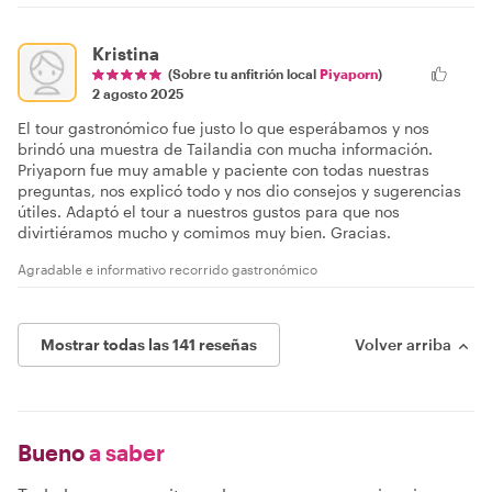
Kristina
(Sobre tu anfitrión local
Piyaporn
)
2 agosto 2025
El tour gastronómico fue justo lo que esperábamos y nos
brindó una muestra de Tailandia con mucha información.
Priyaporn fue muy amable y paciente con todas nuestras
preguntas, nos explicó todo y nos dio consejos y sugerencias
útiles. Adaptó el tour a nuestros gustos para que nos
divirtiéramos mucho y comimos muy bien. Gracias.
Agradable e informativo recorrido gastronómico
Mostrar todas las 141 reseñas
Volver arriba
Bueno
a saber