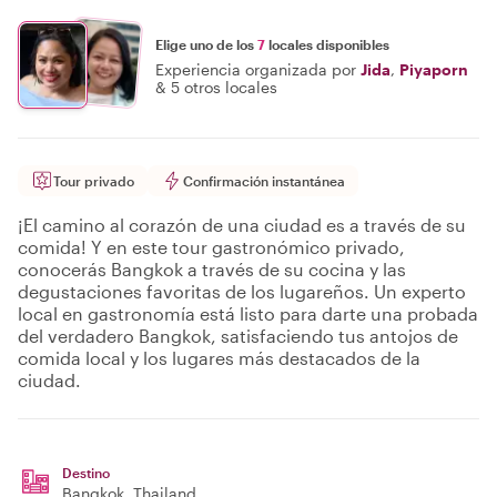
Elige uno de los
7
locales disponibles
Experiencia organizada por
Jida
,
Piyaporn
&
5 otros locales
Tour privado
Confirmación instantánea
¡El camino al corazón de una ciudad es a través de su
comida! Y en este tour gastronómico privado,
conocerás Bangkok a través de su cocina y las
degustaciones favoritas de los lugareños. Un experto
local en gastronomía está listo para darte una probada
del verdadero Bangkok, satisfaciendo tus antojos de
comida local y los lugares más destacados de la
ciudad.
Destino
Bangkok
, Thailand