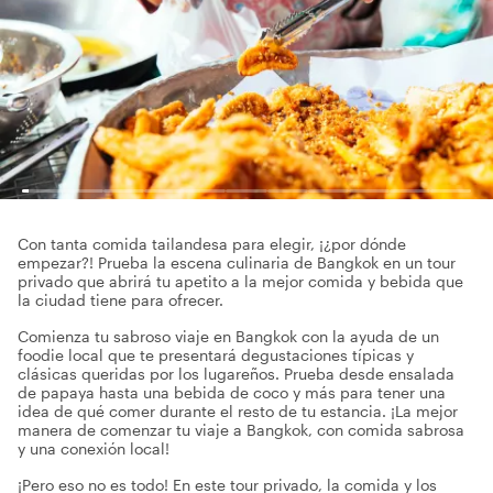
Con tanta comida tailandesa para elegir, ¡¿por dónde
empezar?! Prueba la escena culinaria de Bangkok en un tour
privado que abrirá tu apetito a la mejor comida y bebida que
la ciudad tiene para ofrecer.
Comienza tu sabroso viaje en Bangkok con la ayuda de un
foodie local que te presentará degustaciones típicas y
clásicas queridas por los lugareños. Prueba desde ensalada
de papaya hasta una bebida de coco y más para tener una
idea de qué comer durante el resto de tu estancia. ¡La mejor
manera de comenzar tu viaje a Bangkok, con comida sabrosa
y una conexión local!
¡Pero eso no es todo! En este tour privado, la comida y los