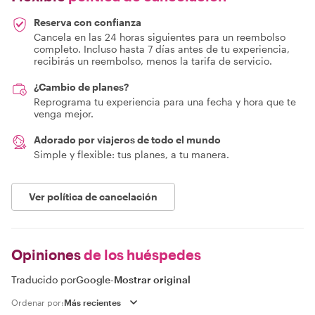
Reserva con confianza
Cancela en las 24 horas siguientes para un reembolso
completo. Incluso hasta 7 días antes de tu experiencia,
recibirás un reembolso, menos la tarifa de servicio.
¿Cambio de planes?
Reprograma tu experiencia para una fecha y hora que te
venga mejor.
Adorado por viajeros de todo el mundo
Simple y flexible: tus planes, a tu manera.
Ver política de cancelación
Opiniones
de los huéspedes
Traducido por
Google
-
Mostrar original
Ordenar por: