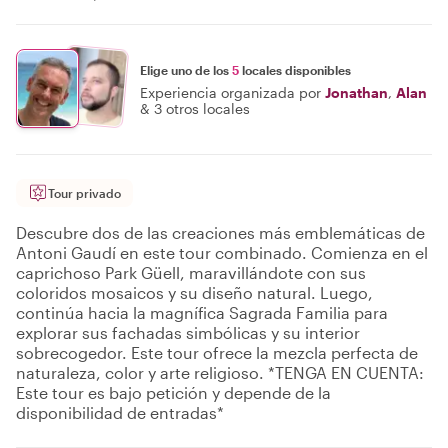
Elige uno de los
5
locales disponibles
Experiencia organizada por
Jonathan
,
Alan
&
3 otros locales
Tour privado
Descubre dos de las creaciones más emblemáticas de
Antoni Gaudí en este tour combinado. Comienza en el
caprichoso Park Güell, maravillándote con sus
coloridos mosaicos y su diseño natural. Luego,
continúa hacia la magnífica Sagrada Familia para
explorar sus fachadas simbólicas y su interior
sobrecogedor. Este tour ofrece la mezcla perfecta de
naturaleza, color y arte religioso. *TENGA EN CUENTA:
Este tour es bajo petición y depende de la
disponibilidad de entradas*