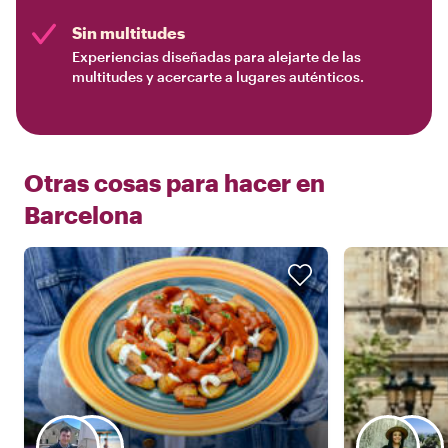
Sin multitudes
Experiencias diseñadas para alejarte de las
multitudes y acercarte a lugares auténticos.
Otras cosas para hacer en
Barcelona