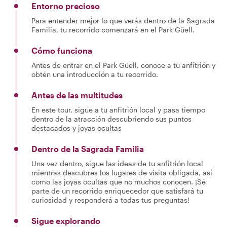
Entorno precioso
Para entender mejor lo que verás dentro de la Sagrada
Familia, tu recorrido comenzará en el Park Güell.
Cómo funciona
Antes de entrar en el Park Güell, conoce a tu anfitrión y
obtén una introducción a tu recorrido.
Antes de las multitudes
En este tour, sigue a tu anfitrión local y pasa tiempo
dentro de la atracción descubriendo sus puntos
destacados y joyas ocultas
Dentro de la Sagrada Familia
Una vez dentro, sigue las ideas de tu anfitrión local
mientras descubres los lugares de visita obligada, así
como las joyas ocultas que no muchos conocen. ¡Sé
parte de un recorrido enriquecedor que satisfará tu
curiosidad y responderá a todas tus preguntas!
Sigue explorando