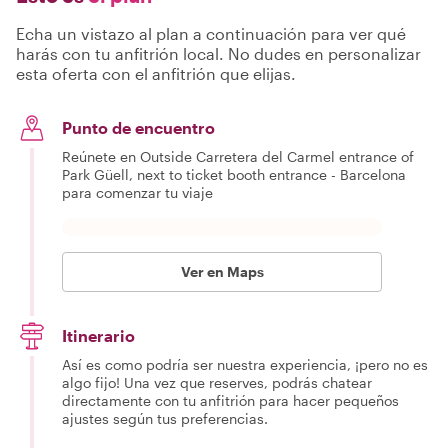
Echa un vistazo al plan a continuación para ver qué
harás con tu anfitrión local. No dudes en personalizar
esta oferta con el anfitrión que elijas.
Punto de encuentro
Reúnete en Outside Carretera del Carmel entrance of
Park Güell, next to ticket booth entrance - Barcelona
para comenzar tu viaje
Ver en Maps
Itinerario
Así es como podría ser nuestra experiencia, ¡pero no es
algo fijo! Una vez que reserves, podrás chatear
directamente con tu anfitrión para hacer pequeños
ajustes según tus preferencias.