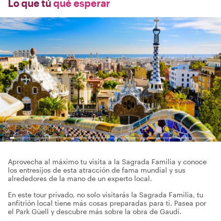
Lo que tú
qué esperar
Aprovecha al máximo tu visita a la Sagrada Familia y conoce
los entresijos de esta atracción de fama mundial y sus
alrededores de la mano de un experto local.
En este tour privado, no solo visitarás la Sagrada Familia, tu
anfitrión local tiene más cosas preparadas para ti. Pasea por
el Park Güell y descubre más sobre la obra de Gaudí.