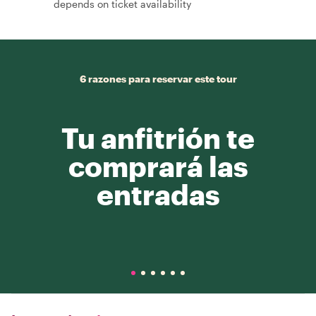
depends on ticket availability
6 razones para reservar este tour
Tu anfitrión te
comprará las
entradas