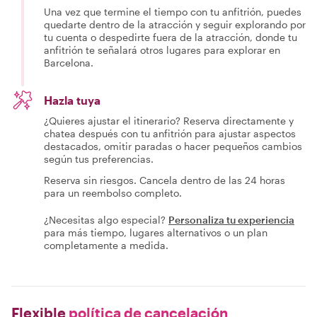
Una vez que termine el tiempo con tu anfitrión, puedes
quedarte dentro de la atracción y seguir explorando por
tu cuenta o despedirte fuera de la atracción, donde tu
anfitrión te señalará otros lugares para explorar en
Barcelona.
Hazla tuya
¿Quieres ajustar el itinerario? Reserva directamente y
chatea después con tu anfitrión para ajustar aspectos
destacados, omitir paradas o hacer pequeños cambios
según tus preferencias.
Reserva sin riesgos. Cancela dentro de las 24 horas
para un reembolso completo.
¿Necesitas algo especial?
Personaliza tu experiencia
para más tiempo, lugares alternativos o un plan
completamente a medida.
Flexible
política de cancelación