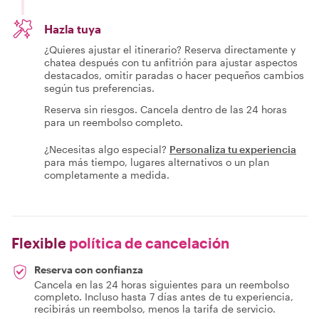
Hazla tuya
¿Quieres ajustar el itinerario? Reserva directamente y
chatea después con tu anfitrión para ajustar aspectos
destacados, omitir paradas o hacer pequeños cambios
según tus preferencias.
Reserva sin riesgos. Cancela dentro de las 24 horas
para un reembolso completo.
¿Necesitas algo especial?
Personaliza tu experiencia
para más tiempo, lugares alternativos o un plan
completamente a medida.
Flexible
política de cancelación
Reserva con confianza
Cancela en las 24 horas siguientes para un reembolso
completo. Incluso hasta 7 días antes de tu experiencia,
recibirás un reembolso, menos la tarifa de servicio.