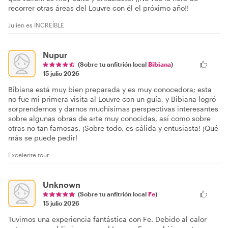
recorrer otras áreas del Louvre con él el próximo año!!
Julien es INCREÍBLE
Nupur
(Sobre tu anfitrión local
Bibiana
)
15 julio 2026
Bibiana está muy bien preparada y es muy conocedora; esta
no fue mi primera visita al Louvre con un guía, y Bibiana logró
sorprendernos y darnos muchísimas perspectivas interesantes
sobre algunas obras de arte muy conocidas, así como sobre
otras no tan famosas. ¡Sobre todo, es cálida y entusiasta! ¡Qué
más se puede pedir!
Excelente tour
Unknown
(Sobre tu anfitrión local
Fe
)
15 julio 2026
Tuvimos una experiencia fantástica con Fe. Debido al calor