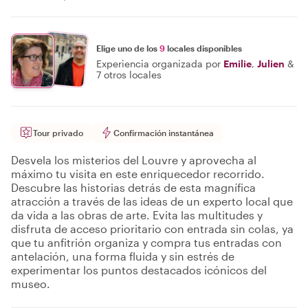
Elige uno de los
9
locales disponibles
Experiencia organizada por
Emilie
,
Julien
&
7 otros locales
Tour privado
Confirmación instantánea
Desvela los misterios del Louvre y aprovecha al
máximo tu visita en este enriquecedor recorrido.
Descubre las historias detrás de esta magnífica
atracción a través de las ideas de un experto local que
da vida a las obras de arte. Evita las multitudes y
disfruta de acceso prioritario con entrada sin colas, ya
que tu anfitrión organiza y compra tus entradas con
antelación, una forma fluida y sin estrés de
experimentar los puntos destacados icónicos del
museo.