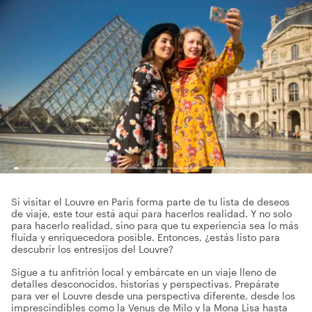
Si visitar el Louvre en París forma parte de tu lista de deseos
de viaje, este tour está aquí para hacerlos realidad. Y no solo
para hacerlo realidad, sino para que tu experiencia sea lo más
fluida y enriquecedora posible. Entonces, ¿estás listo para
descubrir los entresijos del Louvre?
Sigue a tu anfitrión local y embárcate en un viaje lleno de
detalles desconocidos, historias y perspectivas. Prepárate
para ver el Louvre desde una perspectiva diferente, desde los
imprescindibles como la Venus de Milo y la Mona Lisa hasta