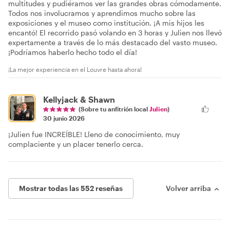
multitudes y pudiéramos ver las grandes obras cómodamente.
Todos nos involucramos y aprendimos mucho sobre las
exposiciones y el museo como institución. ¡A mis hijos les
encantó! El recorrido pasó volando en 3 horas y Julien nos llevó
expertamente a través de lo más destacado del vasto museo.
¡Podríamos haberlo hecho todo el día!
¡La mejor experiencia en el Louvre hasta ahora!
Kellyjack & Shawn
(Sobre tu anfitrión local
Julien
)
30 junio 2026
¡Julien fue INCREÍBLE! Lleno de conocimiento, muy
complaciente y un placer tenerlo cerca.
Mostrar todas las 552 reseñas
Volver arriba