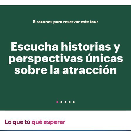
5 razones para reservar este tour
Escucha historias y
perspectivas únicas
sobre la atracción
Lo que tú
qué esperar