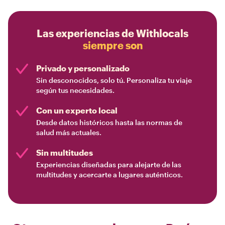
Las experiencias de Withlocals
siempre son
Privado y personalizado
Sin desconocidos, solo tú. Personaliza tu viaje
según tus necesidades.
Con un experto local
Desde datos históricos hasta las normas de
salud más actuales.
Sin multitudes
Experiencias diseñadas para alejarte de las
multitudes y acercarte a lugares auténticos.