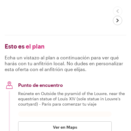
Esto es
el plan
Echa un vistazo al plan a continuación para ver qué
harás con tu anfitrión local. No dudes en personalizar
esta oferta con el anfitrión que elijas.
Punto de encuentro
Reúnete en Outside the pyramid of the Louvre, near the
equestrian statue of Louis XIV (sole statue in Louvre’s
courtyard) - Paris para comenzar tu viaje
Ver en Maps