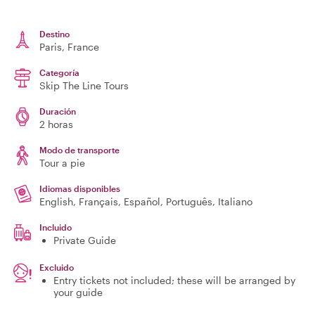
Destino
Paris
, France
Categoría
Skip The Line Tours
Duración
2 horas
Modo de transporte
Tour a pie
Idiomas disponibles
English, Français, Español, Português, Italiano
Incluido
Private Guide
Excluido
Entry tickets not included; these will be arranged by
your guide