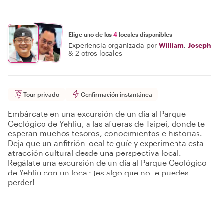
Elige uno de los
4
locales disponibles
Experiencia organizada por
William
,
Joseph
&
2 otros locales
Tour privado
Confirmación instantánea
Embárcate en una excursión de un día al Parque
Geológico de Yehliu, a las afueras de Taipei, donde te
esperan muchos tesoros, conocimientos e historias.
Deja que un anfitrión local te guíe y experimenta esta
atracción cultural desde una perspectiva local.
Regálate una excursión de un día al Parque Geológico
de Yehliu con un local: ¡es algo que no te puedes
perder!