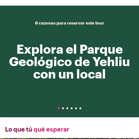
6 razones para reservar este tour
Explora el Parque
Geológico de Yehliu
con un local
Lo que tú
qué esperar