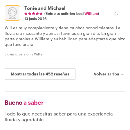
Tonie and Michael
(Sobre tu anfitrión local
William
)
13 junio 2026
Will es muy complaciente y tiene muchos conocimientos. La
lluvia era incesante y aun así tuvimos un gran día. En gran
parte gracias a William y su habilidad para adaptarse que hizo
que funcionara.
Lluvia, diversión y William
Mostrar todas las 452 reseñas
Volver arriba
Bueno
a saber
Todo lo que necesitas saber para una experiencia
fluida y agradable.