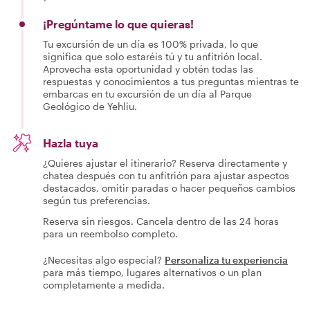
¡Pregúntame lo que quieras!
Tu excursión de un día es 100% privada, lo que
significa que solo estaréis tú y tu anfitrión local.
Aprovecha esta oportunidad y obtén todas las
respuestas y conocimientos a tus preguntas mientras te
embarcas en tu excursión de un día al Parque
Geológico de Yehliu.
Hazla tuya
¿Quieres ajustar el itinerario? Reserva directamente y
chatea después con tu anfitrión para ajustar aspectos
destacados, omitir paradas o hacer pequeños cambios
según tus preferencias.
Reserva sin riesgos. Cancela dentro de las 24 horas
para un reembolso completo.
¿Necesitas algo especial?
Personaliza tu experiencia
para más tiempo, lugares alternativos o un plan
completamente a medida.