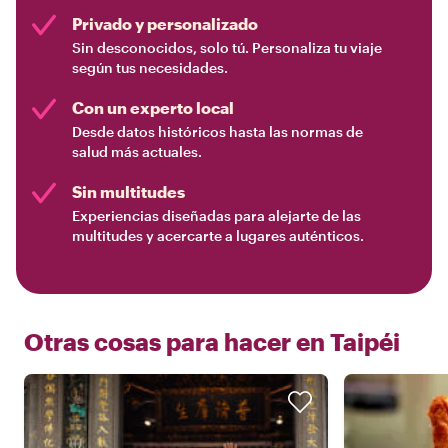
Privado y personalizado
Sin desconocidos, solo tú. Personaliza tu viaje
según tus necesidades.
Con un experto local
Desde datos históricos hasta las normas de
salud más actuales.
Sin multitudes
Experiencias diseñadas para alejarte de las
multitudes y acercarte a lugares auténticos.
Otras cosas para hacer en
Taipéi