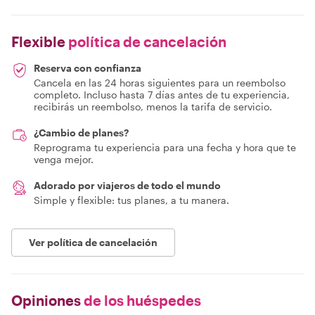
Flexible
política de cancelación
Reserva con confianza
Cancela en las 24 horas siguientes para un reembolso
completo. Incluso hasta 7 días antes de tu experiencia,
recibirás un reembolso, menos la tarifa de servicio.
¿Cambio de planes?
Reprograma tu experiencia para una fecha y hora que te
venga mejor.
Adorado por viajeros de todo el mundo
Simple y flexible: tus planes, a tu manera.
Ver política de cancelación
Opiniones
de los huéspedes