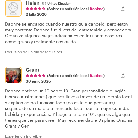
Helen
🇬🇧
United Kingdom
(Sobre tu anfitrión local
Daphne
)
2 julio 2026
Daphne se encargó cuando nuestro guía canceló, pero estoy
muy contenta Daphne fue divertida, entretenida y conocedora.
Organizó algunos viajes adicionales en taxi para nosotros
como grupo y realmente nos cuidó
Excursión de un día desde Taipei
Grant
(Sobre tu anfitrión local
Daphne
)
30 junio 2026
Daphne obtiene un 10 sobre 10. Gran personalidad e inglés
(somos australianos) que nos llevó a través de un templo local
y explicó cómo funciona todo (no es lo que pensarías),
seguido de un increíble mercado local, con la mejor comida,
bebida y experiencias. Y luego a la torre 101, que es algo que
tienes que ver para creer. Muy recomendable Daphne. Gracias
Grant y Gen
Experiencia increíble