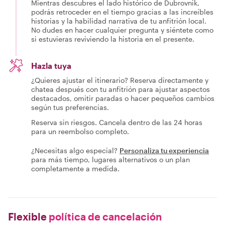
Mientras descubres el lado histórico de Dubrovnik,
podrás retroceder en el tiempo gracias a las increíbles
historias y la habilidad narrativa de tu anfitrión local.
No dudes en hacer cualquier pregunta y siéntete como
si estuvieras reviviendo la historia en el presente.
Hazla tuya
¿Quieres ajustar el itinerario? Reserva directamente y
chatea después con tu anfitrión para ajustar aspectos
destacados, omitir paradas o hacer pequeños cambios
según tus preferencias.
Reserva sin riesgos. Cancela dentro de las 24 horas
para un reembolso completo.
¿Necesitas algo especial?
Personaliza tu experiencia
para más tiempo, lugares alternativos o un plan
completamente a medida.
Flexible
política de cancelación