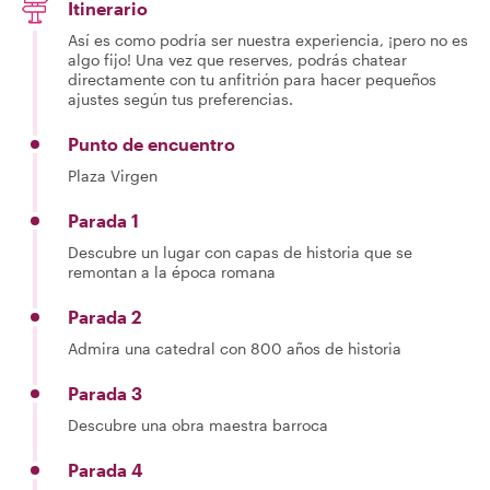
Itinerario
Así es como podría ser nuestra experiencia, ¡pero no es
algo fijo! Una vez que reserves, podrás chatear
directamente con tu anfitrión para hacer pequeños
ajustes según tus preferencias.
Punto de encuentro
Plaza Virgen
Parada 1
Descubre un lugar con capas de historia que se
remontan a la época romana
Parada 2
Admira una catedral con 800 años de historia
Parada 3
Descubre una obra maestra barroca
Parada 4