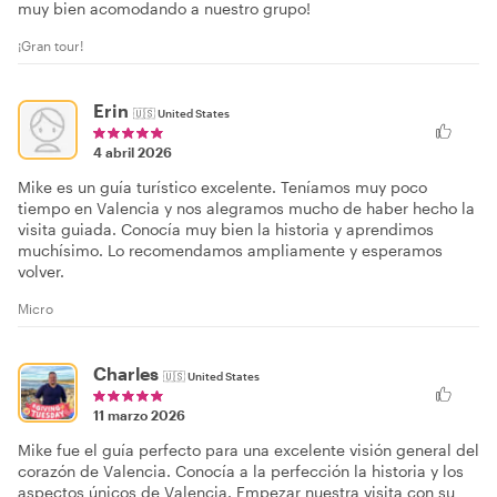
muy bien acomodando a nuestro grupo!
¡Gran tour!
Erin
🇺🇸
United States
4 abril 2026
Mike es un guía turístico excelente. Teníamos muy poco
tiempo en Valencia y nos alegramos mucho de haber hecho la
visita guiada. Conocía muy bien la historia y aprendimos
muchísimo. Lo recomendamos ampliamente y esperamos
volver.
Micro
Charles
🇺🇸
United States
11 marzo 2026
Mike fue el guía perfecto para una excelente visión general del
corazón de Valencia. Conocía a la perfección la historia y los
aspectos únicos de Valencia. Empezar nuestra visita con su