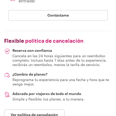
entrada!
Contáctame
Flexible
política de cancelación
Reserva con confianza
Cancela en las 24 horas siguientes para un reembolso
completo. Incluso hasta 7 días antes de tu experiencia,
recibirás un reembolso, menos la tarifa de servicio.
¿Cambio de planes?
Reprograma tu experiencia para una fecha y hora que te
venga mejor.
Adorado por viajeros de todo el mundo
Simple y flexible: tus planes, a tu manera.
Ver política de cancelación