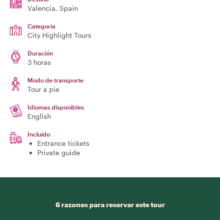
Valencia
, Spain
Categoría
City Highlight Tours
Duración
3 horas
Modo de transporte
Tour a pie
Idiomas disponibles
English
Incluido
Entrance tickets
Private guide
6 razones para reservar este tour