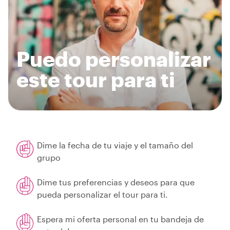
Puedo personalizar
este tour para ti
Dime la fecha de tu viaje y el tamaño del
grupo
Dime tus preferencias y deseos para que
pueda personalizar el tour para ti.
Espera mi oferta personal en tu bandeja de