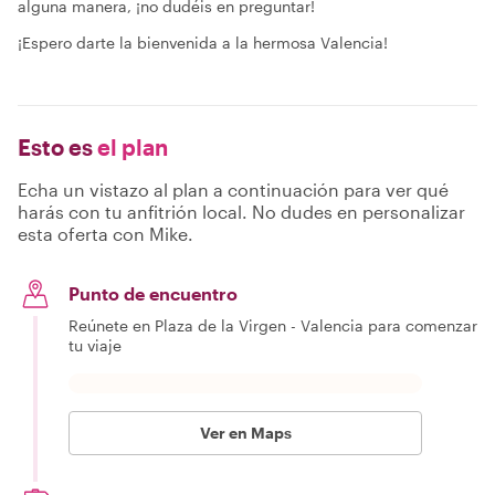
alguna manera, ¡no dudéis en preguntar!
¡Espero darte la bienvenida a la hermosa Valencia!
Esto es
el plan
Echa un vistazo al plan a continuación para ver qué
harás con tu anfitrión local. No dudes en personalizar
esta oferta con Mike.
Punto de encuentro
Reúnete en Plaza de la Virgen - Valencia para comenzar
tu viaje
Ver en Maps