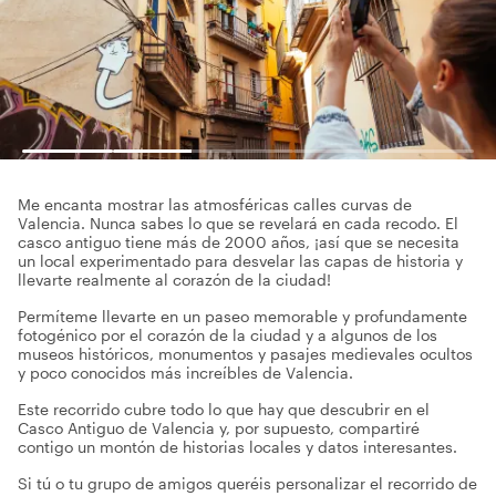
Me encanta mostrar las atmosféricas calles curvas de
Valencia. Nunca sabes lo que se revelará en cada recodo. El
casco antiguo tiene más de 2000 años, ¡así que se necesita
un local experimentado para desvelar las capas de historia y
llevarte realmente al corazón de la ciudad!
Permíteme llevarte en un paseo memorable y profundamente
fotogénico por el corazón de la ciudad y a algunos de los
museos históricos, monumentos y pasajes medievales ocultos
y poco conocidos más increíbles de Valencia.
Este recorrido cubre todo lo que hay que descubrir en el
Casco Antiguo de Valencia y, por supuesto, compartiré
contigo un montón de historias locales y datos interesantes.
Si tú o tu grupo de amigos queréis personalizar el recorrido de