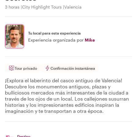
3 horas
City Highlight Tours
Valencia
Tu local para esta experiencia
Experiencia organizada por
Mike
Tour privado
Confirmación instantánea
¡Explora el laberinto del casco antiguo de Valencia!
Descubre los monumentos antiguos, plazas y
bulliciosos mercados más interesantes de la ciudad a
través de los ojos de un local. Los callejones susurran
historias y los impresionantes edificios inspiran la
imaginación y te transportan a otra época.
Destino