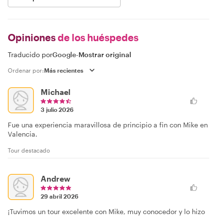
Opiniones
de los huéspedes
Traducido por
Google
-
Mostrar original
Ordenar por:
Michael
3 julio 2026
Fue una experiencia maravillosa de principio a fin con Mike en
Valencia.
Tour destacado
Andrew
29 abril 2026
¡Tuvimos un tour excelente con Mike, muy conocedor y lo hizo