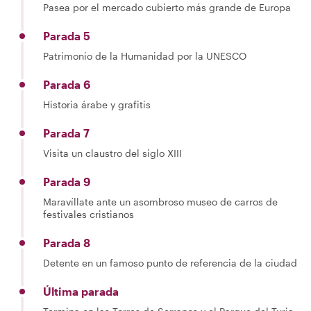
Pasea por el mercado cubierto más grande de Europa
Parada 5
Patrimonio de la Humanidad por la UNESCO
Parada 6
Historia árabe y grafitis
Parada 7
Visita un claustro del siglo XIII
Parada 9
Maravíllate ante un asombroso museo de carros de
festivales cristianos
Parada 8
Detente en un famoso punto de referencia de la ciudad
Última parada