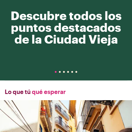
Descubre todos los
puntos destacados
de la Ciudad Vieja
Lo que tú
qué esperar