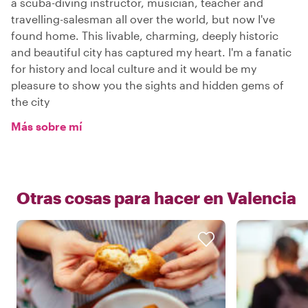
a scuba-diving instructor, musician, teacher and
travelling-salesman all over the world, but now I've
found home. This livable, charming, deeply historic
and beautiful city has captured my heart. I'm a fanatic
for history and local culture and it would be my
pleasure to show you the sights and hidden gems of
the city
Más sobre mí
Otras cosas para hacer en
Valencia