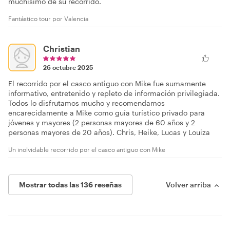
muchísimo de su recorrido.
Fantástico tour por Valencia
Christian
26 octubre 2025
El recorrido por el casco antiguo con Mike fue sumamente
informativo, entretenido y repleto de información privilegiada.
Todos lo disfrutamos mucho y recomendamos
encarecidamente a Mike como guía turístico privado para
jóvenes y mayores (2 personas mayores de 60 años y 2
personas mayores de 20 años). Chris, Heike, Lucas y Louiza
Un inolvidable recorrido por el casco antiguo con Mike
Mostrar todas las 136 reseñas
Volver arriba