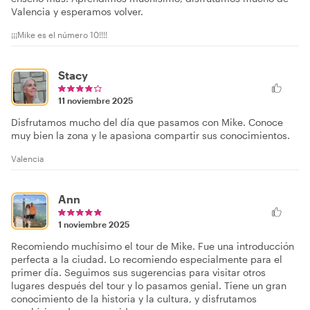
Valencia y esperamos volver.
¡¡¡Mike es el número 10!!!!
Stacy
11 noviembre 2025
Disfrutamos mucho del día que pasamos con Mike. Conoce
muy bien la zona y le apasiona compartir sus conocimientos.
Valencia
Ann
1 noviembre 2025
Recomiendo muchísimo el tour de Mike. Fue una introducción
perfecta a la ciudad. Lo recomiendo especialmente para el
primer día. Seguimos sus sugerencias para visitar otros
lugares después del tour y lo pasamos genial. Tiene un gran
conocimiento de la historia y la cultura, y disfrutamos