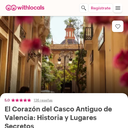
Regístrate
5,0
136 reseñas
El Corazón del Casco Antiguo de
Valencia: Historia y Lugares
Secretos