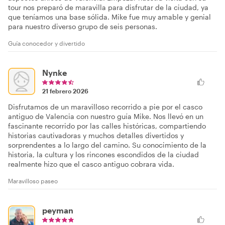
tour nos preparó de maravilla para disfrutar de la ciudad, ya
que teníamos una base sólida. Mike fue muy amable y genial
para nuestro diverso grupo de seis personas.
Guía conocedor y divertido
Nynke
21 febrero 2026
Disfrutamos de un maravilloso recorrido a pie por el casco
antiguo de Valencia con nuestro guía Mike. Nos llevó en un
fascinante recorrido por las calles históricas, compartiendo
historias cautivadoras y muchos detalles divertidos y
sorprendentes a lo largo del camino. Su conocimiento de la
historia, la cultura y los rincones escondidos de la ciudad
realmente hizo que el casco antiguo cobrara vida.
Maravilloso paseo
peyman