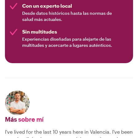
Con un experto local
Desde datos históricos hasta las normas de
salud más actuales.
Sin multitudes
Experiencias diseñadas para alejarte de las
multitudes y acercarte a lugares auténticos.
Más
sobre mí
I've lived for the last 10 years here in Valencia. I've been