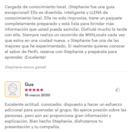
Cargada de conocimiento local, ¡Stephanie fue una guía
excepcional! Ella es divertida, inteligente y LLENA de
conocimiento local. Ella no solo improvisa, tiene un paquete
completamente preparado y está lista para brindar más
información que usted pueda asimilar. Disfruté mucho la tarde
con ella. Siempre realizo un recorrido de WIthLocals cada vez
que estoy en una ciudad nueva, y Stephanie fue una de las
mejores que he experimentado. Si realmente quieres conocer
el sabor de Perth, reserva con Stephanie y prepárate para
aprender. ¡Excelente!
¡Stephanie estuvo genial!
Gus
16 marzo 2020
Excelente actitud, conocedor, dispuesto a hacer un esfuerzo
adicional para acomodar al grupo. No ejerce presión sobre las
personas, pero aún así proporciona gran información y
explicación. Bien hecho Stephanie, disfrutamos tu
presentación y tu compañía.