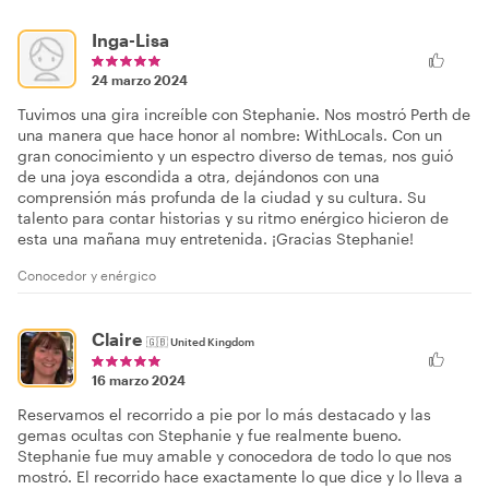
Inga-Lisa
24 marzo 2024
Tuvimos una gira increíble con Stephanie. Nos mostró Perth de
una manera que hace honor al nombre: WithLocals. Con un
gran conocimiento y un espectro diverso de temas, nos guió
de una joya escondida a otra, dejándonos con una
comprensión más profunda de la ciudad y su cultura. Su
talento para contar historias y su ritmo enérgico hicieron de
esta una mañana muy entretenida. ¡Gracias Stephanie!
Conocedor y enérgico
Claire
🇬🇧
United Kingdom
16 marzo 2024
Reservamos el recorrido a pie por lo más destacado y las
gemas ocultas con Stephanie y fue realmente bueno.
Stephanie fue muy amable y conocedora de todo lo que nos
mostró. El recorrido hace exactamente lo que dice y lo lleva a