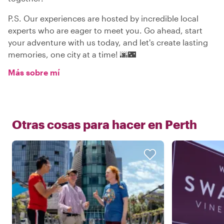
P.S. Our experiences are hosted by incredible local
experts who are eager to meet you. Go ahead, start
your adventure with us today, and let's create lasting
memories, one city at a time! 🌆🌃
Más sobre mí
Otras cosas para hacer en
Perth