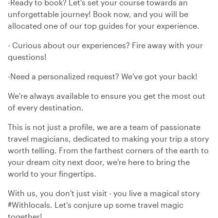
-Ready to book? Let's set your course towards an
unforgettable journey! Book now, and you will be
allocated one of our top guides for your experience.
- Curious about our experiences? Fire away with your
questions!
-Need a personalized request? We've got your back!
We're always available to ensure you get the most out
of every destination.
This is not just a profile, we are a team of passionate
travel magicians, dedicated to making your trip a story
worth telling. From the farthest corners of the earth to
your dream city next door, we're here to bring the
world to your fingertips.
With us, you don't just visit - you live a magical story
#Withlocals. Let's conjure up some travel magic
together!