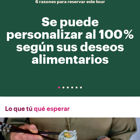
6 razones para reservar este tour
Se puede
personalizar al 100 %
según sus deseos
alimentarios
Lo que tú
qué esperar