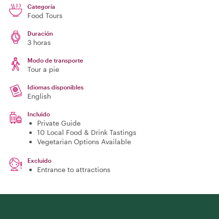
Categoría
Food Tours
Duración
3 horas
Modo de transporte
Tour a pie
Idiomas disponibles
English
Incluido
Private Guide
10 Local Food & Drink Tastings
Vegetarian Options Available
Excluido
Entrance to attractions