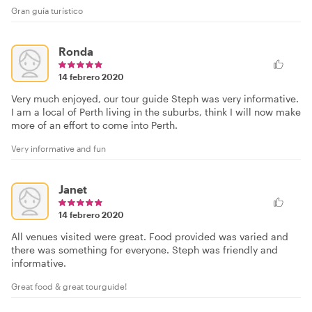
Gran guía turístico
Ronda
14 febrero 2020
Very much enjoyed, our tour guide Steph was very informative.
I am a local of Perth living in the suburbs, think I will now make
more of an effort to come into Perth.
Very informative and fun
Janet
14 febrero 2020
All venues visited were great. Food provided was varied and
there was something for everyone. Steph was friendly and
informative.
Great food & great tourguide!