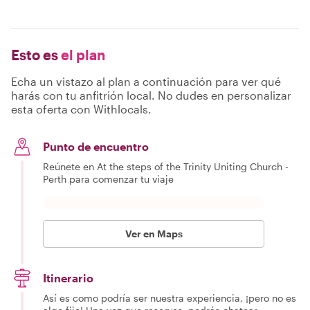
Esto es
el plan
Echa un vistazo al plan a continuación para ver qué
harás con tu anfitrión local. No dudes en personalizar
esta oferta con Withlocals.
Punto de encuentro
Reúnete en At the steps of the Trinity Uniting Church -
Perth para comenzar tu viaje
Ver en Maps
Itinerario
Así es como podría ser nuestra experiencia, ¡pero no es