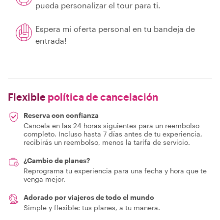
pueda personalizar el tour para ti.
Espera mi oferta personal en tu bandeja de
entrada!
Flexible
política de cancelación
Reserva con confianza
Cancela en las 24 horas siguientes para un reembolso
completo. Incluso hasta 7 días antes de tu experiencia,
recibirás un reembolso, menos la tarifa de servicio.
¿Cambio de planes?
Reprograma tu experiencia para una fecha y hora que te
venga mejor.
Adorado por viajeros de todo el mundo
Simple y flexible: tus planes, a tu manera.