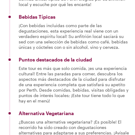
local y escuche por qué les encanta!
Bebidas Típicas
¡Con bebidas incluidas como parte de las
degustaciones, esta experiencia real viene con un
verdadero espíritu local! Su anfitrión local saciará su
sed con una selección de bebidas como café, bebidas
únicas y cócteles con o sin alcohol, vino y cerveza.
Puntos destacados de la ciudad
Este tour es más que solo comida, ¡es una experiencia
cultural! Entre las paradas para comer, descubra los
aspectos más destacados de la ciudad para disfrutar
de una experiencia completa que satisfará su apetito
por Perth. Desde comidas, bebidas, visitas obligadas y
puntos de interés locales; ¡Este tour tiene todo lo que
hay en el menú!
Alternativa Vegetariana
¿Buscas una alternativa vegetariana? ¡Es posible! El
recorrido ha sido creado con degustaciones
alternativas para adaptarse a sus preferencias. ¡Avísale