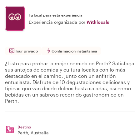
Tu local para esta experiencia
Experiencia organizada por
Withlocals
Tour privado
Confirmación instantánea
¿Listo para probar la mejor comida en Perth? Satisfaga
sus antojos de comida y cultura locales con lo más
destacado en el camino, junto con un anfitrión
entusiasta. Disfrute de 10 degustaciones deliciosas y
típicas que van desde dulces hasta saladas, así como
bebidas en un sabroso recorrido gastronómico en
Perth.
Destino
Perth
, Australia