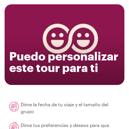
Puedo personalizar
este tour para ti
Dime la fecha de tu viaje y el tamaño del
grupo
Dime tus preferencias y deseos para que