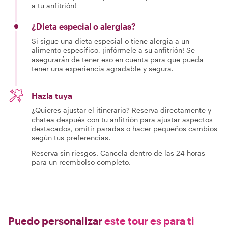
a tu anfitrión!
¿Dieta especial o alergias?
Si sigue una dieta especial o tiene alergia a un
alimento específico, ¡infórmele a su anfitrión! Se
asegurarán de tener eso en cuenta para que pueda
tener una experiencia agradable y segura.
Hazla tuya
¿Quieres ajustar el itinerario? Reserva directamente y
chatea después con tu anfitrión para ajustar aspectos
destacados, omitir paradas o hacer pequeños cambios
según tus preferencias.
Reserva sin riesgos. Cancela dentro de las 24 horas
para un reembolso completo.
Puedo personalizar
este tour es para ti