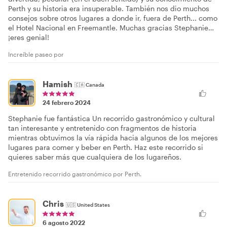
Perth y su historia era insuperable. También nos dio muchos
consejos sobre otros lugares a donde ir, fuera de Perth... como
el Hotel Nacional en Freemantle. Muchas gracias Stephanie…
¡eres genial!
Increíble paseo por
Hamish
🇨🇦
Canada
24 febrero 2024
Stephanie fue fantástica Un recorrido gastronómico y cultural
tan interesante y entretenido con fragmentos de historia
mientras obtuvimos la vía rápida hacia algunos de los mejores
lugares para comer y beber en Perth. Haz este recorrido si
quieres saber más que cualquiera de los lugareños.
Entretenido recorrido gastronómico por Perth.
Chris
🇺🇸
United States
6 agosto 2022