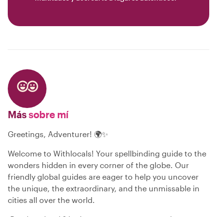
Más
sobre mí
Greetings, Adventurer! 🌍✨
Welcome to Withlocals! Your spellbinding guide to the
wonders hidden in every corner of the globe. Our
friendly global guides are eager to help you uncover
the unique, the extraordinary, and the unmissable in
cities all over the world.