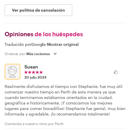
Ver política de cancelación
Opiniones
de los huéspedes
Traducido por
Google
-
Mostrar original
Ordenar por:
Susan
20 julio 2024
Realmente disfrutamos el tiempo con Stephanie, fue muy útil
comenzar nuestro tiempo en Perth de esta manera ya que
cuando terminamos estábamos orientados en la ciudad,
geográfica e históricamente, ¡Y conocíamos los mejores
lugares para comer bocadillos! Stephanie fue genial, muy bien
informada y agradable, ¡lo recomendamos totalmente!
Comiendo a nuestro ritmo por Perth