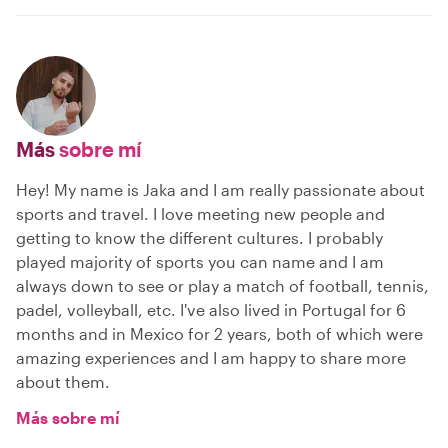
Más
sobre mí
Hey! My name is Jaka and I am really passionate about
sports and travel. I love meeting new people and
getting to know the different cultures. I probably
played majority of sports you can name and I am
always down to see or play a match of football, tennis,
padel, volleyball, etc. I've also lived in Portugal for 6
months and in Mexico for 2 years, both of which were
amazing experiences and I am happy to share more
about them.
Más sobre mí