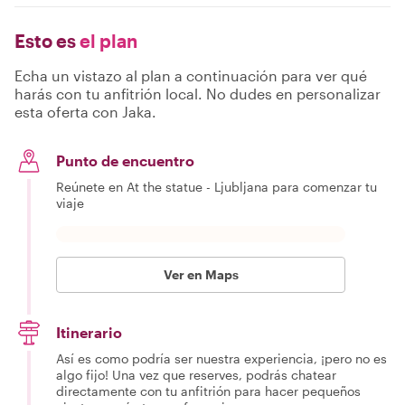
Esto es
el plan
Echa un vistazo al plan a continuación para ver qué
harás con tu anfitrión local. No dudes en personalizar
esta oferta con Jaka.
Punto de encuentro
Reúnete en At the statue - Ljubljana para comenzar tu
viaje
Ver en Maps
Itinerario
Así es como podría ser nuestra experiencia, ¡pero no es
algo fijo! Una vez que reserves, podrás chatear
directamente con tu anfitrión para hacer pequeños