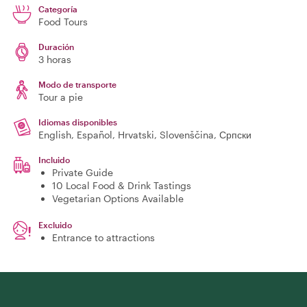
Categoría
Food Tours
Duración
3 horas
Modo de transporte
Tour a pie
Idiomas disponibles
English, Español, Hrvatski, Slovenščina, Српски
Incluido
Private Guide
10 Local Food & Drink Tastings
Vegetarian Options Available
Excluido
Entrance to attractions