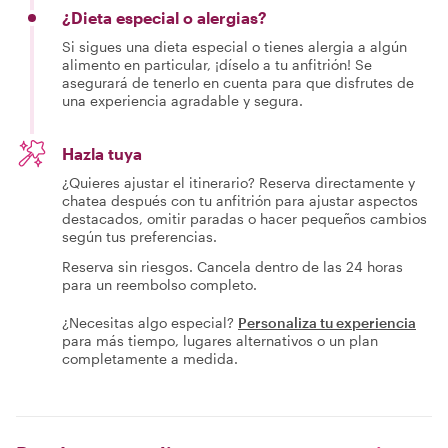
¿Dieta especial o alergias?
Si sigues una dieta especial o tienes alergia a algún
alimento en particular, ¡díselo a tu anfitrión! Se
asegurará de tenerlo en cuenta para que disfrutes de
una experiencia agradable y segura.
Hazla tuya
¿Quieres ajustar el itinerario? Reserva directamente y
chatea después con tu anfitrión para ajustar aspectos
destacados, omitir paradas o hacer pequeños cambios
según tus preferencias.
Reserva sin riesgos. Cancela dentro de las 24 horas
para un reembolso completo.
¿Necesitas algo especial?
Personaliza tu experiencia
para más tiempo, lugares alternativos o un plan
completamente a medida.