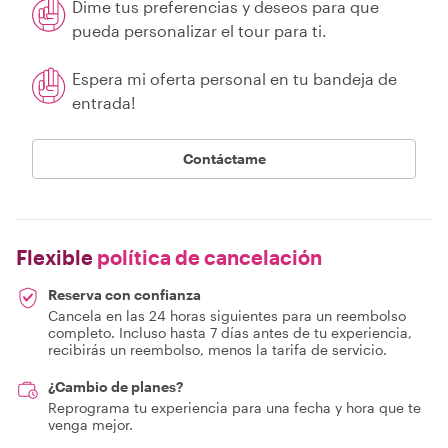
Dime tus preferencias y deseos para que
pueda personalizar el tour para ti.
Espera mi oferta personal en tu bandeja de
entrada!
Contáctame
Flexible
política de cancelación
Reserva con confianza
Cancela en las 24 horas siguientes para un reembolso
completo. Incluso hasta 7 días antes de tu experiencia,
recibirás un reembolso, menos la tarifa de servicio.
¿Cambio de planes?
Reprograma tu experiencia para una fecha y hora que te
venga mejor.