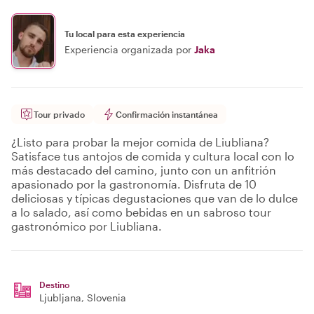
Tu local para esta experiencia
Experiencia organizada por
Jaka
Tour privado
Confirmación instantánea
¿Listo para probar la mejor comida de Liubliana?
Satisface tus antojos de comida y cultura local con lo
más destacado del camino, junto con un anfitrión
apasionado por la gastronomía. Disfruta de 10
deliciosas y típicas degustaciones que van de lo dulce
a lo salado, así como bebidas en un sabroso tour
gastronómico por Liubliana.
Destino
Ljubljana
, Slovenia