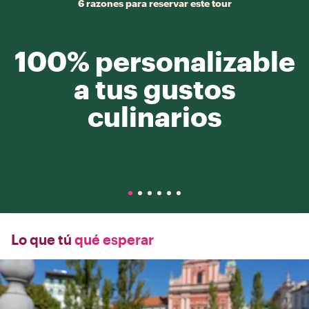
6 razones para reservar este tour
100% personalizable
a tus gustos
culinarios
Lo que tú
qué esperar