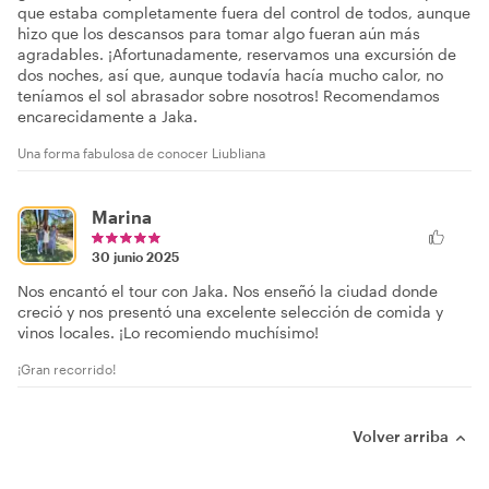
que estaba completamente fuera del control de todos, aunque
hizo que los descansos para tomar algo fueran aún más
agradables. ¡Afortunadamente, reservamos una excursión de
dos noches, así que, aunque todavía hacía mucho calor, no
teníamos el sol abrasador sobre nosotros! Recomendamos
encarecidamente a Jaka.
Una forma fabulosa de conocer Liubliana
Marina
30 junio 2025
Nos encantó el tour con Jaka. Nos enseñó la ciudad donde
creció y nos presentó una excelente selección de comida y
vinos locales. ¡Lo recomiendo muchísimo!
¡Gran recorrido!
Volver arriba