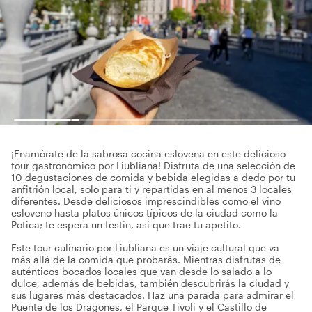
¡Enamórate de la sabrosa cocina eslovena en este delicioso
tour gastronómico por Liubliana! Disfruta de una selección de
10 degustaciones de comida y bebida elegidas a dedo por tu
anfitrión local, solo para ti y repartidas en al menos 3 locales
diferentes. Desde deliciosos imprescindibles como el vino
esloveno hasta platos únicos típicos de la ciudad como la
Potica; te espera un festín, así que trae tu apetito.
Este tour culinario por Liubliana es un viaje cultural que va
más allá de la comida que probarás. Mientras disfrutas de
auténticos bocados locales que van desde lo salado a lo
dulce, además de bebidas, también descubrirás la ciudad y
sus lugares más destacados. Haz una parada para admirar el
Puente de los Dragones, el Parque Tivoli y el Castillo de