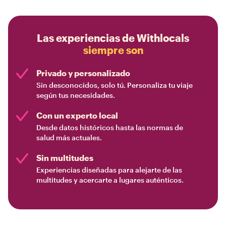
Las experiencias de Withlocals
siempre son
Privado y personalizado
Sin desconocidos, solo tú. Personaliza tu viaje
según tus necesidades.
Con un experto local
Desde datos históricos hasta las normas de
salud más actuales.
Sin multitudes
Experiencias diseñadas para alejarte de las
multitudes y acercarte a lugares auténticos.