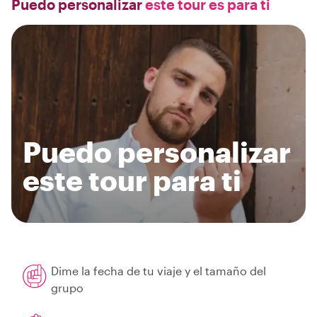
Puedo personalizar
este tour es para ti
Puedo personalizar
este tour para ti
Dime la fecha de tu viaje y el tamaño del
grupo