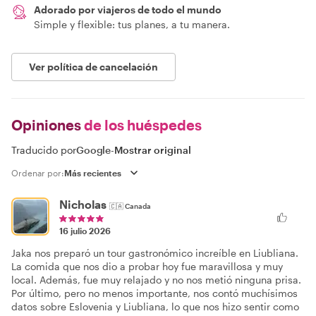
Adorado por viajeros de todo el mundo
Simple y flexible: tus planes, a tu manera.
Ver política de cancelación
Opiniones
de los huéspedes
Traducido por
Google
-
Mostrar original
Ordenar por:
Nicholas
🇨🇦
Canada
16 julio 2026
Jaka nos preparó un tour gastronómico increíble en Liubliana.
La comida que nos dio a probar hoy fue maravillosa y muy
local. Además, fue muy relajado y no nos metió ninguna prisa.
Por último, pero no menos importante, nos contó muchísimos
datos sobre Eslovenia y Liubliana, lo que nos hizo sentir como