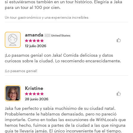
si estuviéramos también en un tour histórico. Elegiría a Jaka
para un tour al 100 por cien.
Un tour gastronómico y una experiencia increíbles
amanda
🇺🇸
United States
12 julio 2026
¡Lo pasamos genial con Jaka! Comida deliciosa y datos
curiosos sobre la ciudad. Lo recomiendo encarecidamente.
¡Lo pasamos genial!
Kristine
28 junio 2026
Jaka fue perfecto y sabía muchísimo de su ciudad natal.
Probablemente le hablamos demasiado, pero no pareció
importarle. Como en todas las excursiones de WithLocals que
hemos hecho, fuimos a partes de la ciudad a las que ninguna
guía te llevaría jamás. El único inconveniente fue el tiempo,