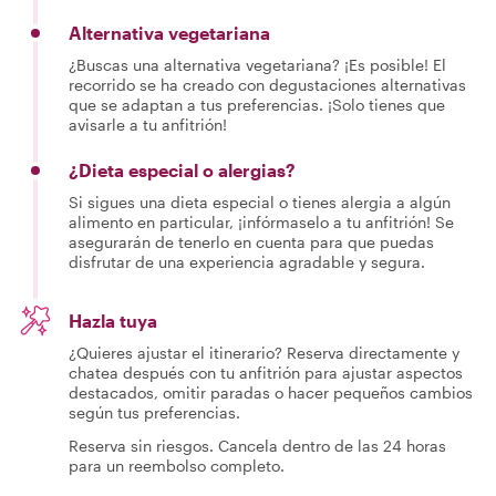
Alternativa vegetariana
¿Buscas una alternativa vegetariana? ¡Es posible! El
recorrido se ha creado con degustaciones alternativas
que se adaptan a tus preferencias. ¡Solo tienes que
avisarle a tu anfitrión!
¿Dieta especial o alergias?
Si sigues una dieta especial o tienes alergia a algún
alimento en particular, ¡infórmaselo a tu anfitrión! Se
asegurarán de tenerlo en cuenta para que puedas
disfrutar de una experiencia agradable y segura.
Hazla tuya
¿Quieres ajustar el itinerario? Reserva directamente y
chatea después con tu anfitrión para ajustar aspectos
destacados, omitir paradas o hacer pequeños cambios
según tus preferencias.
Reserva sin riesgos. Cancela dentro de las 24 horas
para un reembolso completo.