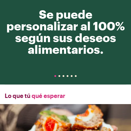
Se puede
personalizar al 100%
según sus deseos
alimentarios.
Lo que tú
qué esperar