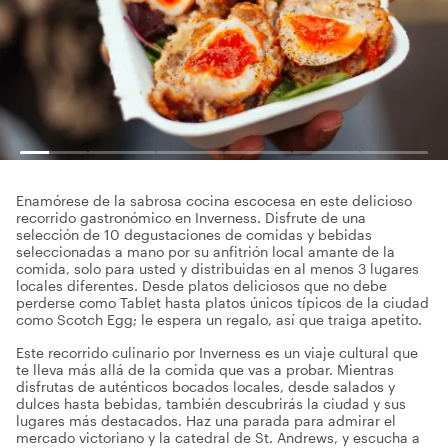
Enamórese de la sabrosa cocina escocesa en este delicioso
recorrido gastronómico en Inverness. Disfrute de una
selección de 10 degustaciones de comidas y bebidas
seleccionadas a mano por su anfitrión local amante de la
comida, solo para usted y distribuidas en al menos 3 lugares
locales diferentes. Desde platos deliciosos que no debe
perderse como Tablet hasta platos únicos típicos de la ciudad
como Scotch Egg; le espera un regalo, así que traiga apetito.
Este recorrido culinario por Inverness es un viaje cultural que
te lleva más allá de la comida que vas a probar. Mientras
disfrutas de auténticos bocados locales, desde salados y
dulces hasta bebidas, también descubrirás la ciudad y sus
lugares más destacados. Haz una parada para admirar el
mercado victoriano y la catedral de St. Andrews, y escucha a