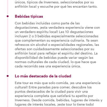
únicos, típicos de Inverness, seleccionados por su
anfitrión local y escuche por qué les encantan tanto.
Bebidas tipicas
Con bebidas incluidas como parte de las
degustaciones, ¡esta verdadera experiencia viene con
un verdadero espíritu local! Las 10 degustaciones
incluyen 2 o 3 bebidas especialmente seleccionadas
que complementan su experiencia culinaria. Ya sean
refrescos sin alcohol o especialidades regionales, las
ofertas son cuidadosamente seleccionadas por su
anfitrión local para reflejar el espíritu del destino. La
disponibilidad de bebidas puede variar según las
normas culturales de cada ciudad, lo que hace que
cada recorrido sea una experiencia única.
Lo más destacado de la ciudad
Este tour es más que solo comida, ¡es una experiencia
cultural! Entre paradas para comer, descubre los
puntos destacados de la ciudad para vivir una
experiencia completa que satisfará tu apetito por
Inverness. Desde comida, bebidas, lugares de interés y
lugares de interés locales, ¡este tour lo tiene todo!