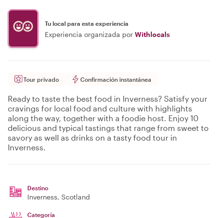
Tu local para esta experiencia
Experiencia organizada por
Withlocals
Tour privado
Confirmación instantánea
Ready to taste the best food in Inverness? Satisfy your
cravings for local food and culture with highlights
along the way, together with a foodie host. Enjoy 10
delicious and typical tastings that range from sweet to
savory as well as drinks on a tasty food tour in
Inverness.
Destino
Inverness
, Scotland
Categoría