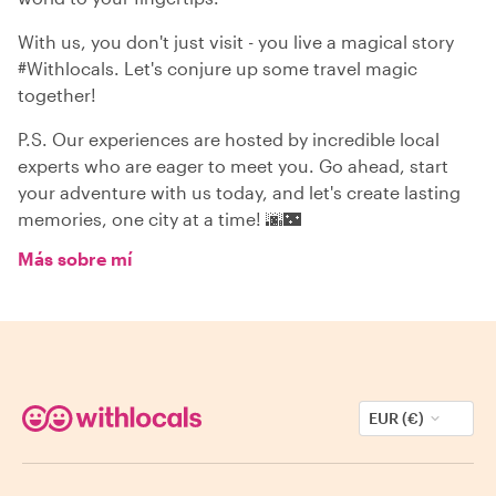
With us, you don't just visit - you live a magical story
#Withlocals. Let's conjure up some travel magic
together!
P.S. Our experiences are hosted by incredible local
experts who are eager to meet you. Go ahead, start
your adventure with us today, and let's create lasting
memories, one city at a time! 🌆🌃
Más sobre mí
EUR (€)