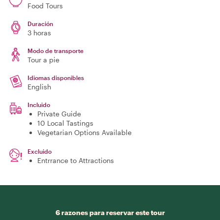
Food Tours
Duración
3 horas
Modo de transporte
Tour a pie
Idiomas disponibles
English
Incluido
Private Guide
10 Local Tastings
Vegetarian Options Available
Excluido
Entrrance to Attractions
6 razones para reservar este tour