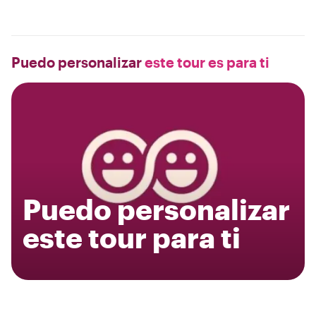
Puedo personalizar
este tour es para ti
Puedo personalizar
este tour para ti