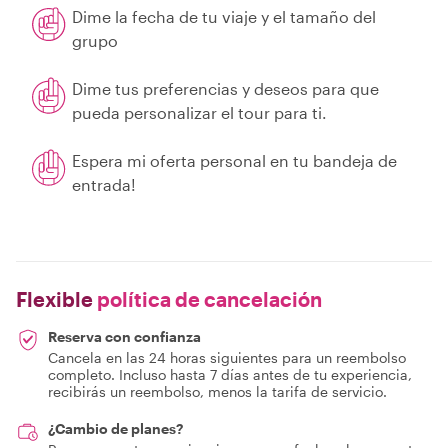
Dime la fecha de tu viaje y el tamaño del
grupo
Dime tus preferencias y deseos para que
pueda personalizar el tour para ti.
Espera mi oferta personal en tu bandeja de
entrada!
Flexible
política de cancelación
Reserva con confianza
Cancela en las 24 horas siguientes para un reembolso
completo. Incluso hasta 7 días antes de tu experiencia,
recibirás un reembolso, menos la tarifa de servicio.
¿Cambio de planes?