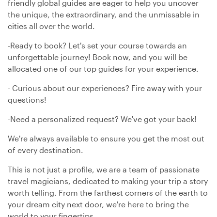
friendly global guides are eager to help you uncover
the unique, the extraordinary, and the unmissable in
cities all over the world.
-Ready to book? Let's set your course towards an
unforgettable journey! Book now, and you will be
allocated one of our top guides for your experience.
- Curious about our experiences? Fire away with your
questions!
-Need a personalized request? We've got your back!
We're always available to ensure you get the most out
of every destination.
This is not just a profile, we are a team of passionate
travel magicians, dedicated to making your trip a story
worth telling. From the farthest corners of the earth to
your dream city next door, we're here to bring the
world to your fingertips.