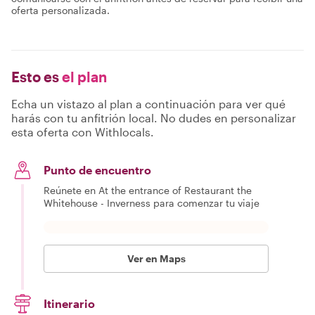
oferta personalizada.
Esto es
el plan
Echa un vistazo al plan a continuación para ver qué
harás con tu anfitrión local. No dudes en personalizar
esta oferta con Withlocals.
Punto de encuentro
Reúnete en At the entrance of Restaurant the
Whitehouse - Inverness para comenzar tu viaje
Ver en Maps
Itinerario