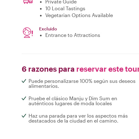
Private Guide
10 Local Tastings
Vegetarian Options Available
Excluido
Entrance to Attractions
6 razones para
reservar este tou
Puede personalizarse 100% según sus deseos
alimentarios.
Pruebe el clásico Manju y Dim Sum en
auténticos lugares de moda locales
Haz una parada para ver los aspectos más
destacados de la ciudad en el camino.