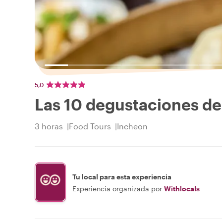
5,0
Las 10 degustaciones d
3 horas
Food Tours
Incheon
Tu local para esta experiencia
Experiencia organizada por
Withlocals