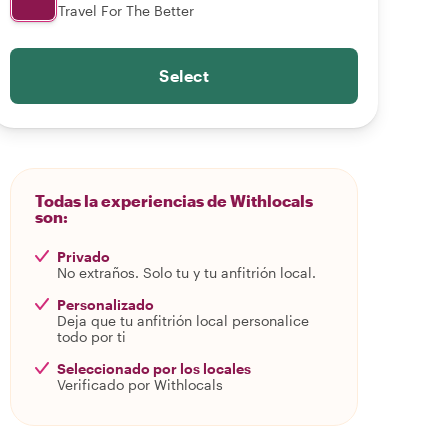
Travel For The Better
Select
Todas la experiencias de Withlocals
son:
Privado
No extraños. Solo tu y tu anfitrión local.
Personalizado
Deja que tu anfitrión local personalice
todo por ti
Seleccionado por los locales
Verificado por Withlocals