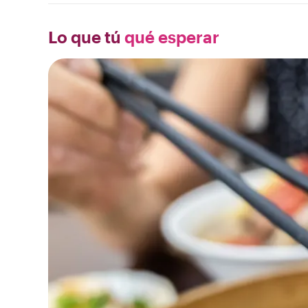
Lo que tú
qué esperar