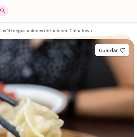
Las 10 degustaciones de Incheon: Chinatown
Guardar