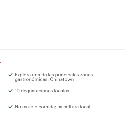
r
Explora una de las principales zonas
gastronómicas: Chinatown
10 degustaciones locales
No es sólo comida; es cultura local