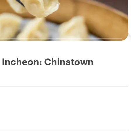
e Incheon: Chinatown