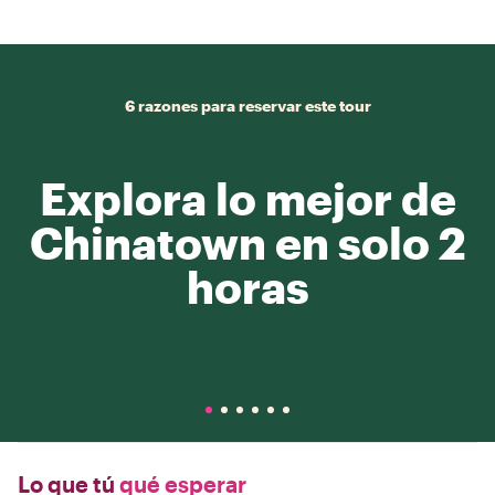
6 razones para reservar este tour
Explora lo mejor de
Chinatown en solo 2
horas
Lo que tú
qué esperar