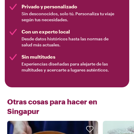
Privado y personalizado
Sin desconocidos, solo tú. Personaliza tu viaje
según tus necesidades.
Con un experto local
Desde datos históricos hasta las normas de
salud más actuales.
Sin multitudes
Experiencias diseñadas para alejarte de las
multitudes y acercarte a lugares auténticos.
Otras cosas para hacer en
Singapur