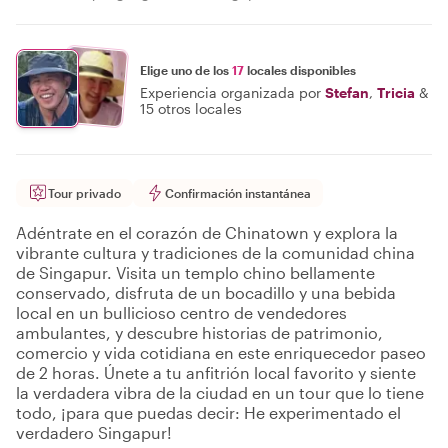
Elige uno de los
17
locales disponibles
Experiencia organizada por
Stefan
,
Tricia
&
15 otros locales
Tour privado
Confirmación instantánea
Adéntrate en el corazón de Chinatown y explora la
vibrante cultura y tradiciones de la comunidad china
de Singapur. Visita un templo chino bellamente
conservado, disfruta de un bocadillo y una bebida
local en un bullicioso centro de vendedores
ambulantes, y descubre historias de patrimonio,
comercio y vida cotidiana en este enriquecedor paseo
de 2 horas. Únete a tu anfitrión local favorito y siente
la verdadera vibra de la ciudad en un tour que lo tiene
todo, ¡para que puedas decir: He experimentado el
verdadero Singapur!