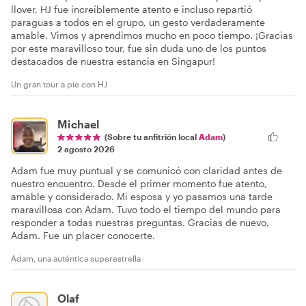
llover, HJ fue increíblemente atento e incluso repartió
paraguas a todos en el grupo, un gesto verdaderamente
amable. Vimos y aprendimos mucho en poco tiempo. ¡Gracias
por este maravilloso tour, fue sin duda uno de los puntos
destacados de nuestra estancia en Singapur!
Un gran tour a pie con HJ
Michael
(Sobre tu anfitrión local
Adam
)
2 agosto 2026
Adam fue muy puntual y se comunicó con claridad antes de
nuestro encuentro. Desde el primer momento fue atento,
amable y considerado. Mi esposa y yo pasamos una tarde
maravillosa con Adam. Tuvo todo el tiempo del mundo para
responder a todas nuestras preguntas. Gracias de nuevo,
Adam. Fue un placer conocerte.
Adam, una auténtica superestrella
Olaf