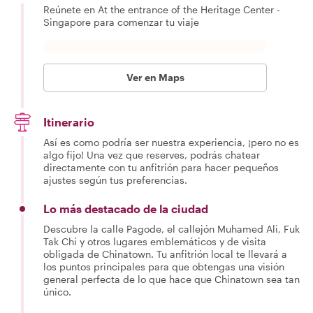
Reúnete en At the entrance of the Heritage Center -
Singapore para comenzar tu viaje
Ver en Maps
Itinerario
Así es como podría ser nuestra experiencia, ¡pero no es
algo fijo! Una vez que reserves, podrás chatear
directamente con tu anfitrión para hacer pequeños
ajustes según tus preferencias.
Lo más destacado de la ciudad
Descubre la calle Pagode, el callejón Muhamed Ali, Fuk
Tak Chi y otros lugares emblemáticos y de visita
obligada de Chinatown. Tu anfitrión local te llevará a
los puntos principales para que obtengas una visión
general perfecta de lo que hace que Chinatown sea tan
único.