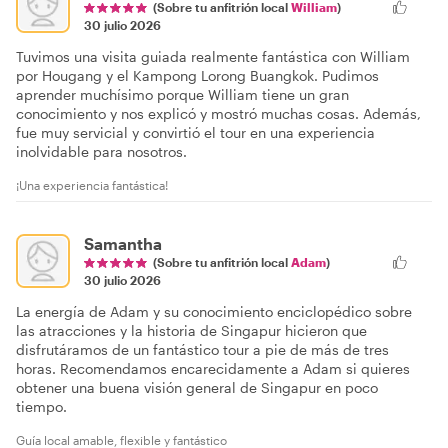
(Sobre tu anfitrión local
William
)
30 julio 2026
Tuvimos una visita guiada realmente fantástica con William
por Hougang y el Kampong Lorong Buangkok. Pudimos
aprender muchísimo porque William tiene un gran
conocimiento y nos explicó y mostró muchas cosas. Además,
fue muy servicial y convirtió el tour en una experiencia
inolvidable para nosotros.
¡Una experiencia fantástica!
Samantha
(Sobre tu anfitrión local
Adam
)
30 julio 2026
La energía de Adam y su conocimiento enciclopédico sobre
las atracciones y la historia de Singapur hicieron que
disfrutáramos de un fantástico tour a pie de más de tres
horas. Recomendamos encarecidamente a Adam si quieres
obtener una buena visión general de Singapur en poco
tiempo.
Guía local amable, flexible y fantástico