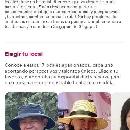
locales tiene un historial diferente, que va desde las artes
hasta la historia. ¡Están deseando compartir sus
conocimientos contigo e intercambiar ideas y perspectivas!
¿Te apetece cambiar un poco la ruta? No hay problema, los
anfitriones estarán encantados de personalizar el recorrido a
tus deseos y hacer de su Singapur, ¡tu Singapur!
Elegir
tu local
Conoce a estos 17 locales apasionados, cada uno
aportando perspectivas y talentos únicos. Elige a tu
favorito, comprueba su disponibilidad y reserva para
crear una aventura inolvidable hecha a tu medida.