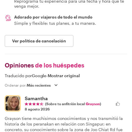
Reprograma tu experiencia para una fecha y hora que te
venga mejor.
Adorado por viajeros de todo el mundo
Simple y flexible: tus planes, a tu manera.
Ver política de cancelación
Opiniones
de los huéspedes
Traducido por
Google
-
Mostrar original
Ordenar por:
Samantha
(Sobre tu anfitrión local
Grayson
)
8 agosto 2026
Grayson tiene muchísimos conocimientos y nos transmitió la
historia de los peranakan en relación con Singapur; en
concreto, su conocimiento sobre la zona de Joo Chiat Rd fue