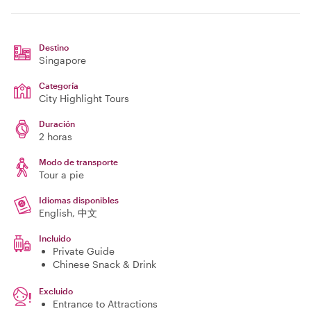
Destino
Singapore
Categoría
City Highlight Tours
Duración
2 horas
Modo de transporte
Tour a pie
Idiomas disponibles
English, 中文
Incluido
Private Guide
Chinese Snack & Drink
Excluido
Entrance to Attractions