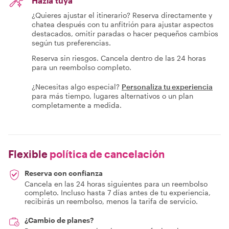
Hazla tuya
¿Quieres ajustar el itinerario? Reserva directamente y
chatea después con tu anfitrión para ajustar aspectos
destacados, omitir paradas o hacer pequeños cambios
según tus preferencias.
Reserva sin riesgos. Cancela dentro de las 24 horas
para un reembolso completo.
¿Necesitas algo especial?
Personaliza tu experiencia
para más tiempo, lugares alternativos o un plan
completamente a medida.
Flexible
política de cancelación
Reserva con confianza
Cancela en las 24 horas siguientes para un reembolso
completo. Incluso hasta 7 días antes de tu experiencia,
recibirás un reembolso, menos la tarifa de servicio.
¿Cambio de planes?