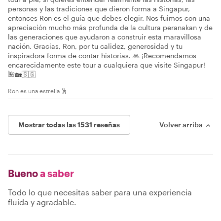
personas y las tradiciones que dieron forma a Singapur,
entonces Ron es el guía que debes elegir. Nos fuimos con una
apreciación mucho más profunda de la cultura peranakan y de
las generaciones que ayudaron a construir esta maravillosa
nación. Gracias, Ron, por tu calidez, generosidad y tu
inspiradora forma de contar historias. 🙏 ¡Recomendamos
encarecidamente este tour a cualquiera que visite Singapur!
🌺🏡🇸🇬
Ron es una estrella 🕺
Mostrar todas las 1531 reseñas
Volver arriba
Bueno
a saber
Todo lo que necesitas saber para una experiencia
fluida y agradable.