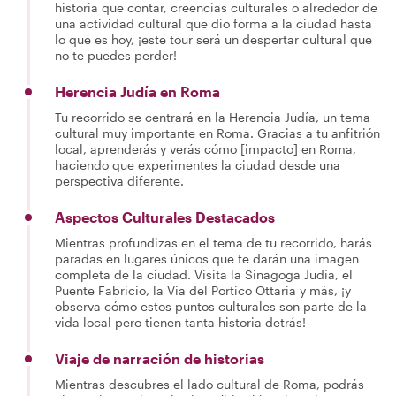
historia que contar, creencias culturales o alrededor de
una actividad cultural que dio forma a la ciudad hasta
lo que es hoy, ¡este tour será un despertar cultural que
no te puedes perder!
Herencia Judía en Roma
Tu recorrido se centrará en la Herencia Judía, un tema
cultural muy importante en Roma. Gracias a tu anfitrión
local, aprenderás y verás cómo [impacto] en Roma,
haciendo que experimentes la ciudad desde una
perspectiva diferente.
Aspectos Culturales Destacados
Mientras profundizas en el tema de tu recorrido, harás
paradas en lugares únicos que te darán una imagen
completa de la ciudad. Visita la Sinagoga Judía, el
Puente Fabricio, la Via del Portico Ottaria y más, ¡y
observa cómo estos puntos culturales son parte de la
vida local pero tienen tanta historia detrás!
Viaje de narración de historias
Mientras descubres el lado cultural de Roma, podrás