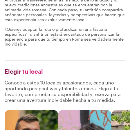
nuevo: tradiciones ancestrales que se encuentran con la
animada vida romana. Con cada paso, tu anfitrión compartirá
anécdotas personales, leyendas y perspectivas que hacen que
esta experiencia sea exclusivamente local.
¿Quieres adaptar la ruta o profundizar en una historia
específica? Tu anfitrión estará encantado de personalizar la
experiencia para que tu tiempo en Roma sea verdaderamente
inolvidable.
Elegir
tu local
Conoce a estos 10 locales apasionados, cada uno
aportando perspectivas y talentos únicos. Elige a tu
favorito, comprueba su disponibilidad y reserva para
crear una aventura inolvidable hecha a tu medida.