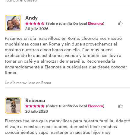
Andy
(Sobre tu anfitrión local
Eleonora
)
30 julio 2026
Pasamos un día maravilloso en Roma. Eleonora nos mostró
muchísimas cosas en Roma y sin duda aprovechamos al
máximo nuestras cinco horas con ella. Fue muy buena
explicando lo que estábamos viendo y también nos llevó a
tomar un café y a almorzar de maravilla. Recomendaría
encarecidamente a Eleonora a cualquiera que desee conocer
Roma.
Un día maravilloso en Roma
Rebecca
(Sobre tu anfitrión local
Eleonora
)
26 julio 2026
Eleonora fue una guía maravillosa para nuestra familia. Adaptó
el viaje a nuestras necesidades, demostró tener muchos
conocimientos y supo mantener a nuestros hijos muy