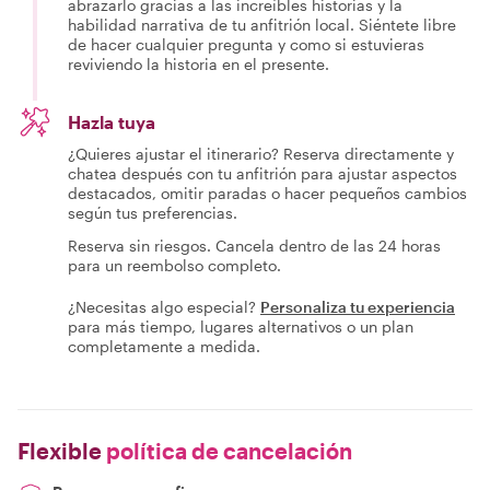
abrazarlo gracias a las increíbles historias y la
habilidad narrativa de tu anfitrión local. Siéntete libre
de hacer cualquier pregunta y como si estuvieras
reviviendo la historia en el presente.
Hazla tuya
¿Quieres ajustar el itinerario? Reserva directamente y
chatea después con tu anfitrión para ajustar aspectos
destacados, omitir paradas o hacer pequeños cambios
según tus preferencias.
Reserva sin riesgos. Cancela dentro de las 24 horas
para un reembolso completo.
¿Necesitas algo especial?
Personaliza tu experiencia
para más tiempo, lugares alternativos o un plan
completamente a medida.
Flexible
política de cancelación