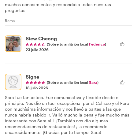
muchos conocimientos y respondió a todas nuestras
preguntas.
Roma
Siew Cheong
(Sobre tu anfitrión local
Federico
)
23 julio 2026
Signe
(Sobre tu anfitrión local
Sara
)
18 julio 2026
Sara fue fantástica. Fue comunicativa y flexible desde el
principio. Nos dio un tour excepcional por el Coliseo y el Foro
con muchísima información y nos llevó a partes a las que
nunca habría sabido ir. Valió mucho la pena y fue mucho más
interesante con Sara allí. ¡También nos dio algunas
recomendaciones de restaurantes! ¡La recomiendo
encarecidamente! ¡Gracias por tu tiempo, Sara!