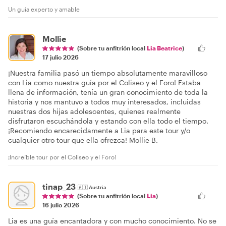
Un guía experto y amable
Mollie
(Sobre tu anfitrión local
Lia Beatrice
)
17 julio 2026
¡Nuestra familia pasó un tiempo absolutamente maravilloso
con Lia como nuestra guía por el Coliseo y el Foro! Estaba
llena de información, tenía un gran conocimiento de toda la
historia y nos mantuvo a todos muy interesados, incluidas
nuestras dos hijas adolescentes, quienes realmente
disfrutaron escuchándola y estando con ella todo el tiempo.
¡Recomiendo encarecidamente a Lia para este tour y/o
cualquier otro tour que ella ofrezca! Mollie B.
¡Increíble tour por el Coliseo y el Foro!
tinap_23
🇦🇹
Austria
(Sobre tu anfitrión local
Lia
)
16 julio 2026
Lia es una guía encantadora y con mucho conocimiento. No se