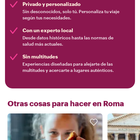
Privado y personalizado
Sin desconocidos, solo tú. Personaliza tu viaje
según tus necesidades.
Con un experto local
Desde datos históricos hasta las normas de
salud más actuales.
Sin multitudes
Experiencias diseñadas para alejarte de las
multitudes y acercarte a lugares auténticos.
Otras cosas para hacer en
Roma