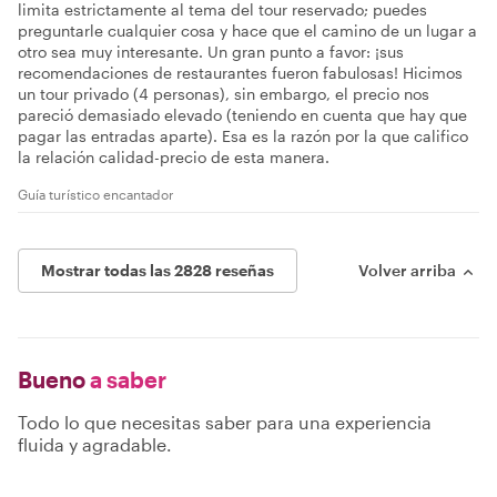
limita estrictamente al tema del tour reservado; puedes
preguntarle cualquier cosa y hace que el camino de un lugar a
otro sea muy interesante. Un gran punto a favor: ¡sus
recomendaciones de restaurantes fueron fabulosas! Hicimos
un tour privado (4 personas), sin embargo, el precio nos
pareció demasiado elevado (teniendo en cuenta que hay que
pagar las entradas aparte). Esa es la razón por la que califico
la relación calidad-precio de esta manera.
Guía turístico encantador
Mostrar todas las 2828 reseñas
Volver arriba
Bueno
a saber
Todo lo que necesitas saber para una experiencia
fluida y agradable.