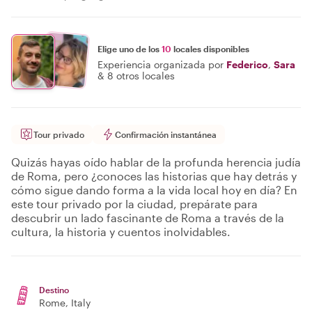
Elige uno de los
10
locales disponibles
Experiencia organizada por
Federico
,
Sara
&
8 otros locales
Tour privado
Confirmación instantánea
Quizás hayas oído hablar de la profunda herencia judía
de Roma, pero ¿conoces las historias que hay detrás y
cómo sigue dando forma a la vida local hoy en día? En
este tour privado por la ciudad, prepárate para
descubrir un lado fascinante de Roma a través de la
cultura, la historia y cuentos inolvidables.
Destino
Rome
, Italy