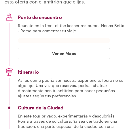
esta oferta con el anfitrión que elijas.
Punto de encuentro
Reúnete en In front of the kosher restaurant Nonna Betta
- Rome para comenzar tu viaje
Ver en Maps
Itinerario
Así es como podría ser nuestra experiencia, ¡pero no es
algo fijo! Una vez que reserves, podrás chatear
directamente con tu anfitrión para hacer pequeños
ajustes según tus preferencias.
Cultura de la Ciudad
En este tour privado, experimentarás y descubrirás
Roma a través de su cultura. Ya sea centrado en una
tradición, una parte especial de la ciudad con una