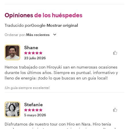
Opiniones
de los huéspedes
Traducido por
Google
-
Mostrar original
Ordenar por:
Shane
23 julio 2026
Hemos trabajado con Hiroyuki san en numerosas ocasiones
durante los últimos años. Siempre es puntual, informativo y
lleno de energía: ¡todo lo que buscas en un guía local!
¡Un guía siempre excelente!
Stefanie
5 mayo 2026
Disfrutamos de nuestro tour con Hiro en Nara. Hiro tenía