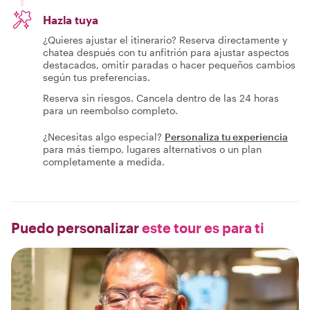
Hazla tuya
¿Quieres ajustar el itinerario? Reserva directamente y
chatea después con tu anfitrión para ajustar aspectos
destacados, omitir paradas o hacer pequeños cambios
según tus preferencias.
Reserva sin riesgos. Cancela dentro de las 24 horas
para un reembolso completo.
¿Necesitas algo especial?
Personaliza tu experiencia
para más tiempo, lugares alternativos o un plan
completamente a medida.
Puedo personalizar
este tour es para ti