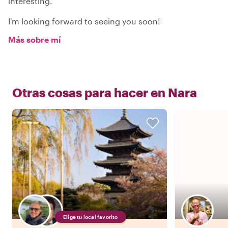
interesting.
I'm looking forward to seeing you soon!
Más sobre mí
Otras cosas para hacer en
Nara
Elige tu local favorito