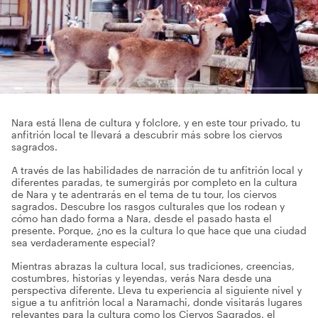
Nara está llena de cultura y folclore, y en este tour privado, tu
anfitrión local te llevará a descubrir más sobre los ciervos
sagrados.
A través de las habilidades de narración de tu anfitrión local y
diferentes paradas, te sumergirás por completo en la cultura
de Nara y te adentrarás en el tema de tu tour, los ciervos
sagrados. Descubre los rasgos culturales que los rodean y
cómo han dado forma a Nara, desde el pasado hasta el
presente. Porque, ¿no es la cultura lo que hace que una ciudad
sea verdaderamente especial?
Mientras abrazas la cultura local, sus tradiciones, creencias,
costumbres, historias y leyendas, verás Nara desde una
perspectiva diferente. Lleva tu experiencia al siguiente nivel y
sigue a tu anfitrión local a Naramachi, donde visitarás lugares
relevantes para la cultura como los Ciervos Sagrados, el