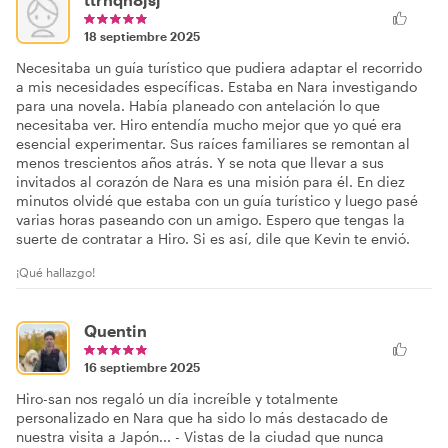
18 septiembre 2025
Necesitaba un guía turístico que pudiera adaptar el recorrido
a mis necesidades específicas. Estaba en Nara investigando
para una novela. Había planeado con antelación lo que
necesitaba ver. Hiro entendía mucho mejor que yo qué era
esencial experimentar. Sus raíces familiares se remontan al
menos trescientos años atrás. Y se nota que llevar a sus
invitados al corazón de Nara es una misión para él. En diez
minutos olvidé que estaba con un guía turístico y luego pasé
varias horas paseando con un amigo. Espero que tengas la
suerte de contratar a Hiro. Si es así, dile que Kevin te envió.
¡Qué hallazgo!
Quentin
16 septiembre 2025
Hiro-san nos regaló un día increíble y totalmente
personalizado en Nara que ha sido lo más destacado de
nuestra visita a Japón... - Vistas de la ciudad que nunca