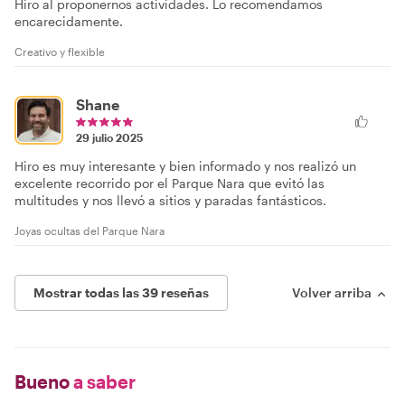
Hiro al proponernos actividades. Lo recomendamos
encarecidamente.
Creativo y flexible
Shane
29 julio 2025
Hiro es muy interesante y bien informado y nos realizó un
excelente recorrido por el Parque Nara que evitó las
multitudes y nos llevó a sitios y paradas fantásticos.
Joyas ocultas del Parque Nara
Mostrar todas las 39 reseñas
Volver arriba
Bueno
a saber