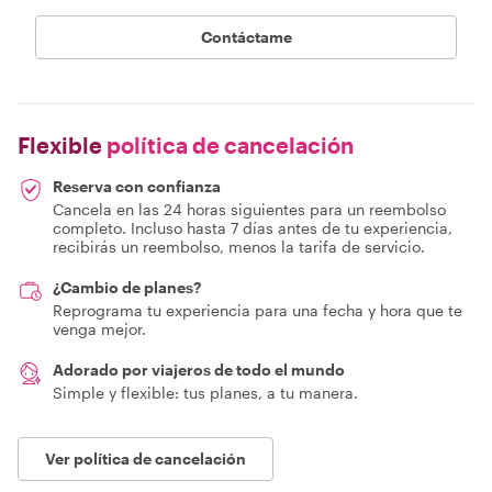
Contáctame
Flexible
política de cancelación
Reserva con confianza
Cancela en las 24 horas siguientes para un reembolso
completo. Incluso hasta 7 días antes de tu experiencia,
recibirás un reembolso, menos la tarifa de servicio.
¿Cambio de planes?
Reprograma tu experiencia para una fecha y hora que te
venga mejor.
Adorado por viajeros de todo el mundo
Simple y flexible: tus planes, a tu manera.
Ver política de cancelación