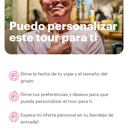
Puedo personalizar
este tour para ti
Dime la fecha de tu viaje y el tamaño del
grupo
Dime tus preferencias y deseos para que
pueda personalizar el tour para ti.
Espera mi oferta personal en tu bandeja de
entrada!