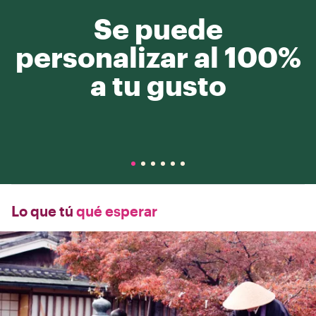
Se puede
personalizar al 100%
a tu gusto
Lo que tú
qué esperar