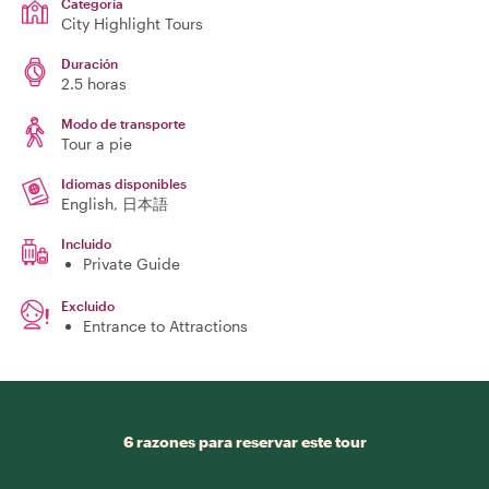
Categoría
City Highlight Tours
Duración
2.5 horas
Modo de transporte
Tour a pie
Idiomas disponibles
English, 日本語
Incluido
Private Guide
Excluido
Entrance to Attractions
6 razones para reservar este tour