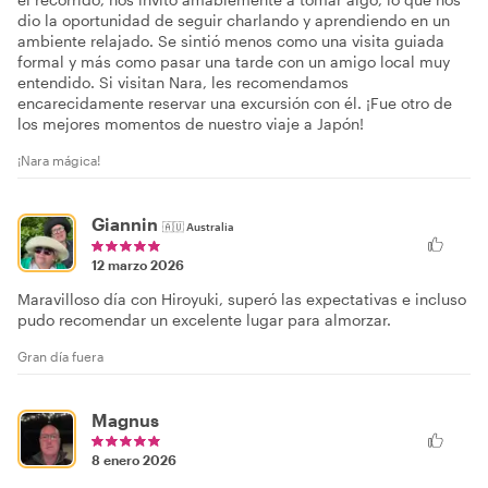
dio la oportunidad de seguir charlando y aprendiendo en un
ambiente relajado. Se sintió menos como una visita guiada
formal y más como pasar una tarde con un amigo local muy
entendido. Si visitan Nara, les recomendamos
encarecidamente reservar una excursión con él. ¡Fue otro de
los mejores momentos de nuestro viaje a Japón!
¡Nara mágica!
Giannin
🇦🇺
Australia
12 marzo 2026
Maravilloso día con Hiroyuki, superó las expectativas e incluso
pudo recomendar un excelente lugar para almorzar.
Gran día fuera
Magnus
8 enero 2026