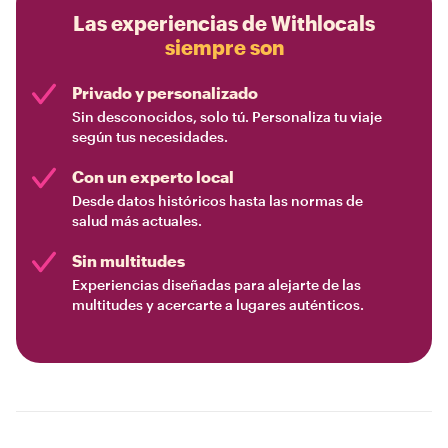
Las experiencias de Withlocals
siempre son
Privado y personalizado
Sin desconocidos, solo tú. Personaliza tu viaje
según tus necesidades.
Con un experto local
Desde datos históricos hasta las normas de
salud más actuales.
Sin multitudes
Experiencias diseñadas para alejarte de las
multitudes y acercarte a lugares auténticos.