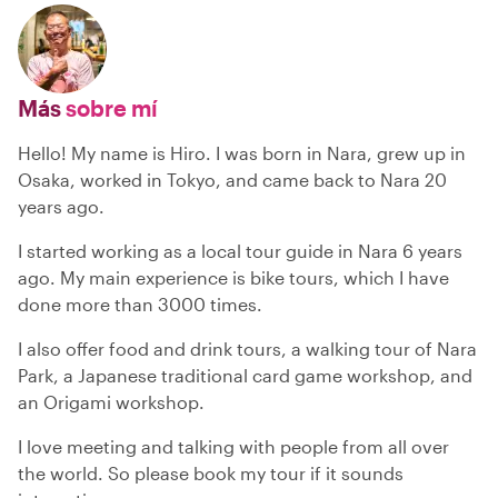
Más
sobre mí
Hello! My name is Hiro. I was born in Nara, grew up in
Osaka, worked in Tokyo, and came back to Nara 20
years ago.
I started working as a local tour guide in Nara 6 years
ago. My main experience is bike tours, which I have
done more than 3000 times.
I also offer food and drink tours, a walking tour of Nara
Park, a Japanese traditional card game workshop, and
an Origami workshop.
I love meeting and talking with people from all over
the world. So please book my tour if it sounds