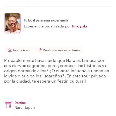
Tu local para esta experiencia
Experiencia organizada por
Hiroyuki
Tour privado
Confirmación instantánea
Probablemente hayas oído que Nara es famosa por
sus ciervos sagrados, pero ¿conoces las historias y el
origen detrás de ellos? ¿O cuánta influencia tienen en
la vida diaria de los lugareños? ¡En este tour privado
por la ciudad, te espera un festín cultural!
Destino
Nara
, Japan