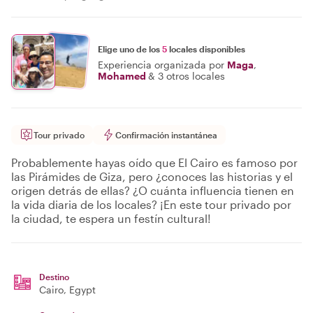
Elige uno de los
5
locales disponibles
Experiencia organizada por
Maga
,
Mohamed
&
3 otros locales
Tour privado
Confirmación instantánea
Probablemente hayas oído que El Cairo es famoso por
las Pirámides de Giza, pero ¿conoces las historias y el
origen detrás de ellas? ¿O cuánta influencia tienen en
la vida diaria de los locales? ¡En este tour privado por
la ciudad, te espera un festín cultural!
Destino
Cairo
, Egypt