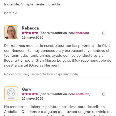
Increíble. Simplemente increíble.
Increíble
Rebecca
(Sobre tu anfitrión local
Nesreen
)
29 mayo 2026
Disfrutamos mucho de nuestro tour por las pirámides de Giza
con Nesreen. Es muy conocedora y burbujeante, y mantuvo el
tour animado. También nos ayudó con los conductores y a
llegar a tiempo al Gran Museo Egipcio. ¡Muy recomendable de
nuestra parte! ¡Gracias Nesreen!
Nesreen es una guía encantadora y experimentada
Gary
(Sobre tu anfitrión local
Abdallah
)
26 mayo 2026
No tenemos suficientes palabras positivas para describir a
Abdallah. Queríamos a alguien que tuviera un gran dominio de