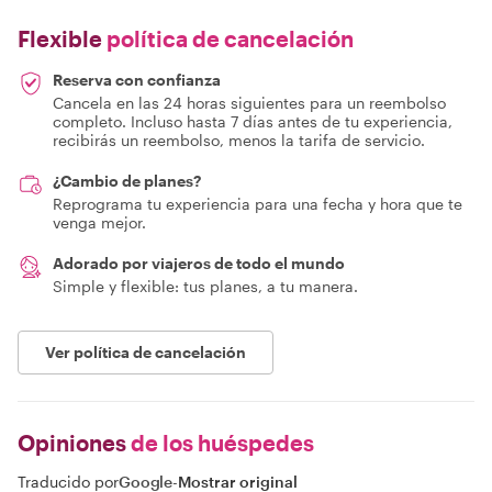
Flexible
política de cancelación
Reserva con confianza
Cancela en las 24 horas siguientes para un reembolso
completo. Incluso hasta 7 días antes de tu experiencia,
recibirás un reembolso, menos la tarifa de servicio.
¿Cambio de planes?
Reprograma tu experiencia para una fecha y hora que te
venga mejor.
Adorado por viajeros de todo el mundo
Simple y flexible: tus planes, a tu manera.
Ver política de cancelación
Opiniones
de los huéspedes
Traducido por
Google
-
Mostrar original