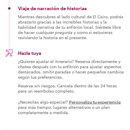
Viaje de narración de historias
Mientras descubres el lado cultural de El Cairo, podrás
abrazarlo gracias a las increíbles historias y la
habilidad narrativa de tu anfitrión local. Siéntete libre
de hacer cualquier pregunta y como si estuvieras
reviviendo la historia en el presente.
Hazla tuya
¿Quieres ajustar el itinerario? Reserva directamente y
chatea después con tu anfitrión para ajustar aspectos
destacados, omitir paradas o hacer pequeños cambios
según tus preferencias.
Reserva sin riesgos. Cancela dentro de las 24 horas
para un reembolso completo.
¿Necesitas algo especial?
Personaliza tu experiencia
para más tiempo, lugares alternativos o un plan
completamente a medida.