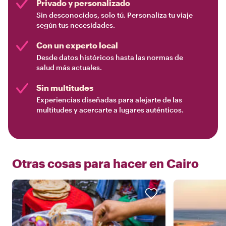
Privado y personalizado
Sin desconocidos, solo tú. Personaliza tu viaje
según tus necesidades.
Con un experto local
Desde datos históricos hasta las normas de
salud más actuales.
Sin multitudes
Experiencias diseñadas para alejarte de las
multitudes y acercarte a lugares auténticos.
Otras cosas para hacer en
Cairo