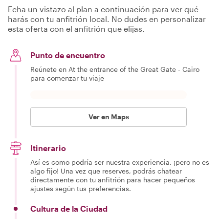
Echa un vistazo al plan a continuación para ver qué
harás con tu anfitrión local. No dudes en personalizar
esta oferta con el anfitrión que elijas.
Punto de encuentro
Reúnete en At the entrance of the Great Gate - Cairo
para comenzar tu viaje
Ver en Maps
Itinerario
Así es como podría ser nuestra experiencia, ¡pero no es
algo fijo! Una vez que reserves, podrás chatear
directamente con tu anfitrión para hacer pequeños
ajustes según tus preferencias.
Cultura de la Ciudad