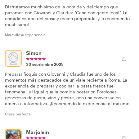
Disfrutamos muchísimo de la comida y del tiempo que
pasamos con Giovanni y Claudia: "Cena con gente local". La
comida estaba deliciosa y recién preparada. ¡Lo recomiendo
muchísimo!
Maravillosa experiencia
Simon
30 septiembre 2025
Preparar ñoquis con Giovanni y Claudia fue uno de los
momentos más destacados de un viaje reciente a Roma. La
experiencia de preparar y cocinar la pasta fresca fue
fenomenal, al igual que la comida posterior. Porciones
generosas de pasta, vino y postre, con una conversación
amena e informativa. ¡Recomiendo la experiencia al máximo!
Clase perfecta
Marjolein