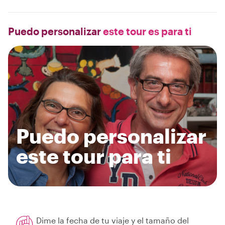
Puedo personalizar
este tour es para ti
Puedo personalizar
este tour para ti
Dime la fecha de tu viaje y el tamaño del