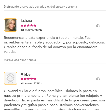
Disfruta de una velada agradable, deliciosa y personal
Jelena
10 marzo 2026
Recomendaría esta experiencia a todo el mundo. Fue
increíblemente amable y acogedor, y, por supuesto, deliciosa.
Gracias desde el fondo de mi corazón por la encantadora
velada.
Maravillosa experiencia
Abby
26 enero 2026
Giovanni y Claudia fueron increíbles. Hicimos la pasta en
nuestra primera noche en Roma y el ambiente fue relajado y
divertido. Hacer pasta es más difícil de lo que crees, pero son
pacientes y te guían paso a paso. Tuvimos conversaciones
maravillosas y aprendimos muchísimo, ¡incluso nos dieron