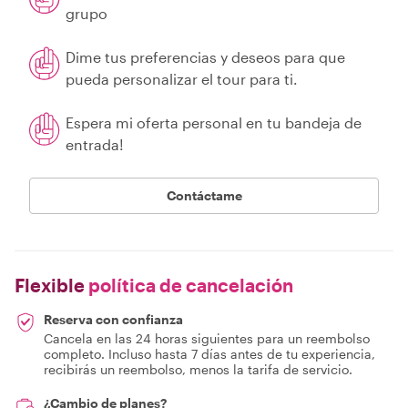
grupo
Dime tus preferencias y deseos para que
pueda personalizar el tour para ti.
Espera mi oferta personal en tu bandeja de
entrada!
Contáctame
Flexible
política de cancelación
Reserva con confianza
Cancela en las 24 horas siguientes para un reembolso
completo. Incluso hasta 7 días antes de tu experiencia,
recibirás un reembolso, menos la tarifa de servicio.
¿Cambio de planes?