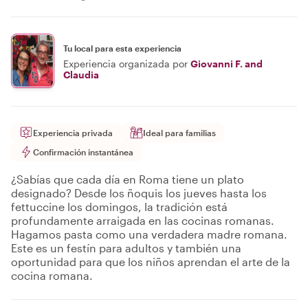
Tu local para esta experiencia
Experiencia organizada por
Giovanni F. and
Claudia
Experiencia privada
Ideal para familias
Confirmación instantánea
¿Sabías que cada día en Roma tiene un plato
designado? Desde los ñoquis los jueves hasta los
fettuccine los domingos, la tradición está
profundamente arraigada en las cocinas romanas.
Hagamos pasta como una verdadera madre romana.
Este es un festín para adultos y también una
oportunidad para que los niños aprendan el arte de la
cocina romana.