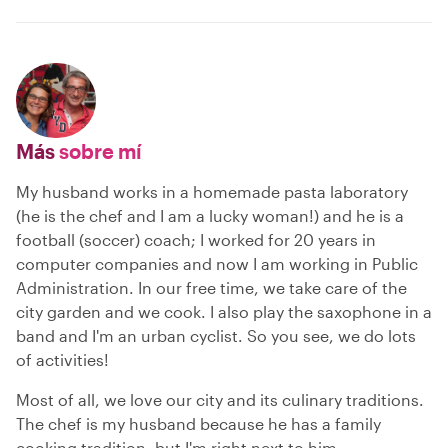
Más
sobre mí
My husband works in a homemade pasta laboratory
(he is the chef and I am a lucky woman!) and he is a
football (soccer) coach; I worked for 20 years in
computer companies and now I am working in Public
Administration. In our free time, we take care of the
city garden and we cook. I also play the saxophone in a
band and I'm an urban cyclist. So you see, we do lots
of activities!
Most of all, we love our city and its culinary traditions.
The chef is my husband because he has a family
cooking tradition, but I'm right next to him.