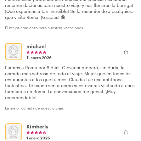
recomendaciones para nuestro viaje y nos llenaron la barriga!
¡Qué experiencia tan increíble! Se la recomiendo a cualquiera
que visite Roma. ¡Gracias! 😀
El mejor comienzo para nuestras vacaciones.
michael
11 enero 2026
Fuimos a Roma por 6 días. Giovanni preparó, sin duda, la
comida más sabrosa de todo el viaje. Mejor que en todos los
restaurantes a los que fuimos. Claudia fue una anfitriona
fantástica. Te hacen sentir como si estuvieras visitando a unos
familiares en Roma. La conversación fue genial. ¡Muy
recomendable!
La mejor comida de nuestro viaje.
Kimberly
1 enero 2026