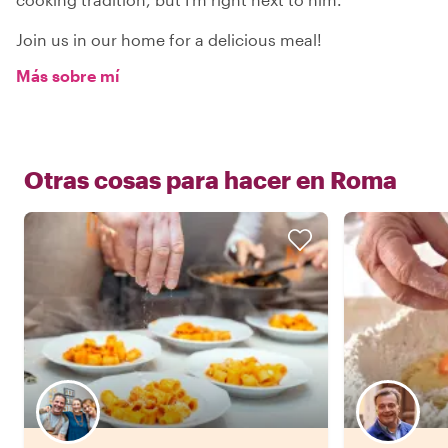
Join us in our home for a delicious meal!
Más sobre mí
Otras cosas para hacer en
Roma