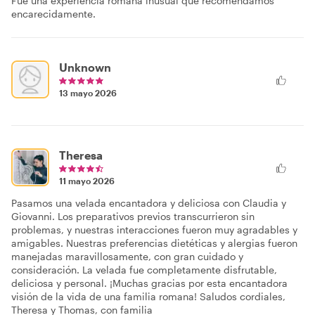
Fue una experiencia romana inusual que recomendamos
encarecidamente.
Unknown
13 mayo 2026
Theresa
11 mayo 2026
Pasamos una velada encantadora y deliciosa con Claudia y
Giovanni. Los preparativos previos transcurrieron sin
problemas, y nuestras interacciones fueron muy agradables y
amigables. Nuestras preferencias dietéticas y alergias fueron
manejadas maravillosamente, con gran cuidado y
consideración. La velada fue completamente disfrutable,
deliciosa y personal. ¡Muchas gracias por esta encantadora
visión de la vida de una familia romana! Saludos cordiales,
Theresa y Thomas, con familia