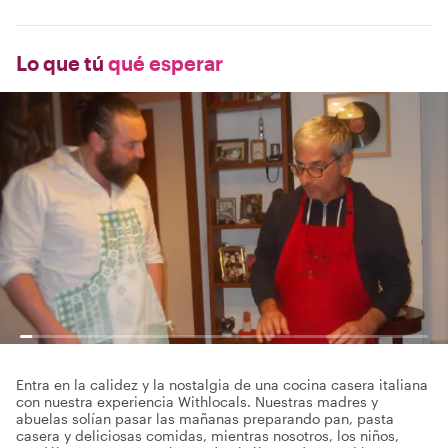
Lo que tú
qué esperar
Entra en la calidez y la nostalgia de una cocina casera italiana
con nuestra experiencia Withlocals. Nuestras madres y
abuelas solían pasar las mañanas preparando pan, pasta
casera y deliciosas comidas, mientras nosotros, los niños,