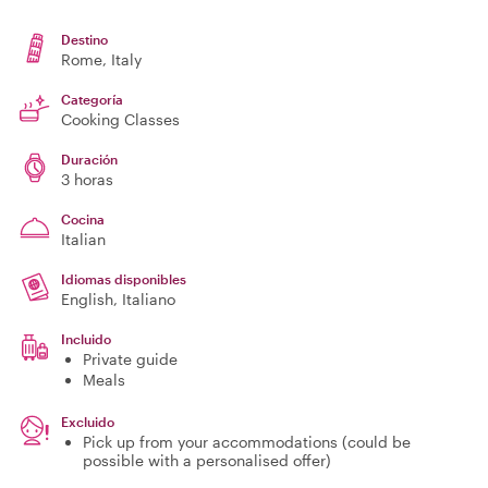
Destino
Rome
, Italy
Categoría
Cooking Classes
Duración
3 horas
Cocina
Italian
Idiomas disponibles
English, Italiano
Incluido
Private guide
Meals
Excluido
Pick up from your accommodations (could be
possible with a personalised offer)