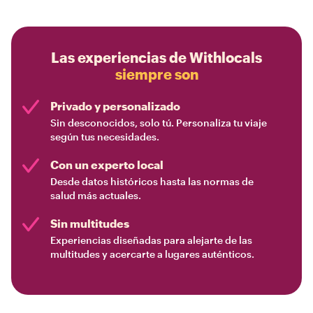
Las experiencias de Withlocals
siempre son
Privado y personalizado
Sin desconocidos, solo tú. Personaliza tu viaje
según tus necesidades.
Con un experto local
Desde datos históricos hasta las normas de
salud más actuales.
Sin multitudes
Experiencias diseñadas para alejarte de las
multitudes y acercarte a lugares auténticos.