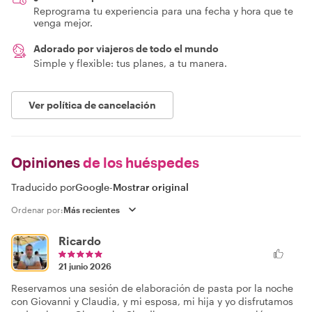
Reprograma tu experiencia para una fecha y hora que te
venga mejor.
Adorado por viajeros de todo el mundo
Simple y flexible: tus planes, a tu manera.
Ver política de cancelación
Opiniones
de los huéspedes
Traducido por
Google
-
Mostrar original
Ordenar por:
Ricardo
21 junio 2026
Reservamos una sesión de elaboración de pasta por la noche
con Giovanni y Claudia, y mi esposa, mi hija y yo disfrutamos