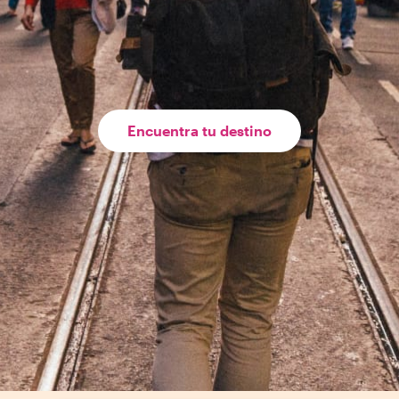
Encuentra tu destino