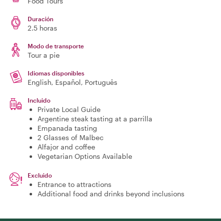
Food Tours
Duración
2.5 horas
Modo de transporte
Tour a pie
Idiomas disponibles
English, Español, Português
Incluido
Private Local Guide
Argentine steak tasting at a parrilla
Empanada tasting
2 Glasses of Malbec
Alfajor and coffee
Vegetarian Options Available
Excluido
Entrance to attractions
Additional food and drinks beyond inclusions