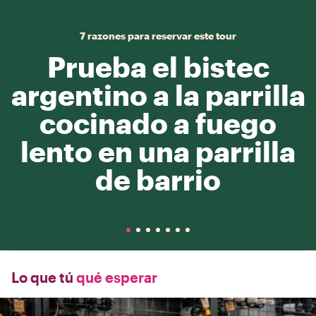
7 razones para reservar este tour
Prueba el bistec
argentino a la parrilla
cocinado a fuego
lento en una parrilla
de barrio
Lo que tú
qué esperar