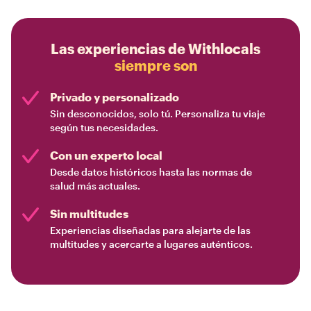
Las experiencias de Withlocals
siempre son
Privado y personalizado
Sin desconocidos, solo tú. Personaliza tu viaje
según tus necesidades.
Con un experto local
Desde datos históricos hasta las normas de
salud más actuales.
Sin multitudes
Experiencias diseñadas para alejarte de las
multitudes y acercarte a lugares auténticos.