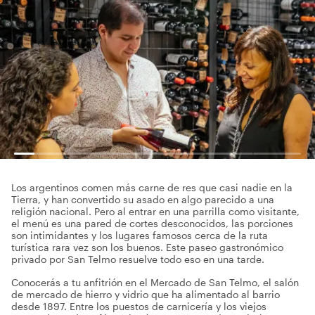
Los argentinos comen más carne de res que casi nadie en la
Tierra, y han convertido su asado en algo parecido a una
religión nacional. Pero al entrar en una parrilla como visitante,
el menú es una pared de cortes desconocidos, las porciones
son intimidantes y los lugares famosos cerca de la ruta
turística rara vez son los buenos. Este paseo gastronómico
privado por San Telmo resuelve todo eso en una tarde.
Conocerás a tu anfitrión en el Mercado de San Telmo, el salón
de mercado de hierro y vidrio que ha alimentado al barrio
desde 1897. Entre los puestos de carnicería y los viejos