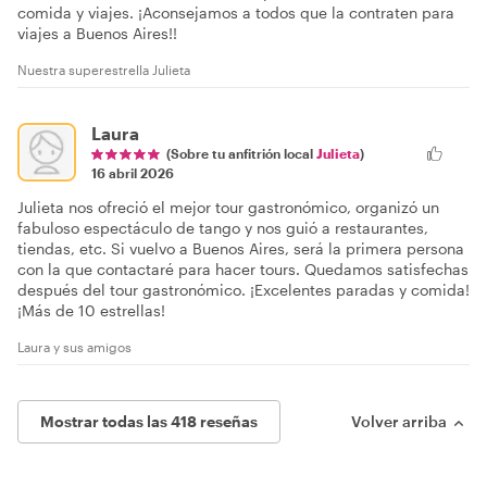
comida y viajes. ¡Aconsejamos a todos que la contraten para
viajes a Buenos Aires!!
Nuestra superestrella Julieta
Laura
(Sobre tu anfitrión local
Julieta
)
16 abril 2026
Julieta nos ofreció el mejor tour gastronómico, organizó un
fabuloso espectáculo de tango y nos guió a restaurantes,
tiendas, etc. Si vuelvo a Buenos Aires, será la primera persona
con la que contactaré para hacer tours. Quedamos satisfechas
después del tour gastronómico. ¡Excelentes paradas y comida!
¡Más de 10 estrellas!
Laura y sus amigos
Mostrar todas las 418 reseñas
Volver arriba