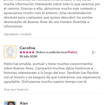
mucha información interesante sobre todo lo que veíamos por
el camino. Gracias a ella, obtuvimos mucho más contexto y
apreciamos mucho más el entorno. ¡Una recomendación
absoluta para cualquiera que quiera descubrir los puntos
destacados de Buenos Aires de una manera divertida e
informativa!
¡Agradable y amable!
Caroline
(Sobre tu anfitrión local
Pablo
)
26 julio 2026
Pablo fue amable, puntual y tiene muchos conocimientos
sobre Buenos Aires. Compartió muchos datos históricos e
historias interesantes a lo largo del tour. También fue flexible
con el horario y se aseguró de que tuviéramos una experiencia
agradable. Disfrutamos mucho nuestro tiempo con él.
Gran tour histórico
Alan