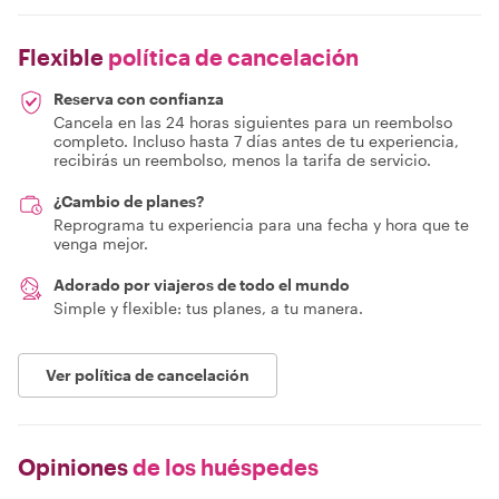
Flexible
política de cancelación
Reserva con confianza
Cancela en las 24 horas siguientes para un reembolso
completo. Incluso hasta 7 días antes de tu experiencia,
recibirás un reembolso, menos la tarifa de servicio.
¿Cambio de planes?
Reprograma tu experiencia para una fecha y hora que te
venga mejor.
Adorado por viajeros de todo el mundo
Simple y flexible: tus planes, a tu manera.
Ver política de cancelación
Opiniones
de los huéspedes