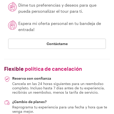
Dime tus preferencias y deseos para que
pueda personalizar el tour para ti.
Espera mi oferta personal en tu bandeja de
entrada!
Contáctame
Flexible
política de cancelación
Reserva con confianza
Cancela en las 24 horas siguientes para un reembolso
completo. Incluso hasta 7 días antes de tu experiencia,
recibirás un reembolso, menos la tarifa de servicio.
¿Cambio de planes?
Reprograma tu experiencia para una fecha y hora que te
venga mejor.