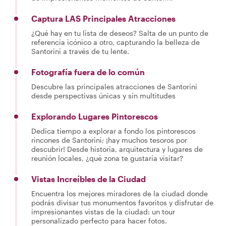
Captura LAS Principales Atracciones
¿Qué hay en tu lista de deseos? Salta de un punto de
referencia icónico a otro, capturando la belleza de
Santorini a través de tu lente.
Fotografía fuera de lo común
Descubre las principales atracciones de Santorini
desde perspectivas únicas y sin multitudes
Explorando Lugares Pintorescos
Dedica tiempo a explorar a fondo los pintorescos
rincones de Santorini; ¡hay muchos tesoros por
descubrir! Desde historia, arquitectura y lugares de
reunión locales, ¿qué zona te gustaría visitar?
Vistas Increíbles de la Ciudad
Encuentra los mejores miradores de la ciudad donde
podrás divisar tus monumentos favoritos y disfrutar de
impresionantes vistas de la ciudad: un tour
personalizado perfecto para hacer fotos.