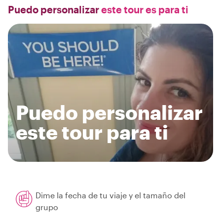
Puedo personalizar
este tour es para ti
Puedo personalizar
este tour para ti
Dime la fecha de tu viaje y el tamaño del
grupo