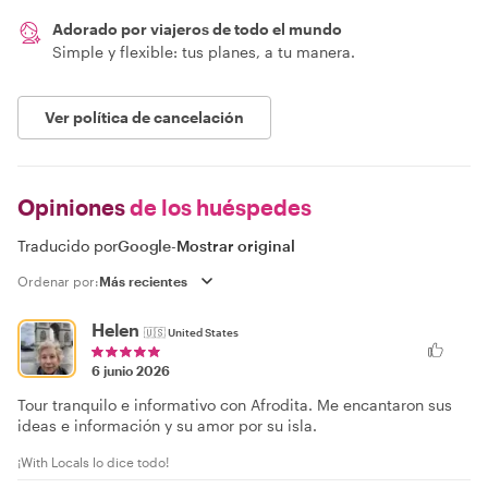
Adorado por viajeros de todo el mundo
Simple y flexible: tus planes, a tu manera.
Ver política de cancelación
Opiniones
de los huéspedes
Traducido por
Google
-
Mostrar original
Ordenar por:
Helen
🇺🇸
United States
6 junio 2026
Tour tranquilo e informativo con Afrodita. Me encantaron sus
ideas e información y su amor por su isla.
¡With Locals lo dice todo!