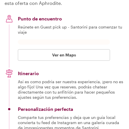
esta oferta con Aphrodite.
Punto de encuentro
Reúnete en Guest pick up - Santorini para comenzar tu
viaje
Ver en Maps
Itinerario
Así es como podría ser nuestra experiencia, ¡pero no es
algo fijo! Una vez que reserves, podrás chatear
directamente con tu anfitrión para hacer pequeños
ajustes según tus preferencias.
Personalización perfecta
Comparte tus preferencias y deja que un guía local
convierta tu feed de Instagram en una galería curada
de impresionantes momentos de Santorini