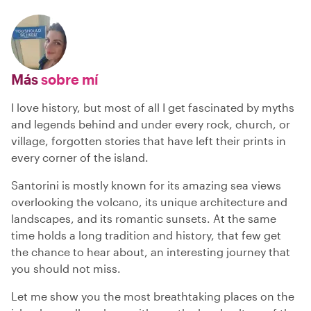
Más
sobre mí
I love history, but most of all I get fascinated by myths
and legends behind and under every rock, church, or
village, forgotten stories that have left their prints in
every corner of the island.
Santorini is mostly known for its amazing sea views
overlooking the volcano, its unique architecture and
landscapes, and its romantic sunsets. At the same
time holds a long tradition and history, that few get
the chance to hear about, an interesting journey that
you should not miss.
Let me show you the most breathtaking places on the