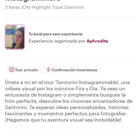
3 horas
City Highlight Tours
Santorini
Tu local para esta experiencia
Experiencia organizada por
Aphrodite
Tour privado
Confirmación instantánea
Únete a mí en el tour 'Santorini Instagrammable', una
odisea visual por los icónicos Fira y Oia. Ya seas un
entusiasta de Instagram o simplemente busques la
foto perfecta, descubre los rincones encantadores de
Santorini. Te esperan ideas personalizadas, historias
fascinantes y momentos perfectos para fotografiar.
¡Hagamos que tu aventura visual sea inolvidable!