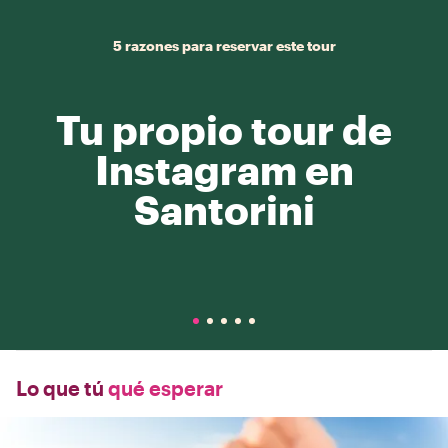
5 razones para reservar este tour
Tu propio tour de
Instagram en
Santorini
Lo que tú
qué esperar