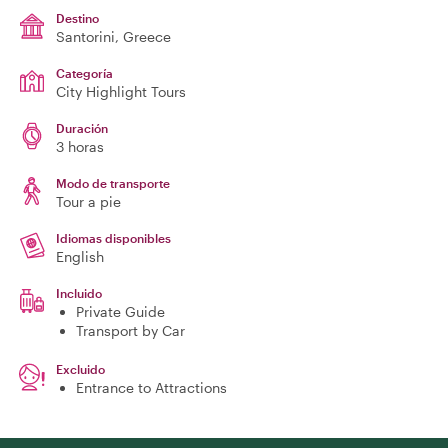
Destino
Santorini
, Greece
Categoría
City Highlight Tours
Duración
3 horas
Modo de transporte
Tour a pie
Idiomas disponibles
English
Incluido
Private Guide
Transport by Car
Excluido
Entrance to Attractions