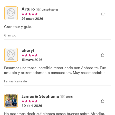
Arturo
🇺🇸
United States
26 mayo 2026
Gran tour y guía.
Gran tour
cheryl
15 mayo 2026
Pasamos una tarde increíble recorriendo con Aphrodite. Fue
amable y extremadamente conocedora. Muy recomendable.
Fantástica tarde
James & Stephanie
🇪🇸
Spain
30 abril 2026
No podemos decir suficientes cosas buenas sobre Afrodita.