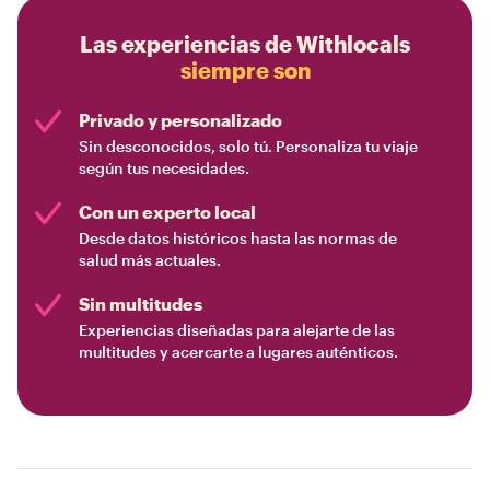
Las experiencias de Withlocals
siempre son
Privado y personalizado
Sin desconocidos, solo tú. Personaliza tu viaje
según tus necesidades.
Con un experto local
Desde datos históricos hasta las normas de
salud más actuales.
Sin multitudes
Experiencias diseñadas para alejarte de las
multitudes y acercarte a lugares auténticos.