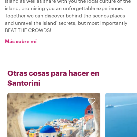
island as well as share with you the local culture of the
island, promising you an unforgettable experience.
Together we can discover behind-the-scenes places
and unravel the island' secrets, but most importantly
BEAT THE CROWDS!
Más sobre mí
Otras cosas para hacer en
Santorini