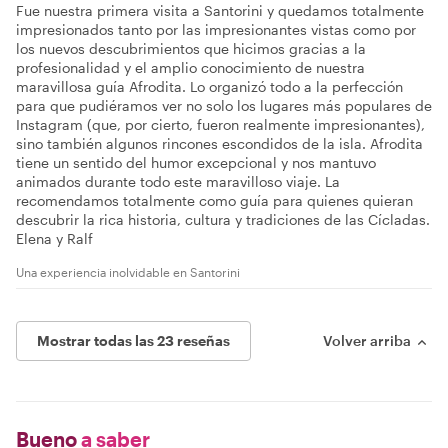
Fue nuestra primera visita a Santorini y quedamos totalmente
impresionados tanto por las impresionantes vistas como por
los nuevos descubrimientos que hicimos gracias a la
profesionalidad y el amplio conocimiento de nuestra
maravillosa guía Afrodita. Lo organizó todo a la perfección
para que pudiéramos ver no solo los lugares más populares de
Instagram (que, por cierto, fueron realmente impresionantes),
sino también algunos rincones escondidos de la isla. Afrodita
tiene un sentido del humor excepcional y nos mantuvo
animados durante todo este maravilloso viaje. La
recomendamos totalmente como guía para quienes quieran
descubrir la rica historia, cultura y tradiciones de las Cícladas.
Elena y Ralf
Una experiencia inolvidable en Santorini
Mostrar todas las 23 reseñas
Volver arriba
Bueno
a saber