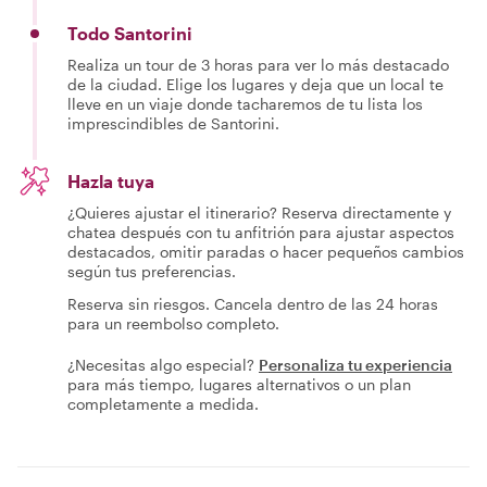
Todo Santorini
Realiza un tour de 3 horas para ver lo más destacado
de la ciudad. Elige los lugares y deja que un local te
lleve en un viaje donde tacharemos de tu lista los
imprescindibles de Santorini.
Hazla tuya
¿Quieres ajustar el itinerario? Reserva directamente y
chatea después con tu anfitrión para ajustar aspectos
destacados, omitir paradas o hacer pequeños cambios
según tus preferencias.
Reserva sin riesgos. Cancela dentro de las 24 horas
para un reembolso completo.
¿Necesitas algo especial?
Personaliza tu experiencia
para más tiempo, lugares alternativos o un plan
completamente a medida.