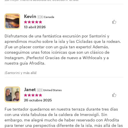
Kevin
🇨🇦
Canada
13 abril 2026
Disfrutamos de una fantástica excursión por Santorini y
aprendimos mucho sobre la isla y las Cícladas que la rodean.
¡Fue un placer contar con un guía tan experto! Además,
conseguimos unas fotos icónicas que son un clásico de
Instagram. ¡Perfecto! Gracias de nuevo a Withlocals y a
nuestra guía Afrodita.
¡Santorini y más allá!
Janet
🇺🇸
United States
26 octubre 2025
Fue tentador quedarnos en nuestra terraza durante tres días
con una vista fabulosa de la caldera de Imerovigli. Sin
embargo, me alegré mucho de haber reservado con Afrodita
para tener una perspectiva diferente de la isla, más allá de las