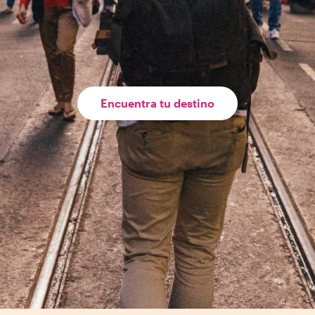
Encuentra tu destino