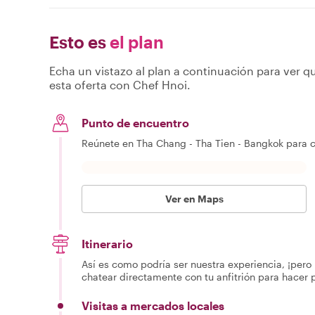
Esto es
el plan
Echa un vistazo al plan a continuación para ver qu
esta oferta con Chef Hnoi.
Punto de encuentro
Reúnete en Tha Chang - Tha Tien - Bangkok para c
Ver en Maps
Itinerario
Así es como podría ser nuestra experiencia, ¡pero 
chatear directamente con tu anfitrión para hacer 
Visitas a mercados locales