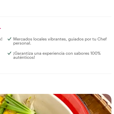
r
k!
Mercados locales vibrantes, guiados por tu Chef
personal.
¡Garantiza una experiencia con sabores 100%
auténticos!