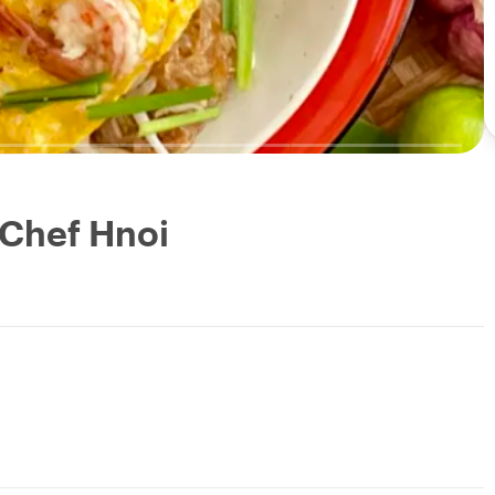
 Chef Hnoi