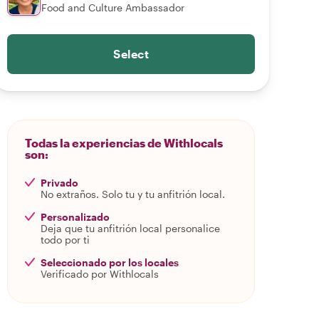
Food and Culture Ambassador
Select
Todas la experiencias de Withlocals
son:
Privado
No extraños. Solo tu y tu anfitrión local.
Personalizado
Deja que tu anfitrión local personalice
todo por ti
Seleccionado por los locales
Verificado por Withlocals