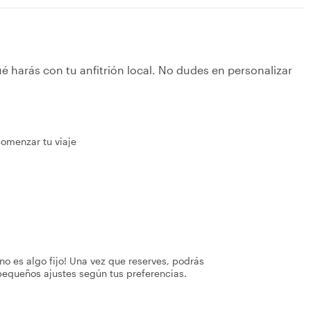
é harás con tu anfitrión local. No dudes en personalizar
omenzar tu viaje
no es algo fijo! Una vez que reserves, podrás
pequeños ajustes según tus preferencias.