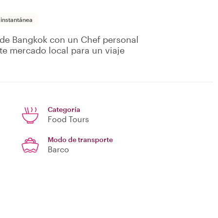
 instantánea
s de Bangkok con un Chef personal
te mercado local para un viaje
Categoría
Food Tours
Modo de transporte
Barco