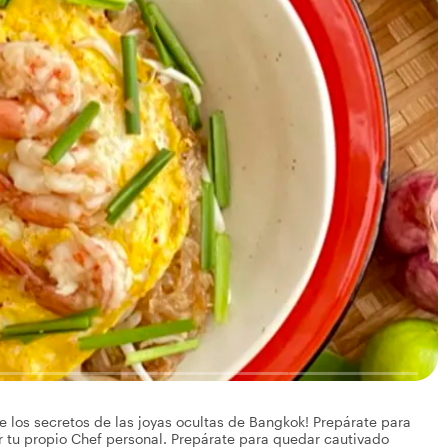
e los secretos de las joyas ocultas de Bangkok! Prepárate para
r tu propio Chef personal. Prepárate para quedar cautivado