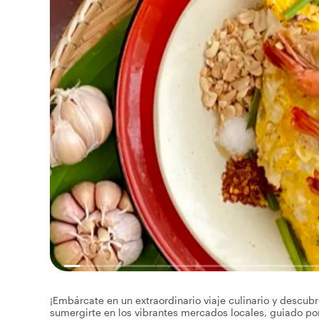
¡Embárcate en un extraordinario viaje culinario y descubr
sumergirte en los vibrantes mercados locales, guiado po