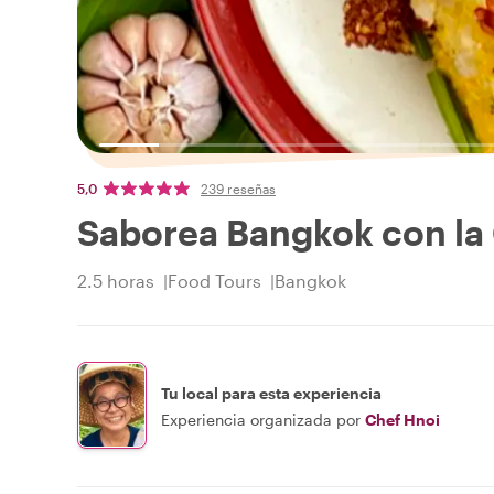
5,0
239 reseñas
Saborea Bangkok con la
2.5 horas
Food Tours
Bangkok
Tu local para esta experiencia
Experiencia organizada por
Chef Hnoi