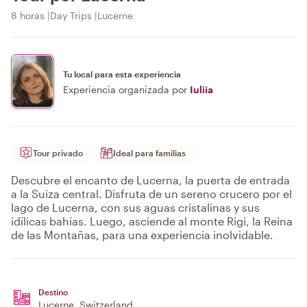
8 horas
Day Trips
Lucerne
Tu local para esta experiencia
Experiencia organizada por
Iuliia
Tour privado
Ideal para familias
Descubre el encanto de Lucerna, la puerta de entrada
a la Suiza central. Disfruta de un sereno crucero por el
lago de Lucerna, con sus aguas cristalinas y sus
idílicas bahías. Luego, asciende al monte Rigi, la Reina
de las Montañas, para una experiencia inolvidable.
Destino
Lucerne
, Switzerland