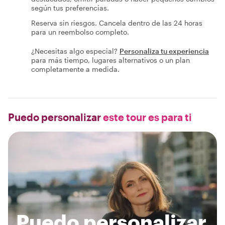
según tus preferencias.
Reserva sin riesgos. Cancela dentro de las 24 horas
para un reembolso completo.
¿Necesitas algo especial?
Personaliza tu experiencia
para más tiempo, lugares alternativos o un plan
completamente a medida.
Puedo personalizar
este tour es para ti
Puedo personalizar