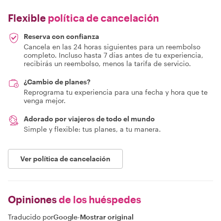
Flexible
política de cancelación
Reserva con confianza
Cancela en las 24 horas siguientes para un reembolso
completo. Incluso hasta 7 días antes de tu experiencia,
recibirás un reembolso, menos la tarifa de servicio.
¿Cambio de planes?
Reprograma tu experiencia para una fecha y hora que te
venga mejor.
Adorado por viajeros de todo el mundo
Simple y flexible: tus planes, a tu manera.
Ver política de cancelación
Opiniones
de los huéspedes
Traducido por
Google
-
Mostrar original