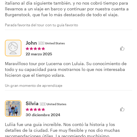
italiano al día siguiente también, y no nos cobró tiempo para
llevarnos a un viaje en barco y continuar por nuestra cuenta a
Burgenstock, que fue lo más destacado de todo el viaje.
Parada favorita del tour con tu guía favorito
John
🇺🇸
United States
22 marzo 2025
Maravilloso tour por Lucerna con Luluia. Su conocimiento de
todo y su capacidad para mostrarnos lo que nos interesaba
hicieron que el tiempo volara.
Un gran momento de aprendizaje
Silvia
🇺🇸
United States
30 diciembre 2024
Luliia fue una guía increíble. Nos contó la historia y los
detalles de la ciudad. Fue muy flexible y nos dio muchas
recomendaciones útiles. La recomiendo muchísimo.