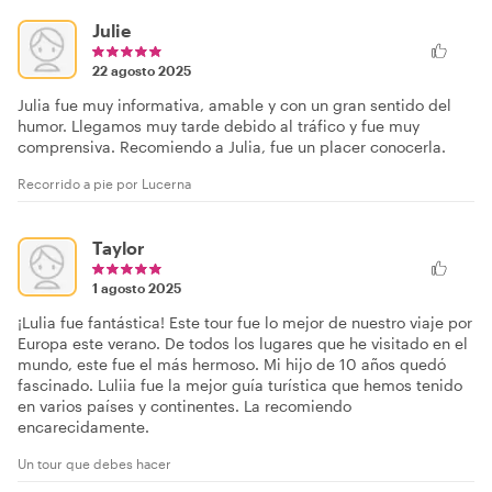
Julie
22 agosto 2025
Julia fue muy informativa, amable y con un gran sentido del
humor. Llegamos muy tarde debido al tráfico y fue muy
comprensiva. Recomiendo a Julia, fue un placer conocerla.
Recorrido a pie por Lucerna
Taylor
1 agosto 2025
¡Lulia fue fantástica! Este tour fue lo mejor de nuestro viaje por
Europa este verano. De todos los lugares que he visitado en el
mundo, este fue el más hermoso. Mi hijo de 10 años quedó
fascinado. Luliia fue la mejor guía turística que hemos tenido
en varios países y continentes. La recomiendo
encarecidamente.
Un tour que debes hacer