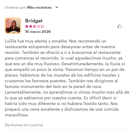
Ordenar por:
Bridget
16 marzo 2026
Lulilla fue muy atenta y amable. Nos recomendó un
restaurante estupendo para desayunar antes de nuestra
reunión. También se ofreció a ir a buscarnos al restaurante
para comenzar el recorrido, lo cual agradecimos mucho, ya
que era un día muy lluvioso. Desafortunadamente, la lluvia sí
que empañó un poco la visita. Pasamos tiempo en un par de
plazas, hablamos de los murales de los edificios locales y
cruzamos los famosos puentes. También nos dirigimos al
famoso monumento del león en la pared de roca.
Lamentablemente, no aprendimos ni vimos mucho más allá de
lo que ya sabíamos por nuestra cuenta. Es difícil decir si
habría sido muy diferente si no hubiera llovido tanto. Nos
preparó una cena excelente y disfrutamos de una comida
maravillosa.
Día lluvioso en Lucerna