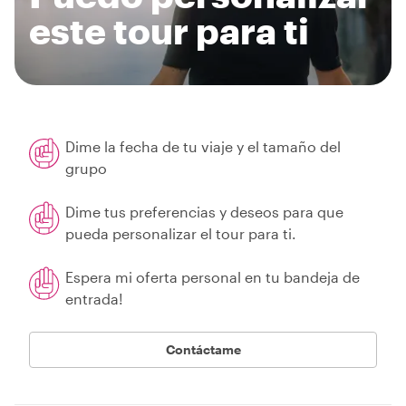
este tour para ti
Dime la fecha de tu viaje y el tamaño del
grupo
Dime tus preferencias y deseos para que
pueda personalizar el tour para ti.
Espera mi oferta personal en tu bandeja de
entrada!
Contáctame