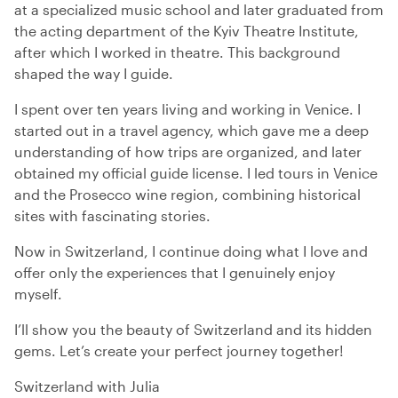
at a specialized music school and later graduated from
the acting department of the Kyiv Theatre Institute,
after which I worked in theatre. This background
shaped the way I guide.
I spent over ten years living and working in Venice. I
started out in a travel agency, which gave me a deep
understanding of how trips are organized, and later
obtained my official guide license. I led tours in Venice
and the Prosecco wine region, combining historical
sites with fascinating stories.
Now in Switzerland, I continue doing what I love and
offer only the experiences that I genuinely enjoy
myself.
I’ll show you the beauty of Switzerland and its hidden
gems. Let’s create your perfect journey together!
Switzerland with Julia