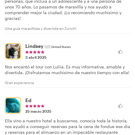
personas, que incluía a un adolescente y a una persona de
unos 70 años. Lo pasamos de maravilla y nos ayudó a
comprender mejor la ciudad. ¡Lo recomiendo muchísimo y
gracias!
¡Una guía maravillosa y divertida en Zurich!
Lindsey
🇺🇸
United States
3 abril 2025
Nos encantó el tour con Luliia. Es muy informativa, amable y
divertida. ¡Disfrutamos muchísimo de nuestro tiempo con ella!
Gran experiencia
Ed
25 marzo 2025
Ella vino a nuestro hotel a buscarnos, conocía toda la historia,
nos ayudó a conseguir reservas para la cena de fondue ese día
y reservas para el almuerzo en un impecable restaurante