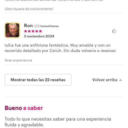
¡Una riqueza de conocimiento!
Ron
🇺🇸
United States
2 noviembre 2024
Iuliia fue una anfitriona fantástica. Muy amable y con un
recorrido detallado por Zúrich. Sin duda volvería a reservar.
Gran experiencia
Mostrar todas las 22 reseñas
Volver arriba
Bueno
a saber
Todo lo que necesitas saber para una experiencia
fluida y agradable.