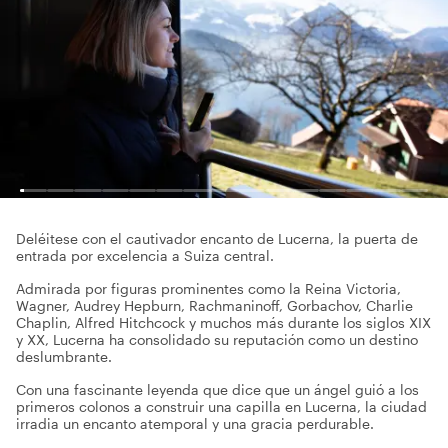
Deléitese con el cautivador encanto de Lucerna, la puerta de
entrada por excelencia a Suiza central.
Admirada por figuras prominentes como la Reina Victoria,
Wagner, Audrey Hepburn, Rachmaninoff, Gorbachov, Charlie
Chaplin, Alfred Hitchcock y muchos más durante los siglos XIX
y XX, Lucerna ha consolidado su reputación como un destino
deslumbrante.
Con una fascinante leyenda que dice que un ángel guió a los
primeros colonos a construir una capilla en Lucerna, la ciudad
irradia un encanto atemporal y una gracia perdurable.