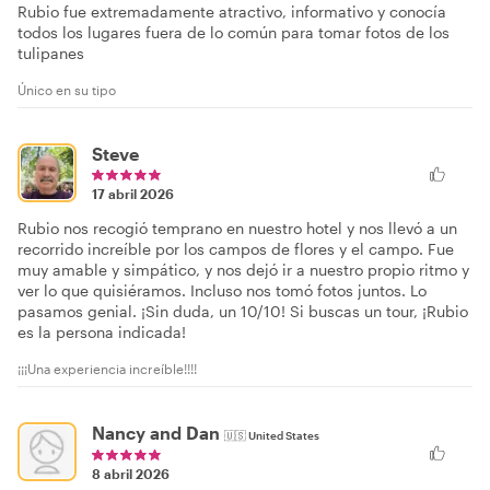
Rubio fue extremadamente atractivo, informativo y conocía
todos los lugares fuera de lo común para tomar fotos de los
tulipanes
Único en su tipo
Steve
17 abril 2026
Rubio nos recogió temprano en nuestro hotel y nos llevó a un
recorrido increíble por los campos de flores y el campo. Fue
muy amable y simpático, y nos dejó ir a nuestro propio ritmo y
ver lo que quisiéramos. Incluso nos tomó fotos juntos. Lo
pasamos genial. ¡Sin duda, un 10/10! Si buscas un tour, ¡Rubio
es la persona indicada!
¡¡¡Una experiencia increíble!!!!
Nancy and Dan
🇺🇸
United States
8 abril 2026