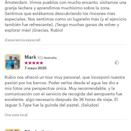
Ámsterdam. Vimos pueblos con mucho encanto, visitamos una
granja lechera y aprendimos muchísimo sobre la zona.
Sentimos que estábamos descubriendo los rincones más
especiales. Nos sentimos como un lugareño más (y el ejercicio
también fue refrescante). ¡Tengo muchas ganas de volver y
explorar más! ¡Gracias, Rubio!
¡Experiencia especial!
Mark
🇦🇺
Australia
7 mayo 2025
Rubio nos ofreció un tour muy personal, que incorporó nuestra
pasión por los barcos. Poder verlos desde el agua les dio a
mis fotos una perspectiva única. Muy recomendable, y la
comunicación con el servicio de recogida del aeropuerto fue
excelente, algo necesario después de 36 horas de viaje. El
Jaguar S-Type fue la guinda del pastel. ¡Saludos!
Una vista local