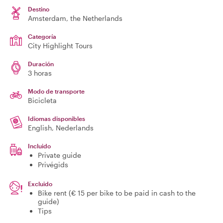
Destino
Amsterdam
, the Netherlands
Categoría
City Highlight Tours
Duración
3 horas
Modo de transporte
Bicicleta
Idiomas disponibles
English, Nederlands
Incluido
Private guide
Privégids
Excluido
Bike rent (€ 15 per bike to be paid in cash to the
guide)
Tips