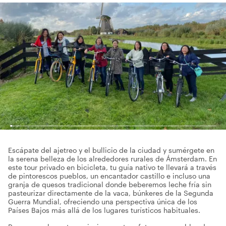
Escápate del ajetreo y el bullicio de la ciudad y sumérgete en
la serena belleza de los alrededores rurales de Ámsterdam. En
este tour privado en bicicleta, tu guía nativo te llevará a través
de pintorescos pueblos, un encantador castillo e incluso una
granja de quesos tradicional donde beberemos leche fría sin
pasteurizar directamente de la vaca, búnkeres de la Segunda
Guerra Mundial, ofreciendo una perspectiva única de los
Países Bajos más allá de los lugares turísticos habituales.