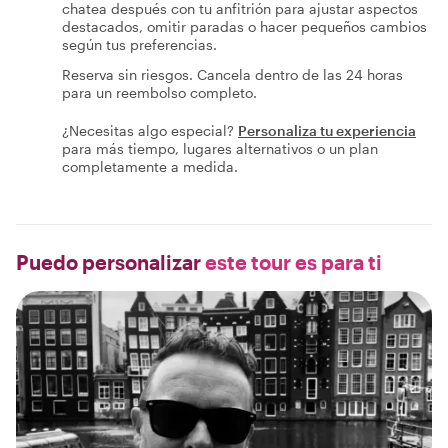
chatea después con tu anfitrión para ajustar aspectos
destacados, omitir paradas o hacer pequeños cambios
según tus preferencias.
Reserva sin riesgos. Cancela dentro de las 24 horas
para un reembolso completo.
¿Necesitas algo especial?
Personaliza tu experiencia
para más tiempo, lugares alternativos o un plan
completamente a medida.
Puedo personalizar
este tour es para ti