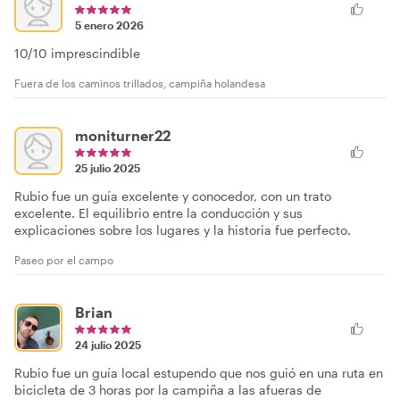
5 enero 2026
10/10 imprescindible
Fuera de los caminos trillados, campiña holandesa
moniturner22
25 julio 2025
Rubio fue un guía excelente y conocedor, con un trato
excelente. El equilibrio entre la conducción y sus
explicaciones sobre los lugares y la historia fue perfecto.
Paseo por el campo
Brian
24 julio 2025
Rubio fue un guía local estupendo que nos guió en una ruta en
bicicleta de 3 horas por la campiña a las afueras de