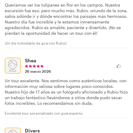
Queríamos ver los tulipanes en flor en los campos. Nuestra
excursión fue eso, pero mucho más. Rubio, oriundo de la zona,
sabía adónde ir y dónde encontrar los paisajes más hermosos.
Nuestro día fue increíble y le estamos inmensamente
agradecidos. Rubio es amable, paciente y divertido. ¡No se
pierdan la oportunidad de hacer un tour con él!
¡Un día inolvidable de gira con Rubio!
Shea
26 marzo 2026
Un tour excelente. Nos sentimos como auténticos locales, con
información muy valiosa sobre lugares poco conocidos.
Nuestro hijo de 17 años es un fotógrafo aficionado y Rubio hizo
un trabajo fantástico llevándonos a sitios donde pudo sacar
fotos increíbles. Lo recomendamos sin duda.
Excelente tour personalizado con guía experto.
Divers