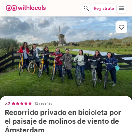
Regístrate
5,0
12 reseñas
Recorrido privado en bicicleta por
el paisaje de molinos de viento de
Ámsterdam