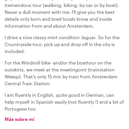
tremendous tour (walking, biking, by car or by boat).
Never a dull moment with me. I'll give you the best
details only born and bred locals know and inside
information from and about Amsterdam.
I drive a nice classy mint condition Jaguar. So for the
Countryside tour, pick up and drop off in the city is
included.
For the Windmill bike- and/or the boattour on the
outskirts, we meet at the meetingoint (trainstation
Weesp). That's only 15 min by train from Amsterdam
Central Train Station.
I am fluently in English, quite good in German, can
help myself in Spanish easily (not fluently !) and a bit of
Portugese too.
Más sobre mí