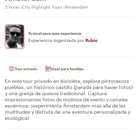
3 horas
City Highlight Tours
Amsterdam
Tu local para esta experiencia
Experiencia organizada por
Rubio
Tour privado
Ideal para familias
En este tour privado en bicicleta, explora pintorescos
pueblos, un histórico castillo (parada para hacer fotos)
y una granja de quesos tradicional. Captura
impresionantes fotos de molinos de viento y canales
escénicos: ¡experimenta Ámsterdam más allá de las
multitudes y disfruta de una aventura personalizada y
ecológica!