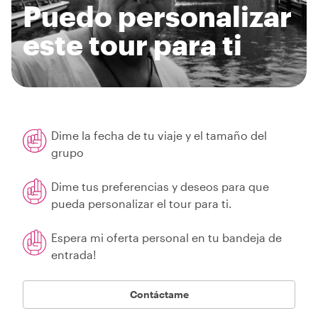
Puedo personalizar
este tour para ti
Dime la fecha de tu viaje y el tamaño del
grupo
Dime tus preferencias y deseos para que
pueda personalizar el tour para ti.
Espera mi oferta personal en tu bandeja de
entrada!
Contáctame