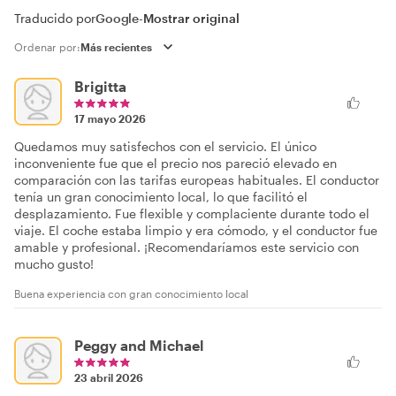
Traducido por
Google
-
Mostrar original
Ordenar por:
Brigitta
17 mayo 2026
Quedamos muy satisfechos con el servicio. El único
inconveniente fue que el precio nos pareció elevado en
comparación con las tarifas europeas habituales. El conductor
tenía un gran conocimiento local, lo que facilitó el
desplazamiento. Fue flexible y complaciente durante todo el
viaje. El coche estaba limpio y era cómodo, y el conductor fue
amable y profesional. ¡Recomendaríamos este servicio con
mucho gusto!
Buena experiencia con gran conocimiento local
Peggy and Michael
23 abril 2026