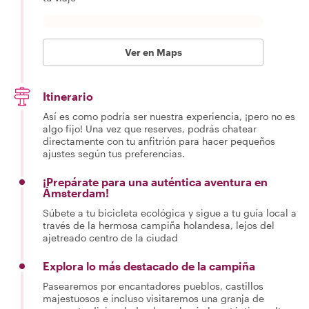
Ver en Maps
Itinerario
Así es como podría ser nuestra experiencia, ¡pero no es
algo fijo! Una vez que reserves, podrás chatear
directamente con tu anfitrión para hacer pequeños
ajustes según tus preferencias.
¡Prepárate para una auténtica aventura en
Ámsterdam!
Súbete a tu bicicleta ecológica y sigue a tu guía local a
través de la hermosa campiña holandesa, lejos del
ajetreado centro de la ciudad
Explora lo más destacado de la campiña
Pasearemos por encantadores pueblos, castillos
majestuosos e incluso visitaremos una granja de