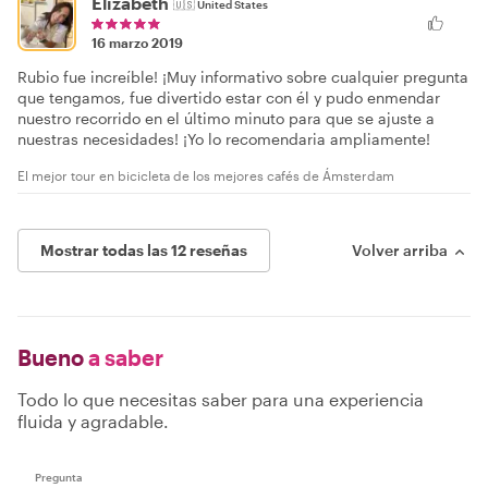
Elizabeth
🇺🇸
United States
16 marzo 2019
Rubio fue increíble! ¡Muy informativo sobre cualquier pregunta
que tengamos, fue divertido estar con él y pudo enmendar
nuestro recorrido en el último minuto para que se ajuste a
nuestras necesidades! ¡Yo lo recomendaria ampliamente!
El mejor tour en bicicleta de los mejores cafés de Ámsterdam
Mostrar todas las 12 reseñas
Volver arriba
Bueno
a saber
Todo lo que necesitas saber para una experiencia
fluida y agradable.
Pregunta