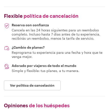
Flexible
política de cancelación
Reserva con confianza
Cancela en las 24 horas siguientes para un reembolso
completo. Incluso hasta 7 días antes de tu experiencia,
recibirás un reembolso, menos la tarifa de servicio.
¿Cambio de planes?
Reprograma tu experiencia para una fecha y hora que te
venga mejor.
Adorado por viajeros de todo el mundo
Simple y flexible: tus planes, a tu manera.
Ver política de cancelación
Opiniones
de los huéspedes