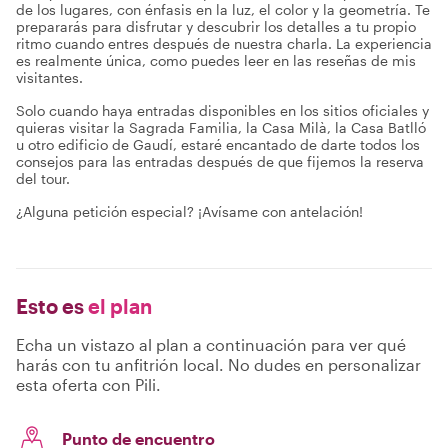
de los lugares, con énfasis en la luz, el color y la geometría. Te
prepararás para disfrutar y descubrir los detalles a tu propio
ritmo cuando entres después de nuestra charla. La experiencia
es realmente única, como puedes leer en las reseñas de mis
visitantes.
Solo cuando haya entradas disponibles en los sitios oficiales y
quieras visitar la Sagrada Familia, la Casa Milà, la Casa Batlló
u otro edificio de Gaudí, estaré encantado de darte todos los
consejos para las entradas después de que fijemos la reserva
del tour.
¿Alguna petición especial? ¡Avísame con antelación!
Esto es
el plan
Echa un vistazo al plan a continuación para ver qué
harás con tu anfitrión local. No dudes en personalizar
esta oferta con Pili.
Punto de encuentro