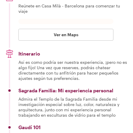
Reúnete en Casa Milà - Barcelona para comenzar tu
viaje
Ver en Maps
Itinerario
Así es como podría ser nuestra experiencia, ¡pero no es
algo fijo! Una vez que reserves, podrás chatear
directamente con tu anfitrión para hacer pequeños
ajustes según tus preferencias.
Sagrada Familia: Mi experiencia personal
Admira el Templo de la Sagrada Familia desde mi
investigación especial sobre luz, color, naturaleza y
arquitectura, junto con mi experiencia personal
trabajando en esculturas de vidrio para el templo
Gaudí 101