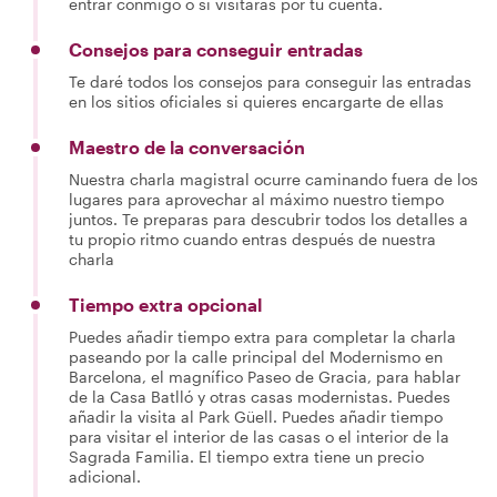
entrar conmigo o si visitarás por tu cuenta.
Consejos para conseguir entradas
Te daré todos los consejos para conseguir las entradas
en los sitios oficiales si quieres encargarte de ellas
Maestro de la conversación
Nuestra charla magistral ocurre caminando fuera de los
lugares para aprovechar al máximo nuestro tiempo
juntos. Te preparas para descubrir todos los detalles a
tu propio ritmo cuando entras después de nuestra
charla
Tiempo extra opcional
Puedes añadir tiempo extra para completar la charla
paseando por la calle principal del Modernismo en
Barcelona, el magnífico Paseo de Gracia, para hablar
de la Casa Batlló y otras casas modernistas. Puedes
añadir la visita al Park Güell. Puedes añadir tiempo
para visitar el interior de las casas o el interior de la
Sagrada Familia. El tiempo extra tiene un precio
adicional.