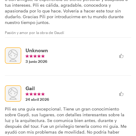
tus intereses. Pili es cálida, agradable, conocedora y
apasionada por lo que hace. Volvería a hacer este tour sin
dudarlo. Gracias Pili por introducirme en tu mundo durante
nuestro tiempo juntos.
Pasión y amor por la obra de Gaudí
Unknown
3 junio 2026
Gail
24 abril 2026
Pili es una guía excepcional. Tiene un gran conocimiento
sobre Gaydi, sus lugares, con detalles interesantes sobre la
luz y la arquitectura. Se comunica bien antes, durante y
después del tour. Fue un privilegio tenerla como mi guía. Me
ayudó con mis problemas de movilidad. No podría haber