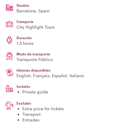
Destino
Barcelona
, Spain
Categoría
City Highlight Tours
Duración
1.5 horas
Modo de transporte
Transporte Público
Idiomas disponibles
English, Français, Español, Italiano
Incluido
Private guide
Excluido
Extra price for tickets
Transport
Entradas