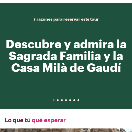
7 razones para reservar este tour
Descubre y admira la
Sagrada Familia y la
Casa Milà de Gaudí
Lo que tú
qué esperar