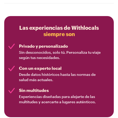
Las experiencias de Withlocals
siempre son
Privado y personalizado
Sin desconocidos, solo tú. Personaliza tu viaje
según tus necesidades.
Con un experto local
Desde datos históricos hasta las normas de
salud más actuales.
Sin multitudes
Experiencias diseñadas para alejarte de las
multitudes y acercarte a lugares auténticos.