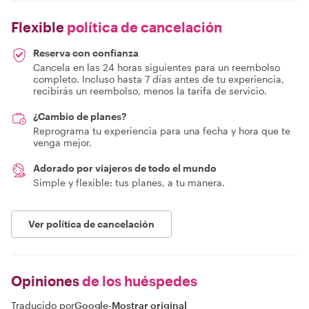
Flexible
política de cancelación
Reserva con confianza
Cancela en las 24 horas siguientes para un reembolso
completo. Incluso hasta 7 días antes de tu experiencia,
recibirás un reembolso, menos la tarifa de servicio.
¿Cambio de planes?
Reprograma tu experiencia para una fecha y hora que te
venga mejor.
Adorado por viajeros de todo el mundo
Simple y flexible: tus planes, a tu manera.
Ver política de cancelación
Opiniones
de los huéspedes
Traducido por
Google
-
Mostrar original