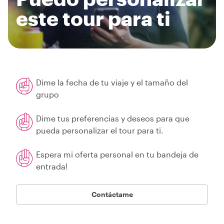
este tour para ti
Dime la fecha de tu viaje y el tamaño del
grupo
Dime tus preferencias y deseos para que
pueda personalizar el tour para ti.
Espera mi oferta personal en tu bandeja de
entrada!
Contáctame