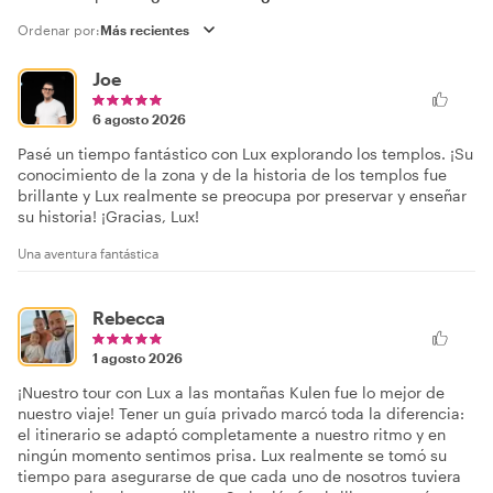
Ordenar por:
Joe
6 agosto 2026
Pasé un tiempo fantástico con Lux explorando los templos. ¡Su
conocimiento de la zona y de la historia de los templos fue
brillante y Lux realmente se preocupa por preservar y enseñar
su historia! ¡Gracias, Lux!
Una aventura fantástica
Rebecca
1 agosto 2026
¡Nuestro tour con Lux a las montañas Kulen fue lo mejor de
nuestro viaje! Tener un guía privado marcó toda la diferencia:
el itinerario se adaptó completamente a nuestro ritmo y en
ningún momento sentimos prisa. Lux realmente se tomó su
tiempo para asegurarse de que cada uno de nosotros tuviera