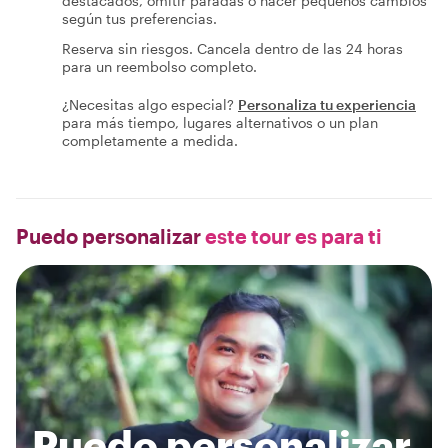
destacados, omitir paradas o hacer pequeños cambios
según tus preferencias.
Reserva sin riesgos. Cancela dentro de las 24 horas
para un reembolso completo.
¿Necesitas algo especial?
Personaliza tu experiencia
para más tiempo, lugares alternativos o un plan
completamente a medida.
Puedo personalizar
este tour es para ti
Puedo personalizar