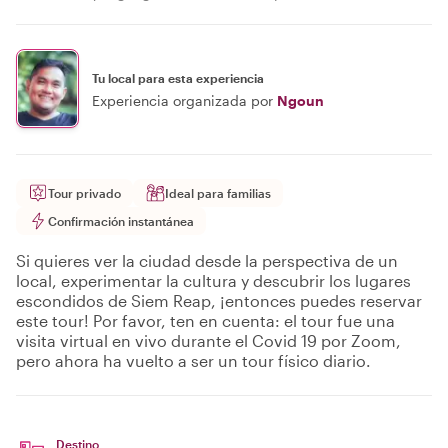
Tu local para esta experiencia
Experiencia organizada por
Ngoun
Tour privado
Ideal para familias
Confirmación instantánea
Si quieres ver la ciudad desde la perspectiva de un
local, experimentar la cultura y descubrir los lugares
escondidos de Siem Reap, ¡entonces puedes reservar
este tour! Por favor, ten en cuenta: el tour fue una
visita virtual en vivo durante el Covid 19 por Zoom,
pero ahora ha vuelto a ser un tour físico diario.
Destino