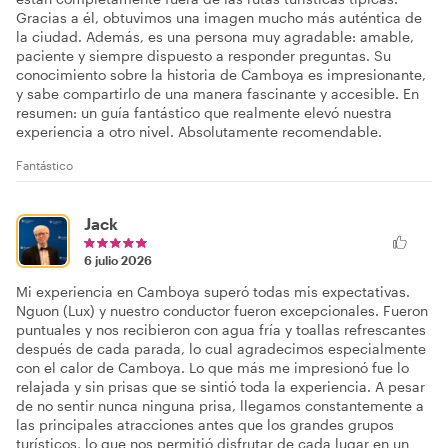
Gracias a él, obtuvimos una imagen mucho más auténtica de
la ciudad. Además, es una persona muy agradable: amable,
paciente y siempre dispuesto a responder preguntas. Su
conocimiento sobre la historia de Camboya es impresionante,
y sabe compartirlo de una manera fascinante y accesible. En
resumen: un guía fantástico que realmente elevó nuestra
experiencia a otro nivel. Absolutamente recomendable.
Fantástico
Jack
6 julio 2026
Mi experiencia en Camboya superó todas mis expectativas.
Nguon (Lux) y nuestro conductor fueron excepcionales. Fueron
puntuales y nos recibieron con agua fría y toallas refrescantes
después de cada parada, lo cual agradecimos especialmente
con el calor de Camboya. Lo que más me impresionó fue lo
relajada y sin prisas que se sintió toda la experiencia. A pesar
de no sentir nunca ninguna prisa, llegamos constantemente a
las principales atracciones antes que los grandes grupos
turísticos, lo que nos permitió disfrutar de cada lugar en un