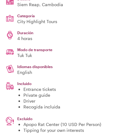
Siem Reap
, Cambodia
Categoría
City Highlight Tours
Duración
4 horas
Modo de transporte
Tuk Tuk
Idiomas disponibles
English
Incluido
Entrance tickets
Private guide
Driver
Recogida incluida
Excluido
Apopo Rat Center (10 USD Per Person)
Tipping for your own interests