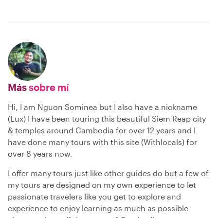
Más
sobre mí
Hi, I am Nguon Sominea but I also have a nickname
(Lux) I have been touring this beautiful Siem Reap city
& temples around Cambodia for over 12 years and I
have done many tours with this site (Withlocals) for
over 8 years now.
I offer many tours just like other guides do but a few of
my tours are designed on my own experience to let
passionate travelers like you get to explore and
experience to enjoy learning as much as possible