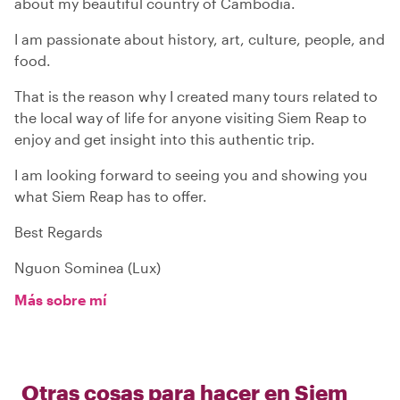
about my beautiful country of Cambodia.
I am passionate about history, art, culture, people, and
food.
That is the reason why I created many tours related to
the local way of life for anyone visiting Siem Reap to
enjoy and get insight into this authentic trip.
I am looking forward to seeing you and showing you
what Siem Reap has to offer.
Best Regards
Nguon Sominea (Lux)
Más sobre mí
Otras cosas para hacer en
Siem