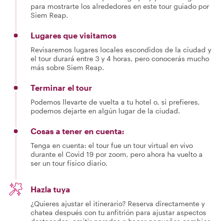
para mostrarte los alrededores en este tour guiado por
Siem Reap.
Lugares que visitamos
Revisaremos lugares locales escondidos de la ciudad y
el tour durará entre 3 y 4 horas, pero conocerás mucho
más sobre Siem Reap.
Terminar el tour
Podemos llevarte de vuelta a tu hotel o, si prefieres,
podemos dejarte en algún lugar de la ciudad.
Cosas a tener en cuenta:
Tenga en cuenta: el tour fue un tour virtual en vivo
durante el Covid 19 por zoom, pero ahora ha vuelto a
ser un tour físico diario.
Hazla tuya
¿Quieres ajustar el itinerario? Reserva directamente y
chatea después con tu anfitrión para ajustar aspectos