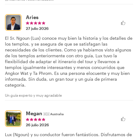
Aries
27 julio 2026
El Sr. Ngoun (Lux) conoce muy bien la historia y los detalles de
los templos, y se asegura de que se satisfagan las
necesidades de los clientes. Como ya habíamos visto algunos
de los templos anteriormente con otro guía, Lux tuvo la
flexibilidad de adaptar el itinerario del tour y llevarnos a
templos igualmente interesantes y menos concurridos que
Angkor Wat y Ta Phrom. Es una persona elocuente y muy bien
informada. Sin duda, un gran tour y un guía de primera
categoría.
Un guía experto y muy agradable
Megan
🇦🇺
Australia
26 julio 2026
Lux (Ngoun) y su conductor fueron fantásticos. Disfrutamos de