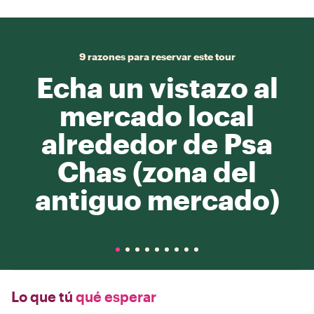
9 razones para reservar este tour
Echa un vistazo al
mercado local
alrededor de Psa
Chas (zona del
antiguo mercado)
Lo que tú
qué esperar