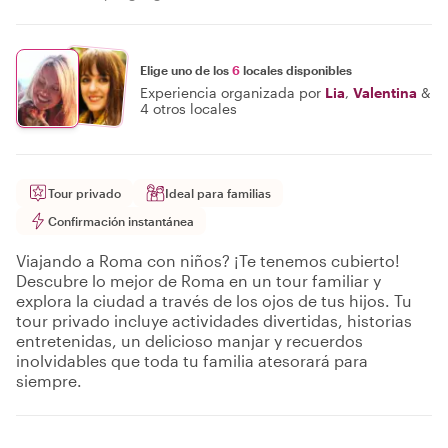
Elige uno de los
6
locales disponibles
Experiencia organizada por
Lia
,
Valentina
&
4 otros locales
Tour privado
Ideal para familias
Confirmación instantánea
Viajando a Roma con niños? ¡Te tenemos cubierto!
Descubre lo mejor de Roma en un tour familiar y
explora la ciudad a través de los ojos de tus hijos. Tu
tour privado incluye actividades divertidas, historias
entretenidas, un delicioso manjar y recuerdos
inolvidables que toda tu familia atesorará para
siempre.