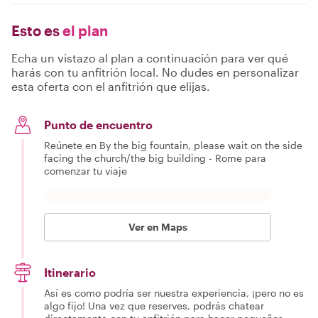
Esto es
el plan
Echa un vistazo al plan a continuación para ver qué
harás con tu anfitrión local. No dudes en personalizar
esta oferta con el anfitrión que elijas.
Punto de encuentro
Reúnete en By the big fountain, please wait on the side
facing the church/the big building - Rome para
comenzar tu viaje
Ver en Maps
Itinerario
Así es como podría ser nuestra experiencia, ¡pero no es
algo fijo! Una vez que reserves, podrás chatear