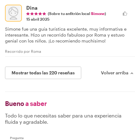
Dina
(Sobre tu anfitrión local
Simone
)
15 abril 2025
Simone fue una guía turística excelente, muy informativa e
interesante. Hizo un recorrido fabuloso por Roma y estuvo
genial con los niños. ¡Lo recomiendo muchísimo!
Recorrido por Roma
Mostrar todas las 220 reseñas
Volver arriba
Bueno
a saber
Todo lo que necesitas saber para una experiencia
fluida y agradable.
Pregunta