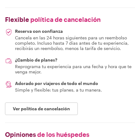
Flexible
política de cancelación
Reserva con confianza
Cancela en las 24 horas siguientes para un reembolso
completo. Incluso hasta 7 días antes de tu experiencia,
recibirás un reembolso, menos la tarifa de servicio.
¿Cambio de planes?
Reprograma tu experiencia para una fecha y hora que te
venga mejor.
Adorado por viajeros de todo el mundo
Simple y flexible: tus planes, a tu manera.
Ver política de cancelación
Opiniones
de los huéspedes