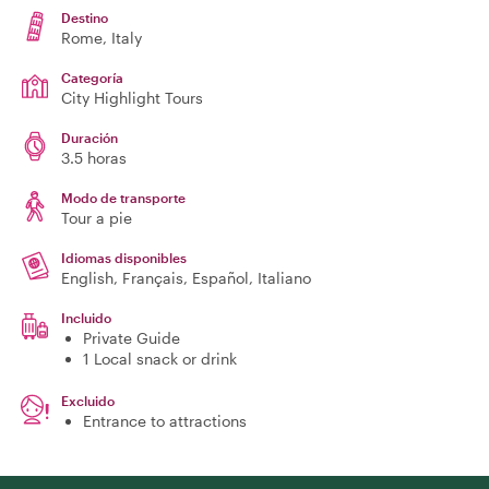
Destino
Rome
, Italy
Categoría
City Highlight Tours
Duración
3.5 horas
Modo de transporte
Tour a pie
Idiomas disponibles
English, Français, Español, Italiano
Incluido
Private Guide
1 Local snack or drink
Excluido
Entrance to attractions