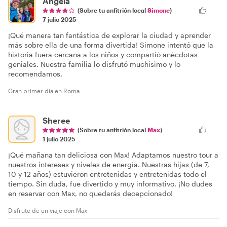
Angela
(Sobre tu anfitrión local
Simone
)
7 julio 2025
¡Qué manera tan fantástica de explorar la ciudad y aprender
más sobre ella de una forma divertida! Simone intentó que la
historia fuera cercana a los niños y compartió anécdotas
geniales. Nuestra familia lo disfrutó muchísimo y lo
recomendamos.
Gran primer día en Roma
Sheree
(Sobre tu anfitrión local
Max
)
1 julio 2025
¡Qué mañana tan deliciosa con Max! Adaptamos nuestro tour a
nuestros intereses y niveles de energía. Nuestras hijas (de 7,
10 y 12 años) estuvieron entretenidas y entretenidas todo el
tiempo. Sin duda, fue divertido y muy informativo. ¡No dudes
en reservar con Max, no quedarás decepcionado!
Disfrute de un viaje con Max