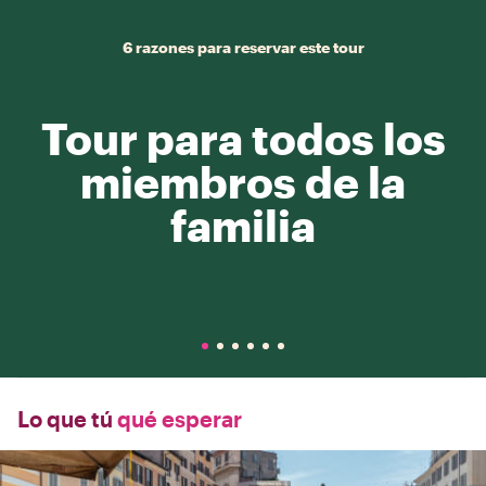
6 razones para reservar este tour
Tour para todos los
miembros de la
familia
Lo que tú
qué esperar