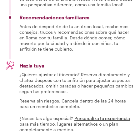
una perspectiva diferente, como una familia local!
Recomendaciones familiares
Antes de despedirte de tu anfitrión local, recibe más
consejos, trucos y recomendaciones sobre qué hacer
en Roma con tu familia. Desde dónde comer, cómo
moverte por la ciudad y a dónde ir con niños, tu
anfitrión te tiene cubierto.
Hazla tuya
¿Quieres ajustar el itinerario? Reserva directamente y
chatea después con tu anfitrión para ajustar aspectos
destacados, omitir paradas o hacer pequeños cambios
según tus preferencias.
Reserva sin riesgos. Cancela dentro de las 24 horas
para un reembolso completo.
¿Necesitas algo especial?
Personaliza tu experiencia
para más tiempo, lugares alternativos o un plan
completamente a medida.