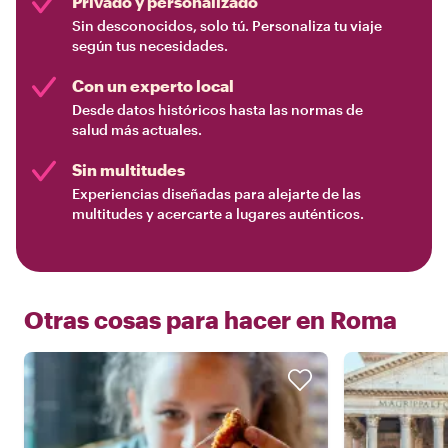
Privado y personalizado
Sin desconocidos, solo tú. Personaliza tu viaje
según tus necesidades.
Con un experto local
Desde datos históricos hasta las normas de
salud más actuales.
Sin multitudes
Experiencias diseñadas para alejarte de las
multitudes y acercarte a lugares auténticos.
Otras cosas para hacer en
Roma