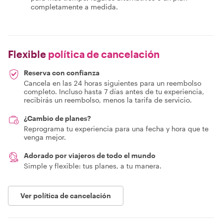
completamente a medida.
Flexible
política de cancelación
Reserva con confianza
Cancela en las 24 horas siguientes para un reembolso
completo. Incluso hasta 7 días antes de tu experiencia,
recibirás un reembolso, menos la tarifa de servicio.
¿Cambio de planes?
Reprograma tu experiencia para una fecha y hora que te
venga mejor.
Adorado por viajeros de todo el mundo
Simple y flexible: tus planes, a tu manera.
Ver política de cancelación