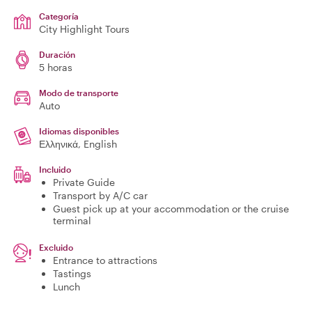
Categoría
City Highlight Tours
Duración
5 horas
Modo de transporte
Auto
Idiomas disponibles
Ελληνικά, English
Incluido
Private Guide
Transport by A/C car
Guest pick up at your accommodation or the cruise
terminal
Excluido
Entrance to attractions
Tastings
Lunch