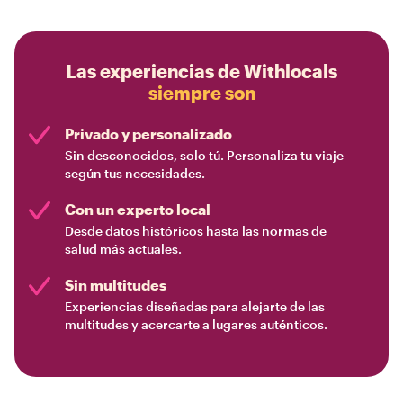
Las experiencias de Withlocals
siempre son
Privado y personalizado
Sin desconocidos, solo tú. Personaliza tu viaje
según tus necesidades.
Con un experto local
Desde datos históricos hasta las normas de
salud más actuales.
Sin multitudes
Experiencias diseñadas para alejarte de las
multitudes y acercarte a lugares auténticos.