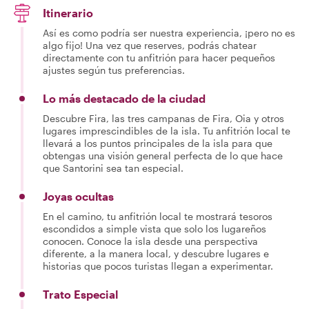
Itinerario
Así es como podría ser nuestra experiencia, ¡pero no es
algo fijo! Una vez que reserves, podrás chatear
directamente con tu anfitrión para hacer pequeños
ajustes según tus preferencias.
Lo más destacado de la ciudad
Descubre Fira, las tres campanas de Fira, Oia y otros
lugares imprescindibles de la isla. Tu anfitrión local te
llevará a los puntos principales de la isla para que
obtengas una visión general perfecta de lo que hace
que Santorini sea tan especial.
Joyas ocultas
En el camino, tu anfitrión local te mostrará tesoros
escondidos a simple vista que solo los lugareños
conocen. Conoce la isla desde una perspectiva
diferente, a la manera local, y descubre lugares e
historias que pocos turistas llegan a experimentar.
Trato Especial