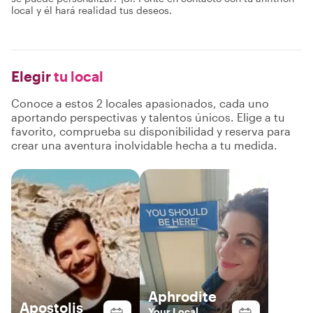
local y él hará realidad tus deseos.
Elegir
tu local
Conoce a estos 2 locales apasionados, cada uno
aportando perspectivas y talentos únicos. Elige a tu
favorito, comprueba su disponibilidad y reserva para
crear una aventura inolvidable hecha a tu medida.
Aphrodite
Apostolis
Your Local