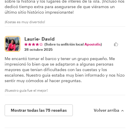
sobre la historia y los lugares de interés de la isla. ¡Incluso nos
dedicó tiempo extra para asegurarse de que viéramos un
último sitio histórico impresionante!
¡Kostas es muy divertido!
Laurie- David
(Sobre tu anfitrión local
Apostolis
)
28 octubre 2025
Me encantó tomar el barco y tener un grupo pequeño. Me
impresionó lo bien que se adaptaron a algunas personas
mayores que tenían dificultades con las cuestas y los
escalones. Nuestro guía estaba muy bien informado y nos hizo
sentir muy cómodos al hacer preguntas.
¡Nuestro guía fue el mejor!
Mostrar todas las 75 reseñas
Volver arriba