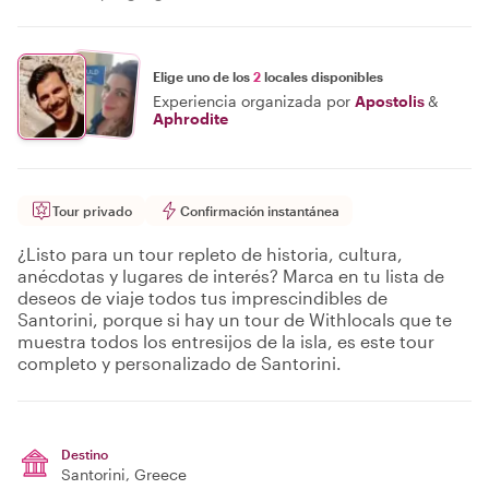
Elige uno de los
2
locales disponibles
Experiencia organizada por
Apostolis
&
Aphrodite
Tour privado
Confirmación instantánea
¿Listo para un tour repleto de historia, cultura,
anécdotas y lugares de interés? Marca en tu lista de
deseos de viaje todos tus imprescindibles de
Santorini, porque si hay un tour de Withlocals que te
muestra todos los entresijos de la isla, es este tour
completo y personalizado de Santorini.
Destino
Santorini
, Greece