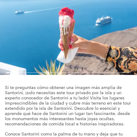
Si te preguntas cómo obtener una imagen más amplia de
Santorini, ¡solo necesitas este tour privado por la isla y un
experto conocedor de Santorini a tu lado! Visita los lugares
imprescindibles de la ciudad y cubre más terreno en este tour
extendido por la isla de Santorini. Descubre lo esencial y
aprende qué hace de Santorini un lugar tan fascinante, desde
los monumentos más interesantes hasta joyas ocultas,
recomendaciones de comida local e historias inspiradoras.
Conoce Santorini como la palma de tu mano y deja que tu