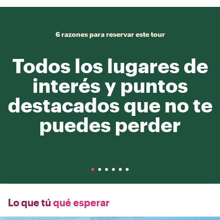
6 razones para reservar este tour
Todos los lugares de
interés y puntos
destacados que no te
puedes perder
Lo que tú
qué esperar