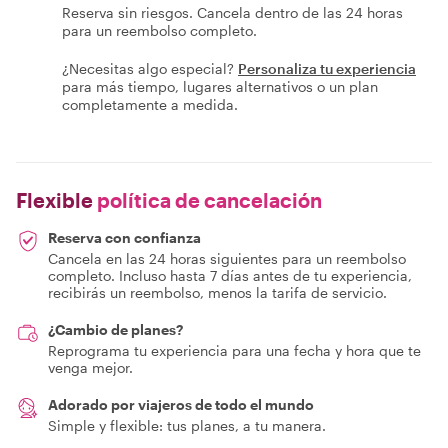
Reserva sin riesgos. Cancela dentro de las 24 horas
para un reembolso completo.
¿Necesitas algo especial?
Personaliza tu experiencia
para más tiempo, lugares alternativos o un plan
completamente a medida.
Flexible
política de cancelación
Reserva con confianza
Cancela en las 24 horas siguientes para un reembolso
completo. Incluso hasta 7 días antes de tu experiencia,
recibirás un reembolso, menos la tarifa de servicio.
¿Cambio de planes?
Reprograma tu experiencia para una fecha y hora que te
venga mejor.
Adorado por viajeros de todo el mundo
Simple y flexible: tus planes, a tu manera.