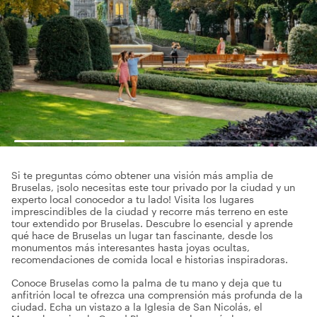
Si te preguntas cómo obtener una visión más amplia de
Bruselas, ¡solo necesitas este tour privado por la ciudad y un
experto local conocedor a tu lado! Visita los lugares
imprescindibles de la ciudad y recorre más terreno en este
tour extendido por Bruselas. Descubre lo esencial y aprende
qué hace de Bruselas un lugar tan fascinante, desde los
monumentos más interesantes hasta joyas ocultas,
recomendaciones de comida local e historias inspiradoras.
Conoce Bruselas como la palma de tu mano y deja que tu
anfitrión local te ofrezca una comprensión más profunda de la
ciudad. Echa un vistazo a la Iglesia de San Nicolás, el