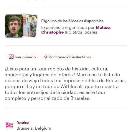
Elige uno de los
5
locales disponibles
Experiencia organizada por
Matteo
,
Christophe
&
3 otros locales
Tour privado
Confirmación instantánea
¿Listo para un tour repleto de historia, cultura,
anécdotas y lugares de interés? Marca en tu lista de
deseos de viaje todos tus imprescindibles de Bruselas,
porque si hay un tour de Withlocals que te muestra
todos los entresijos de la ciudad, es este tour
completo y personalizado de Bruselas.
Destino
Brussels
, Belgium