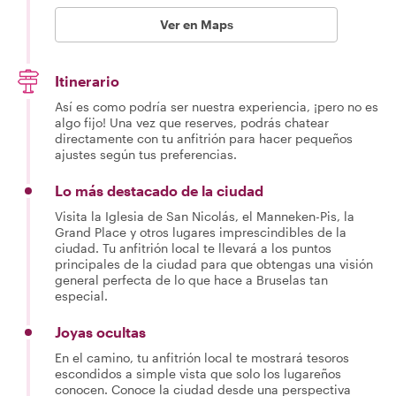
Ver en Maps
Itinerario
Así es como podría ser nuestra experiencia, ¡pero no es
algo fijo! Una vez que reserves, podrás chatear
directamente con tu anfitrión para hacer pequeños
ajustes según tus preferencias.
Lo más destacado de la ciudad
Visita la Iglesia de San Nicolás, el Manneken-Pis, la
Grand Place y otros lugares imprescindibles de la
ciudad. Tu anfitrión local te llevará a los puntos
principales de la ciudad para que obtengas una visión
general perfecta de lo que hace a Bruselas tan
especial.
Joyas ocultas
En el camino, tu anfitrión local te mostrará tesoros
escondidos a simple vista que solo los lugareños
conocen. Conoce la ciudad desde una perspectiva