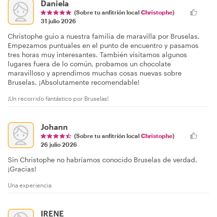
Daniela
(Sobre tu anfitrión local
Christophe
)
31 julio 2026
Christophe guio a nuestra familia de maravilla por Bruselas.
Empezamos puntuales en el punto de encuentro y pasamos
tres horas muy interesantes. También visitamos algunos
lugares fuera de lo común, probamos un chocolate
maravilloso y aprendimos muchas cosas nuevas sobre
Bruselas. ¡Absolutamente recomendable!
¡Un recorrido fantástico por Bruselas!
Johann
(Sobre tu anfitrión local
Christophe
)
26 julio 2026
Sin Christophe no habríamos conocido Bruselas de verdad.
¡Gracias!
Una experiencia
IRENE