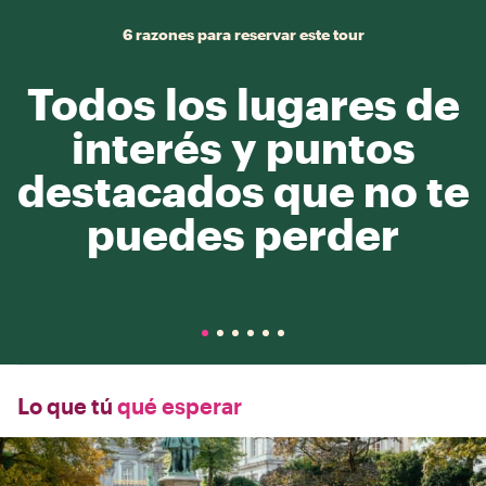
6 razones para reservar este tour
Todos los lugares de
interés y puntos
destacados que no te
puedes perder
Lo que tú
qué esperar