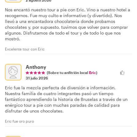
Nos encantó nuestro tour a pie con Eric. Vino a nuestro hotel a
recogernos. Fue muy culto e informativo (y divertido). Nos
llevó a una encantadora chocolatería donde probamos
chocolates y, por supuesto, tuvimos que volver para comprar
algunos. Disfrutamos de todo el tour y de todo lo que nos
mostró.
Excelente tour con Eric
Anthony
(Sobre tu anfitrión local
Eric
)
31 julio 2026
Eric fue la mezcla perfecta de diversión e información.
Nuestra familia de cuatro integrantes pasó un tiempo
fantástico aprendiendo la historia de Bruselas a través de un
enérgico tour a pie con muchas paradas de calidad para
disfrutar de unos chocolates.
Eric fue oro puro